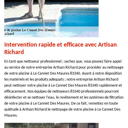
Intervention rapide et efficace avec Artisan
Richard
En tant que nettoyeur professionnel ; sachez que, vous pouvez faire appel
au service de notre entreprise Artisan Richard pour procéder au nettoyage
de votre piscine à Le Cannet Des Maures 83340. Ayant à notre disposition
les matériels et les produits adéquats ; notre entreprise Artisan Richard
peut nettoyer votre piscine à Le Cannet Des Maures 83340 rapidement et
efficacement. Nos équipes de nettoyeurs 83340 professionnels pourront
désinfecter et se nettoyer l’eau, le revêtement et les systèmes de filtration
de votre piscine à Le Cannet Des Maures. De ce fait, remettez en toute
quiétude à Artisan Richard le nettoyage de votre piscine à Le Cannet Des
Maures.