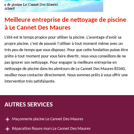
Meilleure entreprise de nettoyage de piscine
à Le Cannet Des Maures
L’été est le temps propice pour utiliser la piscine. L’avantage d’avoir sa
propre piscine, c’est de pouvoir l’utiliser à tout moment même avec un
très peu de temps que vous disposez. Pour que cette fondation puisse être
prête à tout moment pour vous faire divertir, nous vous conseillons de ne
pas ignorer son nettoyage. Pour engager la meilleure entreprise en
nettoyage de piscine dans les alentours de Le Cannet Des Maures 83340,
veuillez-nous contacter directement. Nous sommes prêts à vous offrir une
intervention très satisfaisante.
AUTRES SERVICES
Maçonnerie piscine Le Cannet Des Maures
Réparation fissure murs Le Cannet Des Maures