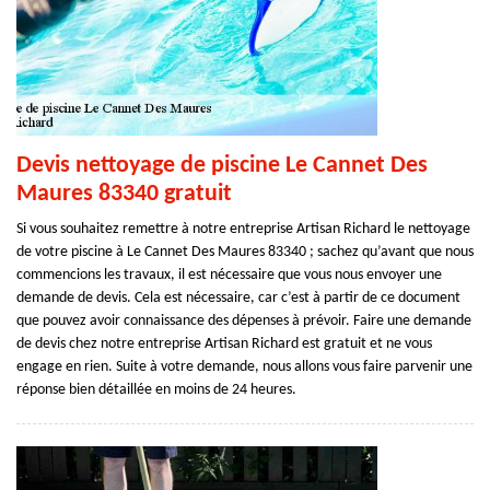
Devis nettoyage de piscine Le Cannet Des
Maures 83340 gratuit
Si vous souhaitez remettre à notre entreprise Artisan Richard le nettoyage
de votre piscine à Le Cannet Des Maures 83340 ; sachez qu’avant que nous
commencions les travaux, il est nécessaire que vous nous envoyer une
demande de devis. Cela est nécessaire, car c’est à partir de ce document
que pouvez avoir connaissance des dépenses à prévoir. Faire une demande
de devis chez notre entreprise Artisan Richard est gratuit et ne vous
engage en rien. Suite à votre demande, nous allons vous faire parvenir une
réponse bien détaillée en moins de 24 heures.