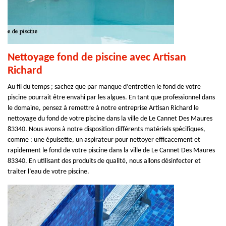
Nettoyage fond de piscine avec Artisan
Richard
Au fil du temps ; sachez que par manque d’entretien le fond de votre
piscine pourrait être envahi par les algues. En tant que professionnel dans
le domaine, pensez à remettre à notre entreprise Artisan Richard le
nettoyage du fond de votre piscine dans la ville de Le Cannet Des Maures
83340. Nous avons à notre disposition différents matériels spécifiques,
comme : une épuisette, un aspirateur pour nettoyer efficacement et
rapidement le fond de votre piscine dans la ville de Le Cannet Des Maures
83340. En utilisant des produits de qualité, nous allons désinfecter et
traiter l’eau de votre piscine.