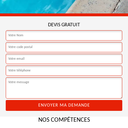
DEVIS GRATUIT
NOS COMPÉTENCES