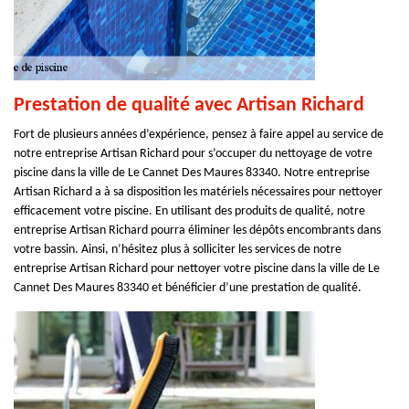
Prestation de qualité avec Artisan Richard
Fort de plusieurs années d’expérience, pensez à faire appel au service de
notre entreprise Artisan Richard pour s’occuper du nettoyage de votre
piscine dans la ville de Le Cannet Des Maures 83340. Notre entreprise
Artisan Richard a à sa disposition les matériels nécessaires pour nettoyer
efficacement votre piscine. En utilisant des produits de qualité, notre
entreprise Artisan Richard pourra éliminer les dépôts encombrants dans
votre bassin. Ainsi, n’hésitez plus à solliciter les services de notre
entreprise Artisan Richard pour nettoyer votre piscine dans la ville de Le
Cannet Des Maures 83340 et bénéficier d’une prestation de qualité.