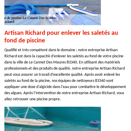
Artisan Richard pour enlever les saletés au
fond de piscine
Qualifié et très compétent dans le domaine ; notre entreprise Artisan
Richard est dans la capacité d’enlever les saletés au fond de votre piscine
dans la ville de Le Cannet Des Maures 83340. En utilisant des matériels
professionnels et des produits de qualité, notre entreprise Artisan Richard
peut vous assurer un travail d’excellente qualité. Après avoir enlevé les
saletés au fond de la piscine, nos équipes de nettoyeurs 83340 vont
appliquer une dose d'algicide dans l'eau pour combattre le développement
des algues. Après l’intervention de notre entreprise Artisan Richard, vous
allez retrouver une piscine propre.