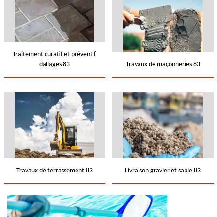
Traitement curatif et préventif
dallages 83
Travaux de maçonneries 83
Travaux de terrassement 83
Livraison gravier et sable 83