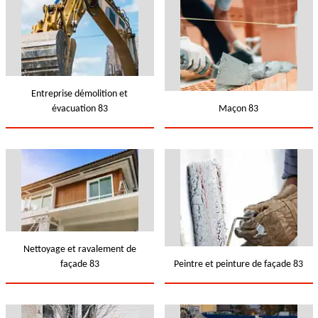
Entreprise démolition et
évacuation 83
Maçon 83
Nettoyage et ravalement de
façade 83
Peintre et peinture de façade 83