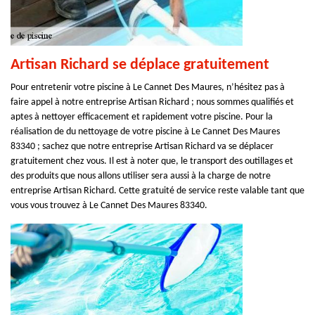
Artisan Richard se déplace gratuitement
Pour entretenir votre piscine à Le Cannet Des Maures, n’hésitez pas à
faire appel à notre entreprise Artisan Richard ; nous sommes qualifiés et
aptes à nettoyer efficacement et rapidement votre piscine. Pour la
réalisation de du nettoyage de votre piscine à Le Cannet Des Maures
83340 ; sachez que notre entreprise Artisan Richard va se déplacer
gratuitement chez vous. Il est à noter que, le transport des outillages et
des produits que nous allons utiliser sera aussi à la charge de notre
entreprise Artisan Richard. Cette gratuité de service reste valable tant que
vous vous trouvez à Le Cannet Des Maures 83340.