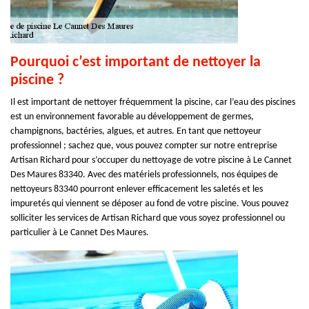
Pourquoi c’est important de nettoyer la
piscine ?
Il est important de nettoyer fréquemment la piscine, car l’eau des piscines
est un environnement favorable au développement de germes,
champignons, bactéries, algues, et autres. En tant que nettoyeur
professionnel ; sachez que, vous pouvez compter sur notre entreprise
Artisan Richard pour s’occuper du nettoyage de votre piscine à Le Cannet
Des Maures 83340. Avec des matériels professionnels, nos équipes de
nettoyeurs 83340 pourront enlever efficacement les saletés et les
impuretés qui viennent se déposer au fond de votre piscine. Vous pouvez
solliciter les services de Artisan Richard que vous soyez professionnel ou
particulier à Le Cannet Des Maures.