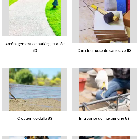
Aménagement de parking et allée
83
Carreleur pose de carrelage 83
Création de dalle 83
Entreprise de maçonnerie 83