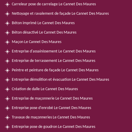
Carreleur pose de carrelage Le Cannet Des Maures
Nettoyage et ravalement de façade Le Cannet Des Maures
Béton imprimé Le Cannet Des Maures
Béton désactivé Le Cannet Des Maures
Maçon Le Cannet Des Maures
Entreprise d'assainissement Le Cannet Des Maures
Entreprise de terrassement Le Cannet Des Maures
Peintre et peinture de façade Le Cannet Des Maures
Entreprise démolition et évacuation Le Cannet Des Maures
Création de dalle Le Cannet Des Maures
Entreprise de maçonnerie Le Cannet Des Maures
Entreprise pose d'enrobé Le Cannet Des Maures
Travaux de maçonneries Le Cannet Des Maures
Entreprise pose de goudron Le Cannet Des Maures