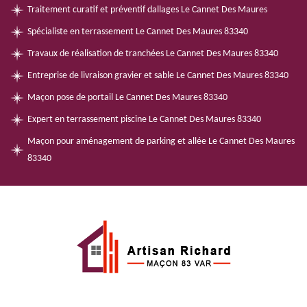
Traitement curatif et préventif dallages Le Cannet Des Maures
Spécialiste en terrassement Le Cannet Des Maures 83340
Travaux de réalisation de tranchées Le Cannet Des Maures 83340
Entreprise de livraison gravier et sable Le Cannet Des Maures 83340
Maçon pose de portail Le Cannet Des Maures 83340
Expert en terrassement piscine Le Cannet Des Maures 83340
Maçon pour aménagement de parking et allée Le Cannet Des Maures
83340