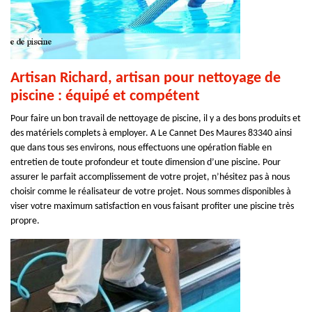
Artisan Richard, artisan pour nettoyage de
piscine : équipé et compétent
Pour faire un bon travail de nettoyage de piscine, il y a des bons produits et
des matériels complets à employer. A Le Cannet Des Maures 83340 ainsi
que dans tous ses environs, nous effectuons une opération fiable en
entretien de toute profondeur et toute dimension d’une piscine. Pour
assurer le parfait accomplissement de votre projet, n’hésitez pas à nous
choisir comme le réalisateur de votre projet. Nous sommes disponibles à
viser votre maximum satisfaction en vous faisant profiter une piscine très
propre.