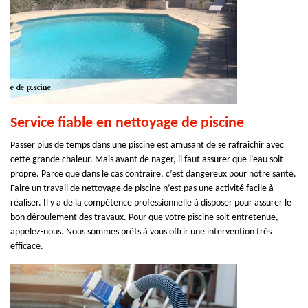
Service fiable en nettoyage de piscine
Passer plus de temps dans une piscine est amusant de se rafraichir avec
cette grande chaleur. Mais avant de nager, il faut assurer que l’eau soit
propre. Parce que dans le cas contraire, c’est dangereux pour notre santé.
Faire un travail de nettoyage de piscine n’est pas une activité facile à
réaliser. Il y a de la compétence professionnelle à disposer pour assurer le
bon déroulement des travaux. Pour que votre piscine soit entretenue,
appelez-nous. Nous sommes prêts à vous offrir une intervention très
efficace.