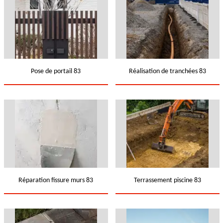
Pose de portail 83
Réalisation de tranchées 83
Réparation fissure murs 83
Terrassement piscine 83