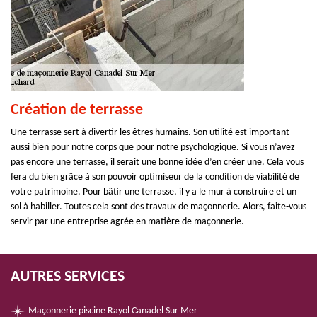
Création de terrasse
Une terrasse sert à divertir les êtres humains. Son utilité est important
aussi bien pour notre corps que pour notre psychologique. Si vous n’avez
pas encore une terrasse, il serait une bonne idée d’en créer une. Cela vous
fera du bien grâce à son pouvoir optimiseur de la condition de viabilité de
votre patrimoine. Pour bâtir une terrasse, il y a le mur à construire et un
sol à habiller. Toutes cela sont des travaux de maçonnerie. Alors, faite-vous
servir par une entreprise agrée en matière de maçonnerie.
AUTRES SERVICES
Maçonnerie piscine Rayol Canadel Sur Mer