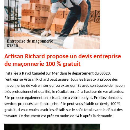
Artisan Richard propose un devis entreprise
de maçonnerie 100 % gratuit
Installée à Rayol Canadel Sur Mer dans le département du 83820,
l’entreprise Artisan Richard peut assurer tous les travaux à propos des
maçonneries de votre intérieur ou extérieur. Et avec son équipe de maçon
très professionnel et qualifié, le résultat sera à la hauteur de vos attentes.
Elle propose également un prix adapté à votre budget. Profitez donc des
services proposés par l’entreprise. Elle peut vous établir un devis, 100 %
gratuit, si vous voulez avoir les détails sur le coût total avant le début des
travaux. Ce document est prêt en moins de 24 h après la demande.