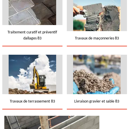
Traitement curatif et préventif
dallages 83
Travaux de maçonneries 83
Travaux de terrassement 83
Livraison gravier et sable 83