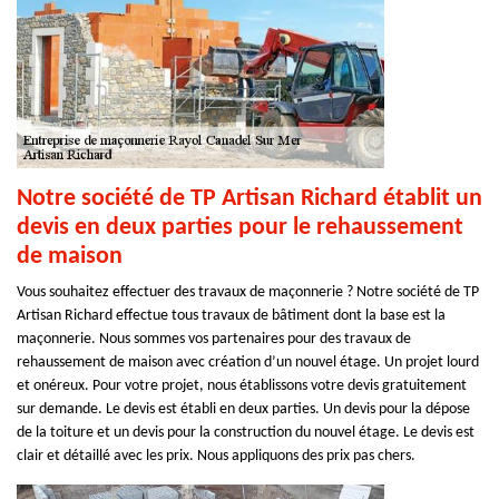
Notre société de TP Artisan Richard établit un
devis en deux parties pour le rehaussement
de maison
Vous souhaitez effectuer des travaux de maçonnerie ? Notre société de TP
Artisan Richard effectue tous travaux de bâtiment dont la base est la
maçonnerie. Nous sommes vos partenaires pour des travaux de
rehaussement de maison avec création d’un nouvel étage. Un projet lourd
et onéreux. Pour votre projet, nous établissons votre devis gratuitement
sur demande. Le devis est établi en deux parties. Un devis pour la dépose
de la toiture et un devis pour la construction du nouvel étage. Le devis est
clair et détaillé avec les prix. Nous appliquons des prix pas chers.