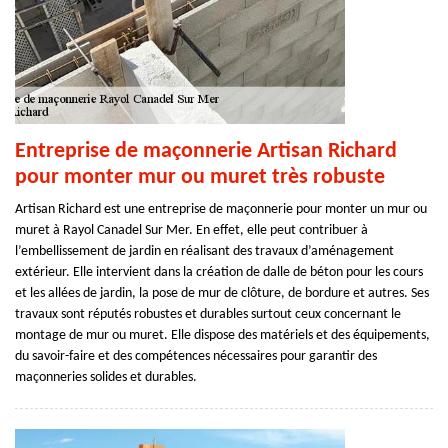
Entreprise de maçonnerie Artisan Richard
pour monter mur ou muret très robuste
Artisan Richard est une entreprise de maçonnerie pour monter un mur ou
muret à Rayol Canadel Sur Mer. En effet, elle peut contribuer à
l’embellissement de jardin en réalisant des travaux d’aménagement
extérieur. Elle intervient dans la création de dalle de béton pour les cours
et les allées de jardin, la pose de mur de clôture, de bordure et autres. Ses
travaux sont réputés robustes et durables surtout ceux concernant le
montage de mur ou muret. Elle dispose des matériels et des équipements,
du savoir-faire et des compétences nécessaires pour garantir des
maçonneries solides et durables.