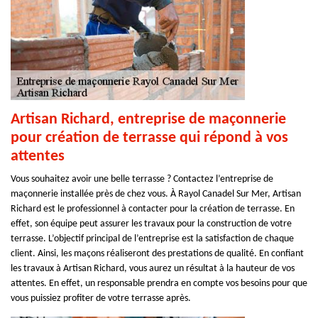
Artisan Richard, entreprise de maçonnerie
pour création de terrasse qui répond à vos
attentes
Vous souhaitez avoir une belle terrasse ? Contactez l’entreprise de
maçonnerie installée près de chez vous. À Rayol Canadel Sur Mer, Artisan
Richard est le professionnel à contacter pour la création de terrasse. En
effet, son équipe peut assurer les travaux pour la construction de votre
terrasse. L’objectif principal de l’entreprise est la satisfaction de chaque
client. Ainsi, les maçons réaliseront des prestations de qualité. En confiant
les travaux à Artisan Richard, vous aurez un résultat à la hauteur de vos
attentes. En effet, un responsable prendra en compte vos besoins pour que
vous puissiez profiter de votre terrasse après.