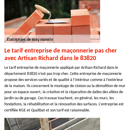
Le tarif entreprise de maçonnerie pas cher
avec Artisan Richard dans le 83820
Le tarif entreprise de maçonnerie appliqué par Artisan Richard dans le
département 83820 n’est pas trop cher. Cette entreprise de maçonnerie
propose des services variés et de qualité à l’intérieur comme à l’extérieur
de la maison. Ils concernent le montage de cloison ou la démolition de mur
pour un espace ouvert, la création et la réparation de dalles des allées de
jardin ou de garage. Ces travaux touchent, en général, les murs, les
fondations, la réhabilitation et la rénovation des surfaces. L’entreprise est
certifiée RGE et Qualibat et son tarif est raisonnable.