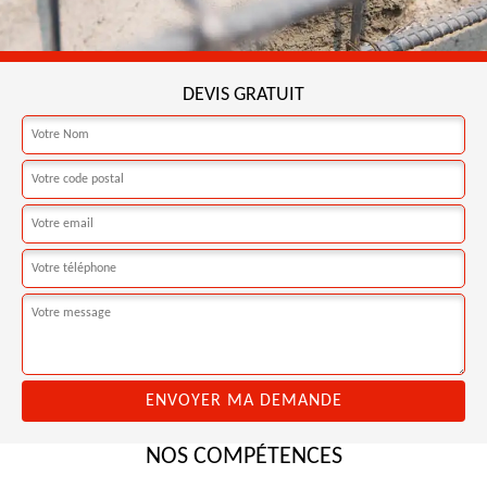
DEVIS GRATUIT
NOS COMPÉTENCES