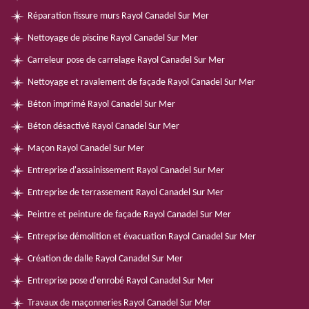
Réparation fissure murs Rayol Canadel Sur Mer
Nettoyage de piscine Rayol Canadel Sur Mer
Carreleur pose de carrelage Rayol Canadel Sur Mer
Nettoyage et ravalement de façade Rayol Canadel Sur Mer
Béton imprimé Rayol Canadel Sur Mer
Béton désactivé Rayol Canadel Sur Mer
Maçon Rayol Canadel Sur Mer
Entreprise d'assainissement Rayol Canadel Sur Mer
Entreprise de terrassement Rayol Canadel Sur Mer
Peintre et peinture de façade Rayol Canadel Sur Mer
Entreprise démolition et évacuation Rayol Canadel Sur Mer
Création de dalle Rayol Canadel Sur Mer
Entreprise pose d'enrobé Rayol Canadel Sur Mer
Travaux de maçonneries Rayol Canadel Sur Mer