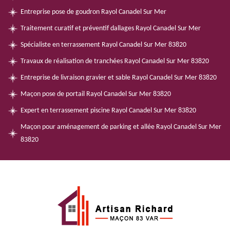
Entreprise pose de goudron Rayol Canadel Sur Mer
Traitement curatif et préventif dallages Rayol Canadel Sur Mer
Spécialiste en terrassement Rayol Canadel Sur Mer 83820
Travaux de réalisation de tranchées Rayol Canadel Sur Mer 83820
Entreprise de livraison gravier et sable Rayol Canadel Sur Mer 83820
Maçon pose de portail Rayol Canadel Sur Mer 83820
Expert en terrassement piscine Rayol Canadel Sur Mer 83820
Maçon pour aménagement de parking et allée Rayol Canadel Sur Mer
83820