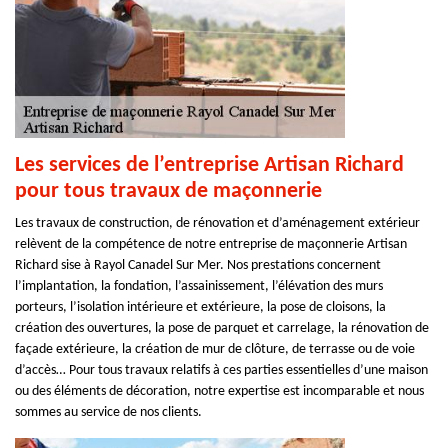
Les services de l’entreprise Artisan Richard
pour tous travaux de maçonnerie
Les travaux de construction, de rénovation et d’aménagement extérieur
relèvent de la compétence de notre entreprise de maçonnerie Artisan
Richard sise à Rayol Canadel Sur Mer. Nos prestations concernent
l’implantation, la fondation, l’assainissement, l’élévation des murs
porteurs, l’isolation intérieure et extérieure, la pose de cloisons, la
création des ouvertures, la pose de parquet et carrelage, la rénovation de
façade extérieure, la création de mur de clôture, de terrasse ou de voie
d’accès… Pour tous travaux relatifs à ces parties essentielles d’une maison
ou des éléments de décoration, notre expertise est incomparable et nous
sommes au service de nos clients.