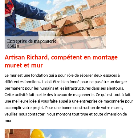
Artisan Richard, compétent en montage
muret et mur
Le mur est une fondation qui a pour rôle de séparer deux espaces à
différentes fonctions. Il doit être bien fondé pour ne pas être un danger
permanent pour les humains et les infrastructures dans ses alentours.
Cette activité fait partie des travaux de maçonnerie. Ce qui est tout à fait
une meilleure idée si vous faite appel à une entreprise de maçonnerie pour
accomplir votre projet. Pour une bonne construction de votre muret,
veuillez-nous contacter. Nous montons tout type et toute dimension de
mur.