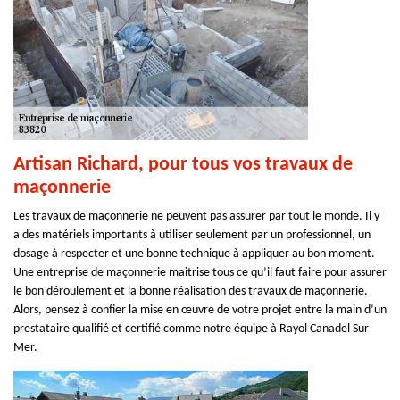
Artisan Richard, pour tous vos travaux de
maçonnerie
Les travaux de maçonnerie ne peuvent pas assurer par tout le monde. Il y
a des matériels importants à utiliser seulement par un professionnel, un
dosage à respecter et une bonne technique à appliquer au bon moment.
Une entreprise de maçonnerie maitrise tous ce qu’il faut faire pour assurer
le bon déroulement et la bonne réalisation des travaux de maçonnerie.
Alors, pensez à confier la mise en œuvre de votre projet entre la main d’un
prestataire qualifié et certifié comme notre équipe à Rayol Canadel Sur
Mer.