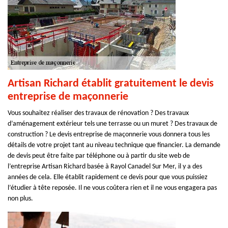
Artisan Richard établit gratuitement le devis
entreprise de maçonnerie
Vous souhaitez réaliser des travaux de rénovation ? Des travaux
d’aménagement extérieur tels une terrasse ou un muret ? Des travaux de
construction ? Le devis entreprise de maçonnerie vous donnera tous les
détails de votre projet tant au niveau technique que financier. La demande
de devis peut être faite par téléphone ou à partir du site web de
l’entreprise Artisan Richard basée à Rayol Canadel Sur Mer, il y a des
années de cela. Elle établit rapidement ce devis pour que vous puissiez
l’étudier à tête reposée. Il ne vous coûtera rien et il ne vous engagera pas
non plus.