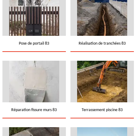
Pose de portail 83
Réalisation de tranchées 83
Réparation fissure murs 83
Terrassement piscine 83