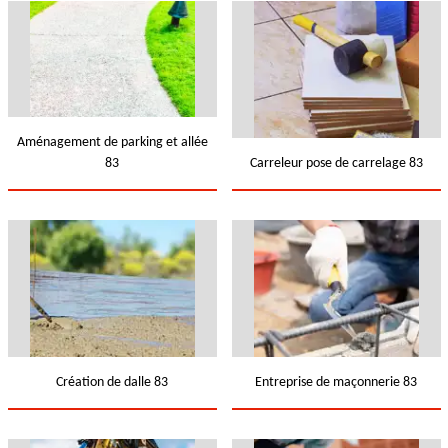
Aménagement de parking et allée
83
Carreleur pose de carrelage 83
Création de dalle 83
Entreprise de maçonnerie 83