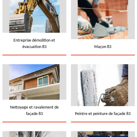
Entreprise démolition et
évacuation 83
Maçon 83
Nettoyage et ravalement de
façade 83
Peintre et peinture de façade 83