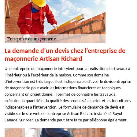
La demande d’un devis chez l’entreprise de
maçonnerie Artisan Richard
Une entreprise de maçonnerie intervient pour la réalisation des travaux à
l’intérieur ou à l’extérieur de la maison. Comme son domaine
d’intervention est très large, il est indispensable d’avoir le devis entreprise
de maçonnerie pour avoir les informations financières et techniques
concernant un projet donné. Il permet de connaitre les travaux à
exécuter, la quantité et la qualité des produits à acheter et les fournitures
indispensables à l’intervention. Le formulaire de demande de devis est
visible sur le site web de l’entreprise Artisan Richard installée à Rayol
Canadel Sur Mer. La demande peut être faite par téléphone également.