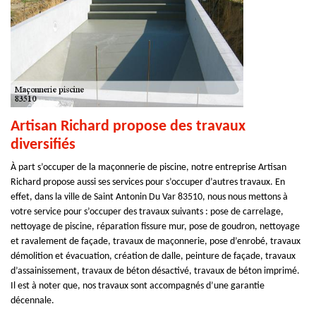
Artisan Richard propose des travaux
diversifiés
À part s’occuper de la maçonnerie de piscine, notre entreprise Artisan
Richard propose aussi ses services pour s’occuper d’autres travaux. En
effet, dans la ville de Saint Antonin Du Var 83510, nous nous mettons à
votre service pour s’occuper des travaux suivants : pose de carrelage,
nettoyage de piscine, réparation fissure mur, pose de goudron, nettoyage
et ravalement de façade, travaux de maçonnerie, pose d’enrobé, travaux
démolition et évacuation, création de dalle, peinture de façade, travaux
d’assainissement, travaux de béton désactivé, travaux de béton imprimé.
Il est à noter que, nos travaux sont accompagnés d’une garantie
décennale.