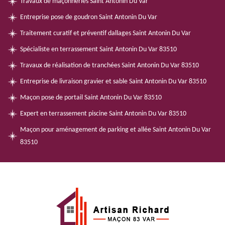
Travaux de maçonneries Saint Antonin Du Var
Entreprise pose de goudron Saint Antonin Du Var
Traitement curatif et préventif dallages Saint Antonin Du Var
Spécialiste en terrassement Saint Antonin Du Var 83510
Travaux de réalisation de tranchées Saint Antonin Du Var 83510
Entreprise de livraison gravier et sable Saint Antonin Du Var 83510
Maçon pose de portail Saint Antonin Du Var 83510
Expert en terrassement piscine Saint Antonin Du Var 83510
Maçon pour aménagement de parking et allée Saint Antonin Du Var
83510