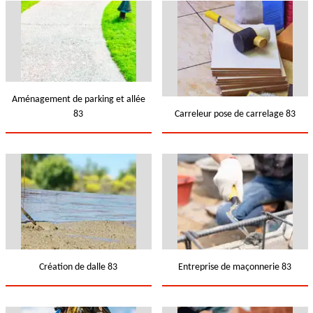
Aménagement de parking et allée
83
Carreleur pose de carrelage 83
Création de dalle 83
Entreprise de maçonnerie 83