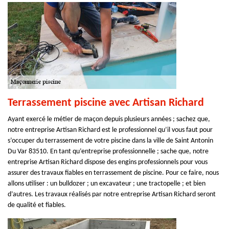
Terrassement piscine avec Artisan Richard
Ayant exercé le métier de maçon depuis plusieurs années ; sachez que,
notre entreprise Artisan Richard est le professionnel qu’il vous faut pour
s’occuper du terrassement de votre piscine dans la ville de Saint Antonin
Du Var 83510. En tant qu’entreprise professionnelle ; sache que, notre
entreprise Artisan Richard dispose des engins professionnels pour vous
assurer des travaux fiables en terrassement de piscine. Pour ce faire, nous
allons utiliser : un bulldozer ; un excavateur ; une tractopelle ; et bien
d’autres. Les travaux réalisés par notre entreprise Artisan Richard seront
de qualité et fiables.