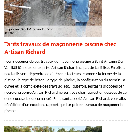
Tarifs travaux de maçonnerie piscine chez
Artisan Richard
Pour s’occuper de vos travaux de maçonnerie piscine à Saint Antonin Du
Var 83510, notre entreprise Artisan Richard n’a pas de tarif fixe. En effet,
nos tarifs vont dépendre de différents facteurs, comme : la forme de la
piscine, le type de béton, le type de piscine, la configuration du terrain, la
durée et la complexité des travaux, etc. Toutefois, les tarifs proposés par
notre entreprise Artisan Richard ne sont pas cher (qui est en dessous de ce
que propose la concurrence). En faisant appel à Artisan Richard, vous allez
bénéficier d’un excellent rapport qualité-prix en travaux de maçonnerie
piscine.