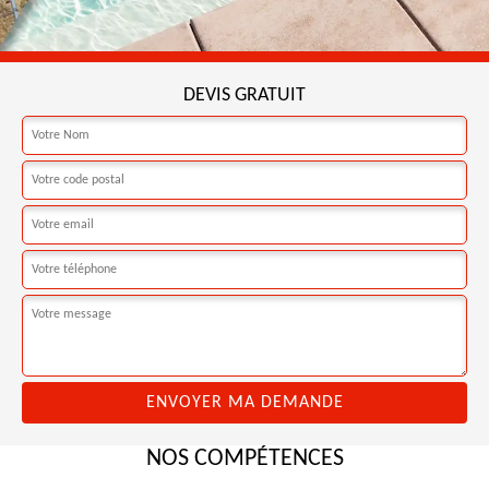
DEVIS GRATUIT
NOS COMPÉTENCES