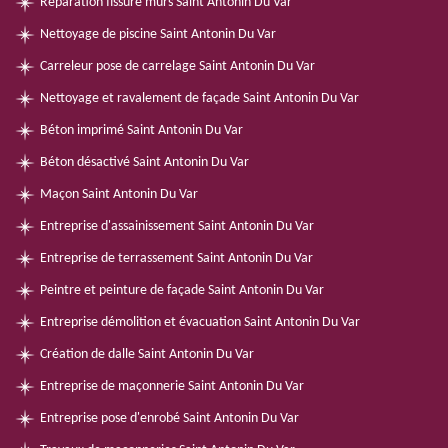
Réparation fissure murs Saint Antonin Du Var
Nettoyage de piscine Saint Antonin Du Var
Carreleur pose de carrelage Saint Antonin Du Var
Nettoyage et ravalement de façade Saint Antonin Du Var
Béton imprimé Saint Antonin Du Var
Béton désactivé Saint Antonin Du Var
Maçon Saint Antonin Du Var
Entreprise d'assainissement Saint Antonin Du Var
Entreprise de terrassement Saint Antonin Du Var
Peintre et peinture de façade Saint Antonin Du Var
Entreprise démolition et évacuation Saint Antonin Du Var
Création de dalle Saint Antonin Du Var
Entreprise de maçonnerie Saint Antonin Du Var
Entreprise pose d'enrobé Saint Antonin Du Var