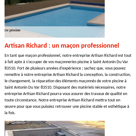
Artisan Richard : un maçon professionnel
En tant que maçon professionnel, notre entreprise Artisan Richard est tout
à fait apte à s’occuper de vos maçonneries piscine à Saint Antonin Du Var
83510. Fort de plusieurs années d’expérience ; sachez que, vous pouvez
remettre à notre entreprise Artisan Richard la conception, la construction,
le changement, la réparation des éléments maçonnés de votre piscine à
Saint Antonin Du Var 83510. Disposant des matériels nécessaires, notre
entreprise Artisan Richard pourra vous assurer des travaux de qualité en
toute circonstance. Notre entreprise Artisan Richard mettra tout en
œuvre pour que vous puissiez retrouver une piscine stable et esthétique à
la fois.