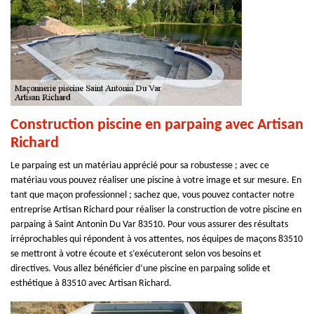
Construction piscine en parpaing avec Artisan
Richard
Le parpaing est un matériau apprécié pour sa robustesse ; avec ce
matériau vous pouvez réaliser une piscine à votre image et sur mesure. En
tant que maçon professionnel ; sachez que, vous pouvez contacter notre
entreprise Artisan Richard pour réaliser la construction de votre piscine en
parpaing à Saint Antonin Du Var 83510. Pour vous assurer des résultats
irréprochables qui répondent à vos attentes, nos équipes de maçons 83510
se mettront à votre écoute et s’exécuteront selon vos besoins et
directives. Vous allez bénéficier d’une piscine en parpaing solide et
esthétique à 83510 avec Artisan Richard.