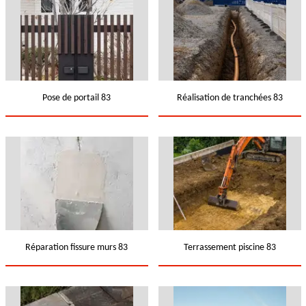
Pose de portail 83
Réalisation de tranchées 83
Réparation fissure murs 83
Terrassement piscine 83