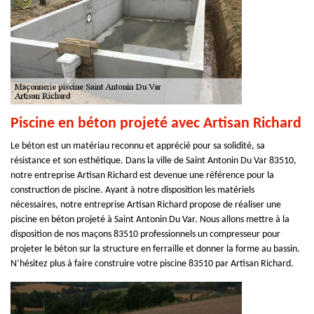
Piscine en béton projeté avec Artisan Richard
Le béton est un matériau reconnu et apprécié pour sa solidité, sa
résistance et son esthétique. Dans la ville de Saint Antonin Du Var 83510,
notre entreprise Artisan Richard est devenue une référence pour la
construction de piscine. Ayant à notre disposition les matériels
nécessaires, notre entreprise Artisan Richard propose de réaliser une
piscine en béton projeté à Saint Antonin Du Var. Nous allons mettre à la
disposition de nos maçons 83510 professionnels un compresseur pour
projeter le béton sur la structure en ferraille et donner la forme au bassin.
N’hésitez plus à faire construire votre piscine 83510 par Artisan Richard.