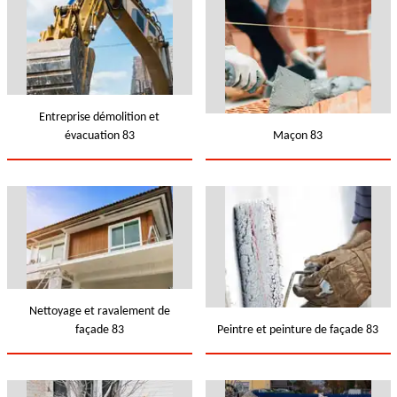
Entreprise démolition et
évacuation 83
Maçon 83
Nettoyage et ravalement de
façade 83
Peintre et peinture de façade 83