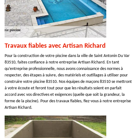
Travaux fiables avec Artisan Richard
Pour la construction de votre piscine dans la ville de Saint Antonin Du Var
83510, faites confiance à notre entreprise Artisan Richard. En tant
qu’entreprise professionnelle, nous avons connaissance des normes à
respecter, des étapes à suivre, des matériels et outillages à utiliser pour
construire votre piscine 83510. Nos équipes de maçons 83510 se mettront
à votre écoute et feront tout pour que les résultats soient en parfait
accord avec vos directives et exigences (quelle que soit la grandeur, la
forme de la piscine). Pour des travaux fiables, fiez-vous à notre entreprise
Artisan Richard.