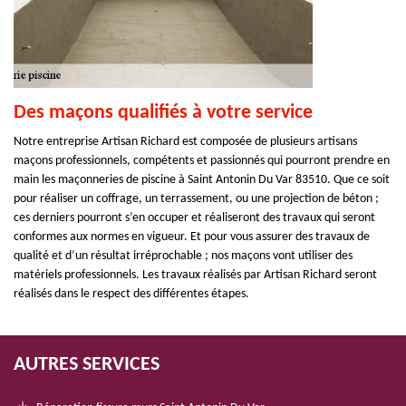
Des maçons qualifiés à votre service
Notre entreprise Artisan Richard est composée de plusieurs artisans
maçons professionnels, compétents et passionnés qui pourront prendre en
main les maçonneries de piscine à Saint Antonin Du Var 83510. Que ce soit
pour réaliser un coffrage, un terrassement, ou une projection de béton ;
ces derniers pourront s’en occuper et réaliseront des travaux qui seront
conformes aux normes en vigueur. Et pour vous assurer des travaux de
qualité et d’un résultat irréprochable ; nos maçons vont utiliser des
matériels professionnels. Les travaux réalisés par Artisan Richard seront
réalisés dans le respect des différentes étapes.
AUTRES SERVICES