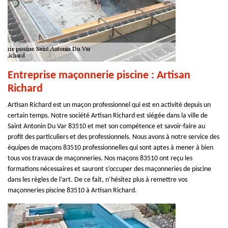
Entreprise maçonnerie piscine : Artisan
Richard
Artisan Richard est un maçon professionnel qui est en activité depuis un
certain temps. Notre société Artisan Richard est siégée dans la ville de
Saint Antonin Du Var 83510 et met son compétence et savoir-faire au
profit des particuliers et des professionnels. Nous avons à notre service des
équipes de maçons 83510 professionnelles qui sont aptes à mener à bien
tous vos travaux de maçonneries. Nos maçons 83510 ont reçu les
formations nécessaires et sauront s’occuper des maçonneries de piscine
dans les règles de l’art. De ce fait, n’hésitez plus à remettre vos
maçonneries piscine 83510 à Artisan Richard.