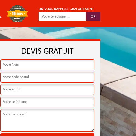
ON VOUS RAPPELLE GRATUITEMENT
DEVIS GRATUIT