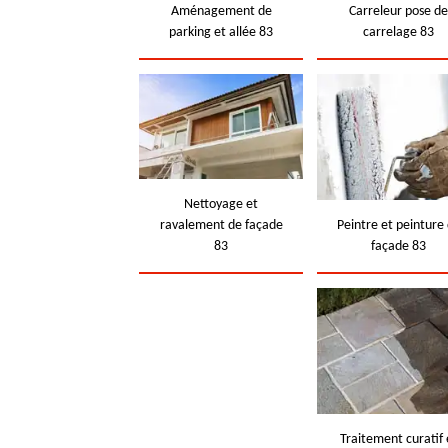
Aménagement de
Carreleur pose d
parking et allée 83
carrelage 83
Nettoyage et
ravalement de façade
Peintre et peinture
83
façade 83
Traitement curatif 