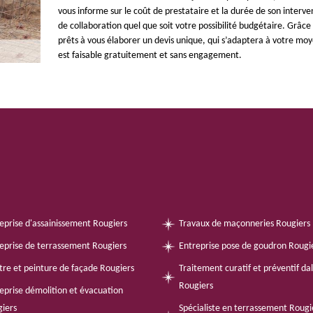
vous informe sur le coût de prestataire et la durée de son interv
de collaboration quel que soit votre possibilité budgétaire. Grâc
prêts à vous élaborer un devis unique, qui s’adaptera à votre moy
est faisable gratuitement et sans engagement.
eprise d'assainissement Rougiers
Travaux de maçonneries Rougiers
eprise de terrassement Rougiers
Entreprise pose de goudron Rougi
tre et peinture de façade Rougiers
Traitement curatif et préventif da
Rougiers
eprise démolition et évacuation
iers
Spécialiste en terrassement Rougi