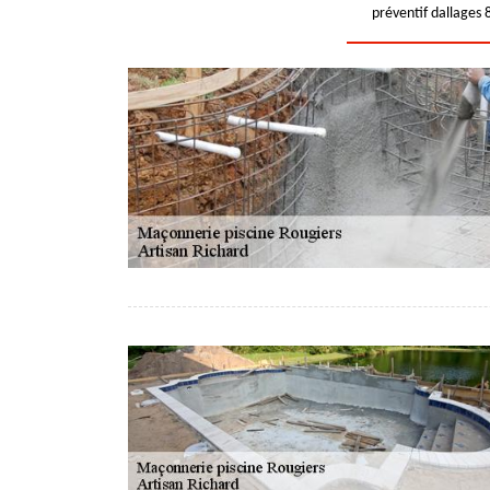
préventif dallages 