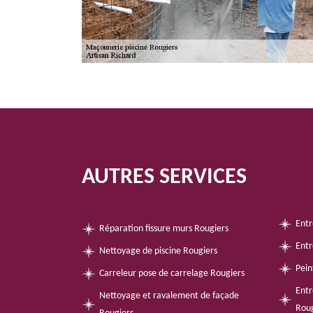
AUTRES SERVICES
Entr
Réparation fissure murs Rougiers
Entr
Nettoyage de piscine Rougiers
Pein
Carreleur pose de carrelage Rougiers
Entr
Nettoyage et ravalement de façade
Roug