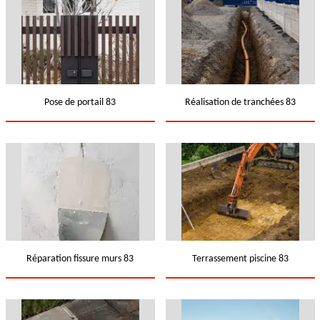
Pose de portail 83
Réalisation de tranchées 83
Réparation fissure murs 83
Terrassement piscine 83