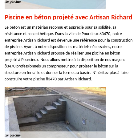
Piscine en béton projeté avec Artisan Richard
Le béton est un matériau reconnu et apprécié pour sa solidité, sa
résistance et son esthétique. Dans la ville de Pourcieux 83470, notre
entreprise Artisan Richard est devenue une référence pour la construction
de piscine. Ayant à notre disposition les matériels nécessaires, notre
entreprise Artisan Richard propose de réaliser une piscine en béton
projeté à Pourcieux. Nous allons mettre à la disposition de nos maçons
83470 professionnels un compresseur pour projeter le béton sur la
structure en ferraille et donner la forme au bassin. N’hésitez plus à faire
construire votre piscine 83470 par Artisan Richard.