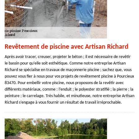
Revêtement de piscine avec Artisan Richard
Après avoir tracer, creuser, projeter le béton ; il est nécessaire de revêtir
le bassin pour qu’elle soit esthétique. Comme notre entreprise Artisan
Richard se spécialise en travaux de maçonnerie piscine ; sachez que, vous
pouvez vous fier à nous pour vos projets de revêtement piscine à Pourcieux
83470. Pour embellir votre piscine, nous proposons de la revêtir avec
différents matériaux, comme : l’enduit ; le polyester stratifié ; la pierre ; la
peinture ; le carrelage. Très habile, et minutieuse, notre entreprise Artisan
Richard s’engage à vous fournir un résultat de travail irréprochable.