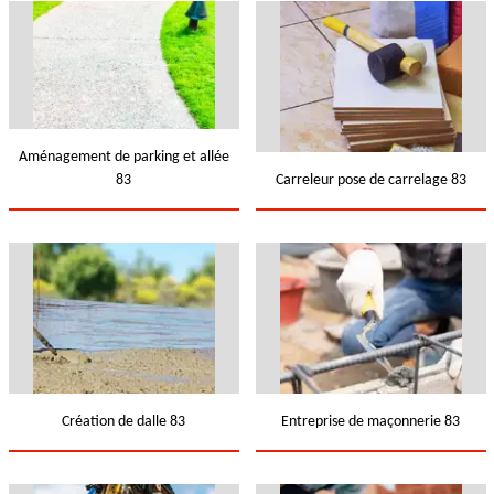
Aménagement de parking et allée
83
Carreleur pose de carrelage 83
Création de dalle 83
Entreprise de maçonnerie 83