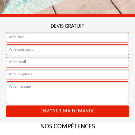
DEVIS GRATUIT
NOS COMPÉTENCES