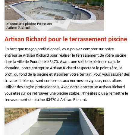
Artisan Richard pour le terrassement piscine
En tant que maçon professionnel, vous pouvez compter sur notre
entreprise Artisan Richard pour réaliser le terrassement de votre piscine
dans la ville de Pourcieux 83470. Ayant une solide expérience dans le
domaine, notre entreprise Artisan Richard respectera le point zéro, le
profil du fond de la piscine et stabiliser votre terrain. Pour vous assurer des
travaux fiables qui sont conformes aux normes en vigueur, nous allons
utiliser des engins professionnels. Avec notre entreprise Artisan Richard
vous êtes sûr de retrouver une piscine stable. N’hésitez plus à remettre le
terrassement de piscine 83470 à Artisan Richard.