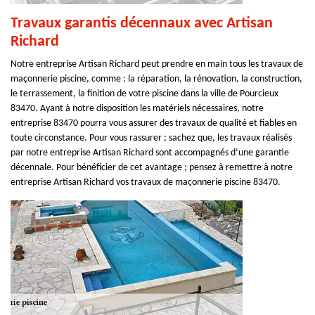
Travaux garantis décennaux avec Artisan
Richard
Notre entreprise Artisan Richard peut prendre en main tous les travaux de
maçonnerie piscine, comme : la réparation, la rénovation, la construction,
le terrassement, la finition de votre piscine dans la ville de Pourcieux
83470. Ayant à notre disposition les matériels nécessaires, notre
entreprise 83470 pourra vous assurer des travaux de qualité et fiables en
toute circonstance. Pour vous rassurer ; sachez que, les travaux réalisés
par notre entreprise Artisan Richard sont accompagnés d’une garantie
décennale. Pour bénéficier de cet avantage ; pensez à remettre à notre
entreprise Artisan Richard vos travaux de maçonnerie piscine 83470.