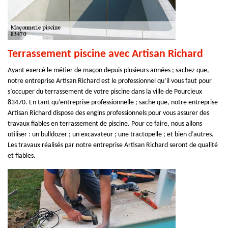
Terrassement piscine avec Artisan Richard
Ayant exercé le métier de maçon depuis plusieurs années ; sachez que,
notre entreprise Artisan Richard est le professionnel qu’il vous faut pour
s’occuper du terrassement de votre piscine dans la ville de Pourcieux
83470. En tant qu’entreprise professionnelle ; sache que, notre entreprise
Artisan Richard dispose des engins professionnels pour vous assurer des
travaux fiables en terrassement de piscine. Pour ce faire, nous allons
utiliser : un bulldozer ; un excavateur ; une tractopelle ; et bien d’autres.
Les travaux réalisés par notre entreprise Artisan Richard seront de qualité
et fiables.