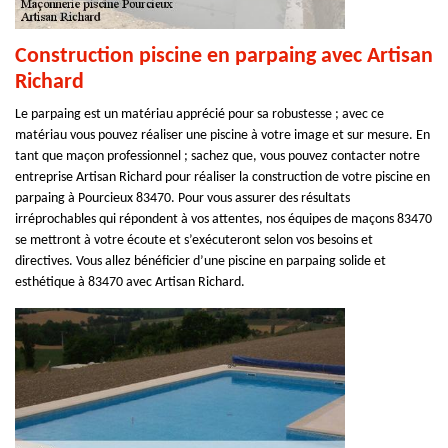
Construction piscine en parpaing avec Artisan
Richard
Le parpaing est un matériau apprécié pour sa robustesse ; avec ce
matériau vous pouvez réaliser une piscine à votre image et sur mesure. En
tant que maçon professionnel ; sachez que, vous pouvez contacter notre
entreprise Artisan Richard pour réaliser la construction de votre piscine en
parpaing à Pourcieux 83470. Pour vous assurer des résultats
irréprochables qui répondent à vos attentes, nos équipes de maçons 83470
se mettront à votre écoute et s’exécuteront selon vos besoins et
directives. Vous allez bénéficier d’une piscine en parpaing solide et
esthétique à 83470 avec Artisan Richard.