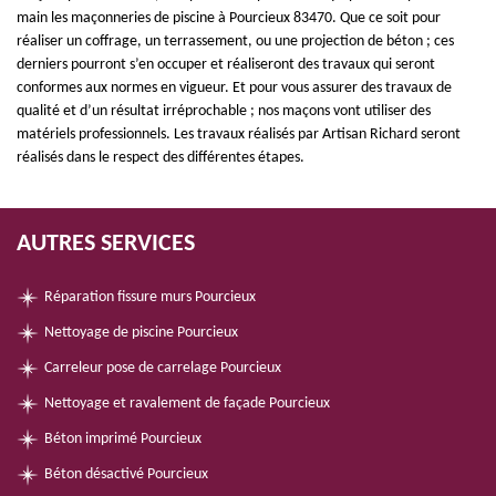
main les maçonneries de piscine à Pourcieux 83470. Que ce soit pour
réaliser un coffrage, un terrassement, ou une projection de béton ; ces
derniers pourront s’en occuper et réaliseront des travaux qui seront
conformes aux normes en vigueur. Et pour vous assurer des travaux de
qualité et d’un résultat irréprochable ; nos maçons vont utiliser des
matériels professionnels. Les travaux réalisés par Artisan Richard seront
réalisés dans le respect des différentes étapes.
AUTRES SERVICES
Réparation fissure murs Pourcieux
Nettoyage de piscine Pourcieux
Carreleur pose de carrelage Pourcieux
Nettoyage et ravalement de façade Pourcieux
Béton imprimé Pourcieux
Béton désactivé Pourcieux