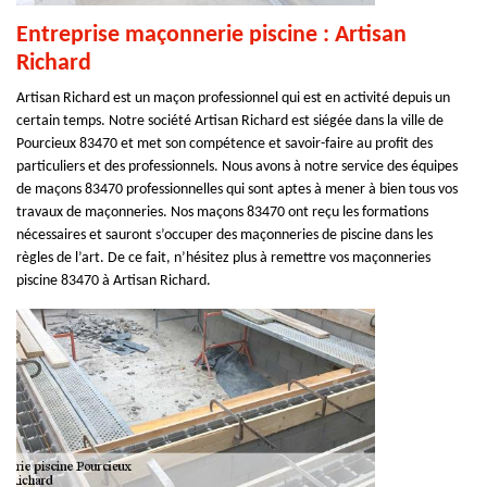
Entreprise maçonnerie piscine : Artisan
Richard
Artisan Richard est un maçon professionnel qui est en activité depuis un
certain temps. Notre société Artisan Richard est siégée dans la ville de
Pourcieux 83470 et met son compétence et savoir-faire au profit des
particuliers et des professionnels. Nous avons à notre service des équipes
de maçons 83470 professionnelles qui sont aptes à mener à bien tous vos
travaux de maçonneries. Nos maçons 83470 ont reçu les formations
nécessaires et sauront s’occuper des maçonneries de piscine dans les
règles de l’art. De ce fait, n’hésitez plus à remettre vos maçonneries
piscine 83470 à Artisan Richard.