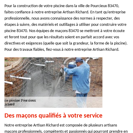
Pour la construction de votre piscine dans la ville de Pourcieux 83470,
faites confiance à notre entreprise Artisan Richard. En tant qu’entreprise
professionnelle, nous avons connaissance des normes à respecter, des
étapes à suivre, des matériels et outillages à utiliser pour construire votre
piscine 83470. Nos équipes de maçons 83470 se mettront à votre écoute
et feront tout pour que les résultats soient en parfait accord avec vos
directives et exigences (quelle que soit la grandeur, la forme de la piscine).
Pour des travaux fiables, fiez-vous à notre entreprise Artisan Richard.
Des maçons qualifiés à votre service
Notre entreprise Artisan Richard est composée de plusieurs artisans
maçons professionnels, compétents et passionnés qui pourront prendre en