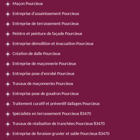
Maçon Pourcieux
Entreprise d'assainissement Pourcieux
Entreprise de terrassement Pourcieux
Peintre et peinture de façade Pourcieux
Entreprise démolition et évacuation Pourcieux
Création de dalle Pourcieux
Entreprise de maçonnerie Pourcieux
Entreprise pose d'enrobé Pourcieux
Travaux de maçonneries Pourcieux
Entreprise pose de goudron Pourcieux
Traitement curatif et préventif dallages Pourcieux
Spécialiste en terrassement Pourcieux 83470
Travaux de réalisation de tranchées Pourcieux 83470
Entreprise de livraison gravier et sable Pourcieux 83470