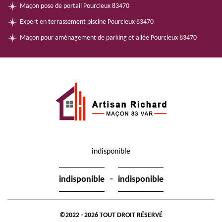
Maçon pose de portail Pourcieux 83470
Expert en terrassement piscine Pourcieux 83470
Maçon pour aménagement de parking et allée Pourcieux 83470
indisponible
-
indisponible
indisponible
©2022 - 2026 TOUT DROIT RÉSERVÉ