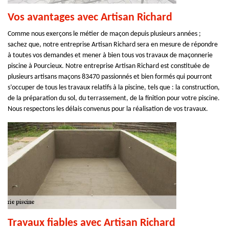
Vos avantages avec Artisan Richard
Comme nous exerçons le métier de maçon depuis plusieurs années ;
sachez que, notre entreprise Artisan Richard sera en mesure de répondre
à toutes vos demandes et mener à bien tous vos travaux de maçonnerie
piscine à Pourcieux. Notre entreprise Artisan Richard est constituée de
plusieurs artisans maçons 83470 passionnés et bien formés qui pourront
s’occuper de tous les travaux relatifs à la piscine, tels que : la construction,
de la préparation du sol, du terrassement, de la finition pour votre piscine.
Nous respectons les délais convenus pour la réalisation de vos travaux.
Travaux fiables avec Artisan Richard