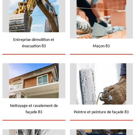
Entreprise démolition et
évacuation 83
Maçon 83
Nettoyage et ravalement de
façade 83
Peintre et peinture de façade 83