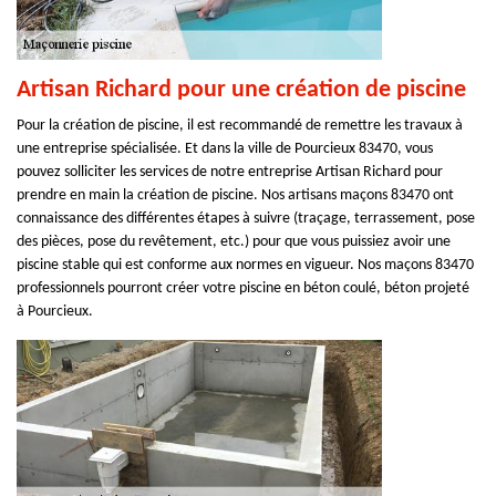
Artisan Richard pour une création de piscine
Pour la création de piscine, il est recommandé de remettre les travaux à
une entreprise spécialisée. Et dans la ville de Pourcieux 83470, vous
pouvez solliciter les services de notre entreprise Artisan Richard pour
prendre en main la création de piscine. Nos artisans maçons 83470 ont
connaissance des différentes étapes à suivre (traçage, terrassement, pose
des pièces, pose du revêtement, etc.) pour que vous puissiez avoir une
piscine stable qui est conforme aux normes en vigueur. Nos maçons 83470
professionnels pourront créer votre piscine en béton coulé, béton projeté
à Pourcieux.