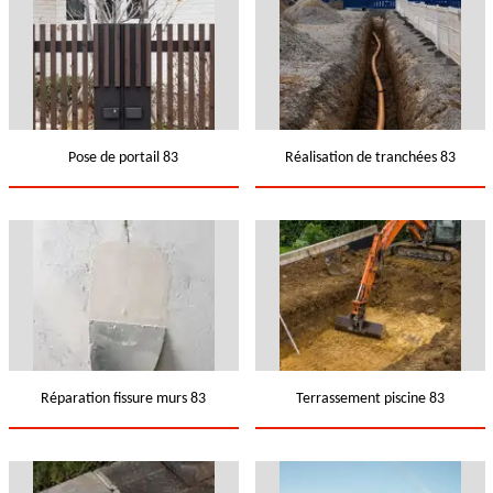
Pose de portail 83
Réalisation de tranchées 83
Réparation fissure murs 83
Terrassement piscine 83