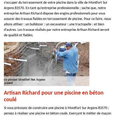
s’occuper du terrassement de votre piscine dans la ville de Montfort Sur
Argens 83570. En tant qu’entreprise professionnelle ; sache que, notre
entreprise Artisan Richard dispose des engins professionnels pour vous
assurer des travaux fiables en terrassement de piscine. Pour ce faire, nous
allons utiliser : un bulldozer ; un excavateur ; une tractopelle ; et bien
d’autres. Les travaux réalisés par notre entreprise Artisan Richard seront
de qualité et fiables.
Artisan Richard pour une piscine en béton
coulé
Si vous prévoyez de construire une piscine à Montfort Sur Argens 83570 ;
pensez à réaliser une piscine en béton coulé. Exerçant le métier de maçon