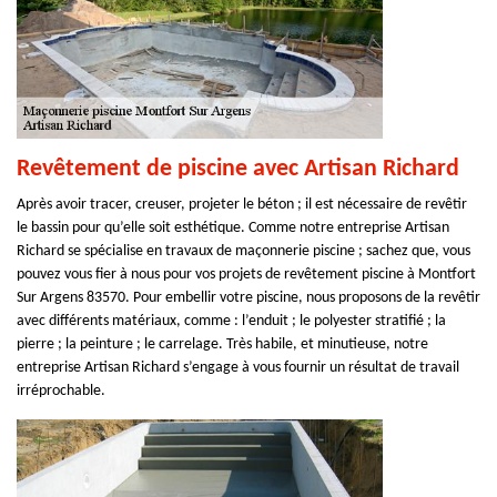
Revêtement de piscine avec Artisan Richard
Après avoir tracer, creuser, projeter le béton ; il est nécessaire de revêtir
le bassin pour qu’elle soit esthétique. Comme notre entreprise Artisan
Richard se spécialise en travaux de maçonnerie piscine ; sachez que, vous
pouvez vous fier à nous pour vos projets de revêtement piscine à Montfort
Sur Argens 83570. Pour embellir votre piscine, nous proposons de la revêtir
avec différents matériaux, comme : l’enduit ; le polyester stratifié ; la
pierre ; la peinture ; le carrelage. Très habile, et minutieuse, notre
entreprise Artisan Richard s’engage à vous fournir un résultat de travail
irréprochable.