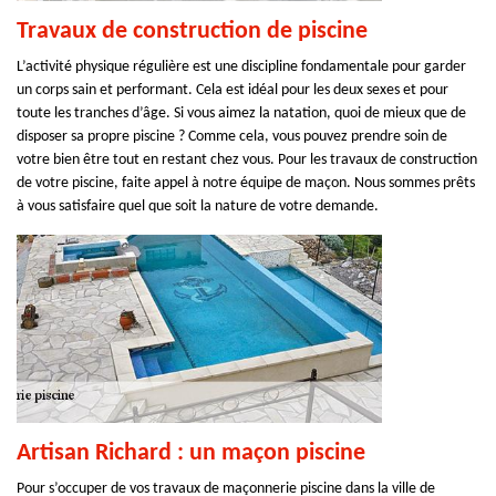
Travaux de construction de piscine
L’activité physique régulière est une discipline fondamentale pour garder
un corps sain et performant. Cela est idéal pour les deux sexes et pour
toute les tranches d’âge. Si vous aimez la natation, quoi de mieux que de
disposer sa propre piscine ? Comme cela, vous pouvez prendre soin de
votre bien être tout en restant chez vous. Pour les travaux de construction
de votre piscine, faite appel à notre équipe de maçon. Nous sommes prêts
à vous satisfaire quel que soit la nature de votre demande.
Artisan Richard : un maçon piscine
Pour s’occuper de vos travaux de maçonnerie piscine dans la ville de