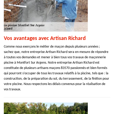
Vos avantages avec Artisan Richard
Comme nous exerçons le métier de maçon depuis plusieurs années ;
sachez que, notre entreprise Artisan Richard sera en mesure de répondre
à toutes vos demandes et mener à bien tous vos travaux de maçonnerie
piscine à Montfort Sur Argens. Notre entreprise Artisan Richard est
constituée de plusieurs artisans maçons 83570 passionnés et bien formés
qui pourront s’occuper de tous les travaux relatifs à la piscine, tels que : la
construction, de la préparation du sol, du terrassement, de la finition pour
votre piscine. Nous respectons les délais convenus pour la réalisation de
vos travaux.