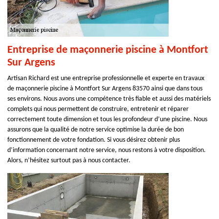
Entreprise de maçonnerie piscine à Montfort
Sur Argens
Artisan Richard est une entreprise professionnelle et experte en travaux
de maçonnerie piscine à Montfort Sur Argens 83570 ainsi que dans tous
ses environs. Nous avons une compétence très fiable et aussi des matériels
complets qui nous permettent de construire, entretenir et réparer
correctement toute dimension et tous les profondeur d’une piscine. Nous
assurons que la qualité de notre service optimise la durée de bon
fonctionnement de votre fondation. Si vous désirez obtenir plus
d’information concernant notre service, nous restons à votre disposition.
Alors, n’hésitez surtout pas à nous contacter.