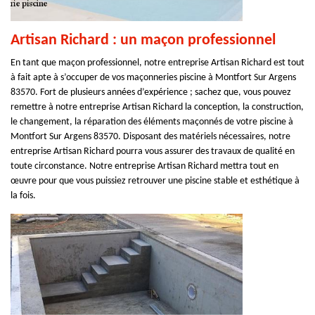
Artisan Richard : un maçon professionnel
En tant que maçon professionnel, notre entreprise Artisan Richard est tout
à fait apte à s’occuper de vos maçonneries piscine à Montfort Sur Argens
83570. Fort de plusieurs années d’expérience ; sachez que, vous pouvez
remettre à notre entreprise Artisan Richard la conception, la construction,
le changement, la réparation des éléments maçonnés de votre piscine à
Montfort Sur Argens 83570. Disposant des matériels nécessaires, notre
entreprise Artisan Richard pourra vous assurer des travaux de qualité en
toute circonstance. Notre entreprise Artisan Richard mettra tout en
œuvre pour que vous puissiez retrouver une piscine stable et esthétique à
la fois.