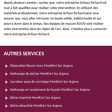
depuis plusieurs années ; sachez que, notre entreprise Artisan Richard est
tout à fait qualifiée pour réaliser cette intervention. En utilisant des
matériels professionnels, notre entreprise Artisan Richard peut vous
assurer que, vous allez retrouver un bassin solide, indéformable et qui
pourra durer dans le temps. Nos équipes de maçons 83570 vont réaliser
cette intervention dans les règles de l’art. Ainsi, n’hésitez plus à contacter
notre entreprise Artisan Richard.
AUTRES SERVICES
Réparation fissure murs Montfort Sur Argens
Nettoyage de piscine Montfort Sur Argens
Carreleur pose de carrelage Montfort Sur Argens
Nettoyage et ravalement de façade Montfort Sur Argens
Béton imprimé Montfort Sur Argens
Béton désactivé Montfort Sur Argens