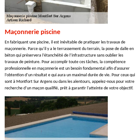
Maçonnerie piscine
En fabriquant une piscine, il est inévitable de pratiquer les travaux de
maçonnerie. Parce qu’il y a le terrassement du terrain, la pose de dalle en
béton qui préservera l’étanchéité de l’infrastructure sans oublier les
travaux de peinture. Pour accomplir toute ces tâches, la compétence
professionnelle en maçonnerie est un besoin fondamental afin d’assurer
l’obtention d’un résultat e qui aura un maximal durée de vie. Pour ceux qui
sont à Montfort Sur Argens ou dans les alentours, appelez-nous pour votre
recherche d’un maçon qualifié, prêt à garantir l’atteinte de votre objectif.