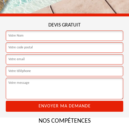
DEVIS GRATUIT
NOS COMPÉTENCES