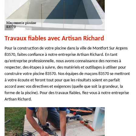
Travaux fiables avec Artisan Richard
Pour la construction de votre piscine dans la ville de Montfort Sur Argens
83570, faites confiance à notre entreprise Artisan Richard. En tant
qu’entreprise professionnelle, nous avons connaissance des normes à
respecter, des étapes à suivre, des matériels et outillages à utiliser pour
construire votre piscine 83570. Nos équipes de maçons 83570 se mettront
à votre écoute et feront tout pour que les résultats soient en parfait
accord avec vos directives et exigences (quelle que soit la grandeur, la
forme de la piscine). Pour des travaux fiables, fiez-vous à notre entreprise
Artisan Richard.