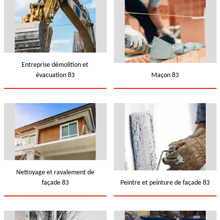
Entreprise démolition et
évacuation 83
Maçon 83
Nettoyage et ravalement de
façade 83
Peintre et peinture de façade 83