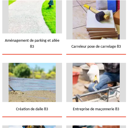
Aménagement de parking et allée
83
Carreleur pose de carrelage 83
Création de dalle 83
Entreprise de maçonnerie 83