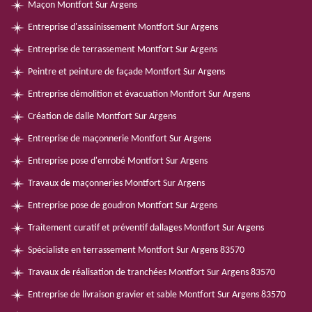
Maçon Montfort Sur Argens
Entreprise d'assainissement Montfort Sur Argens
Entreprise de terrassement Montfort Sur Argens
Peintre et peinture de façade Montfort Sur Argens
Entreprise démolition et évacuation Montfort Sur Argens
Création de dalle Montfort Sur Argens
Entreprise de maçonnerie Montfort Sur Argens
Entreprise pose d'enrobé Montfort Sur Argens
Travaux de maçonneries Montfort Sur Argens
Entreprise pose de goudron Montfort Sur Argens
Traitement curatif et préventif dallages Montfort Sur Argens
Spécialiste en terrassement Montfort Sur Argens 83570
Travaux de réalisation de tranchées Montfort Sur Argens 83570
Entreprise de livraison gravier et sable Montfort Sur Argens 83570