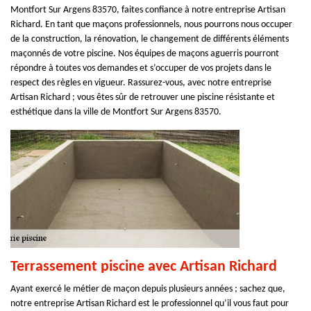
Montfort Sur Argens 83570, faites confiance à notre entreprise Artisan
Richard. En tant que maçons professionnels, nous pourrons nous occuper
de la construction, la rénovation, le changement de différents éléments
maçonnés de votre piscine. Nos équipes de maçons aguerris pourront
répondre à toutes vos demandes et s’occuper de vos projets dans le
respect des règles en vigueur. Rassurez-vous, avec notre entreprise
Artisan Richard ; vous êtes sûr de retrouver une piscine résistante et
esthétique dans la ville de Montfort Sur Argens 83570.
Terrassement piscine avec Artisan Richard
Ayant exercé le métier de maçon depuis plusieurs années ; sachez que,
notre entreprise Artisan Richard est le professionnel qu’il vous faut pour