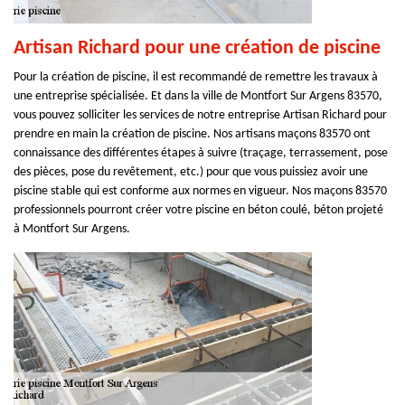
Artisan Richard pour une création de piscine
Pour la création de piscine, il est recommandé de remettre les travaux à
une entreprise spécialisée. Et dans la ville de Montfort Sur Argens 83570,
vous pouvez solliciter les services de notre entreprise Artisan Richard pour
prendre en main la création de piscine. Nos artisans maçons 83570 ont
connaissance des différentes étapes à suivre (traçage, terrassement, pose
des pièces, pose du revêtement, etc.) pour que vous puissiez avoir une
piscine stable qui est conforme aux normes en vigueur. Nos maçons 83570
professionnels pourront créer votre piscine en béton coulé, béton projeté
à Montfort Sur Argens.