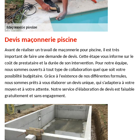
Devis maçonnerie piscine
Avant de réaliser un travail de maçonnerie pour piscine, il est très
important de faire une demande de devis. Cette étape vous informe sur le
coût de prestataire et la durée de son intervention. Pour notre équipe,
nous sommes ouverts à tout type de collaboration quel que soit votre
possibilité budgétaire. Grâce à l’existence de nos différentes formules,
nous sommes prêts à vous élaborer un devis unique, qui s’adaptera à votre
moyen et à votre attente. Notre service d’élaboration de devis est faisable
gratuitement et sans engagement.