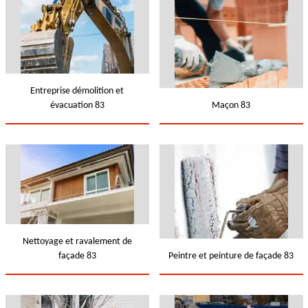
Entreprise démolition et
évacuation 83
Maçon 83
Nettoyage et ravalement de
façade 83
Peintre et peinture de façade 83