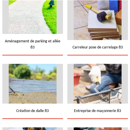
Aménagement de parking et allée
83
Carreleur pose de carrelage 83
Création de dalle 83
Entreprise de maçonnerie 83