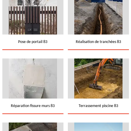
Pose de portail 83
Réalisation de tranchées 83
Réparation fissure murs 83
Terrassement piscine 83