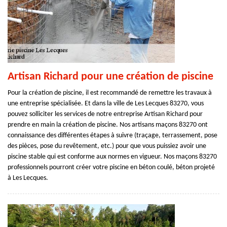
Artisan Richard pour une création de piscine
Pour la création de piscine, il est recommandé de remettre les travaux à
une entreprise spécialisée. Et dans la ville de Les Lecques 83270, vous
pouvez solliciter les services de notre entreprise Artisan Richard pour
prendre en main la création de piscine. Nos artisans maçons 83270 ont
connaissance des différentes étapes à suivre (traçage, terrassement, pose
des pièces, pose du revêtement, etc.) pour que vous puissiez avoir une
piscine stable qui est conforme aux normes en vigueur. Nos maçons 83270
professionnels pourront créer votre piscine en béton coulé, béton projeté
à Les Lecques.