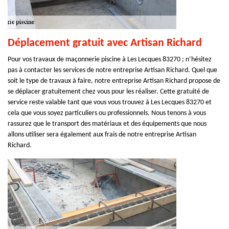
Déplacement gratuit avec Artisan Richard
Pour vos travaux de maçonnerie piscine à Les Lecques 83270 ; n’hésitez
pas à contacter les services de notre entreprise Artisan Richard. Quel que
soit le type de travaux à faire, notre entreprise Artisan Richard propose de
se déplacer gratuitement chez vous pour les réaliser. Cette gratuité de
service reste valable tant que vous vous trouvez à Les Lecques 83270 et
cela que vous soyez particuliers ou professionnels. Nous tenons à vous
rassurez que le transport des matériaux et des équipements que nous
allons utiliser sera également aux frais de notre entreprise Artisan
Richard.