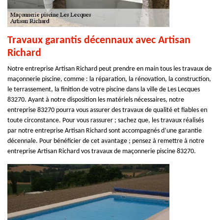
Travaux garantis décennaux avec Artisan
Richard
Notre entreprise Artisan Richard peut prendre en main tous les travaux de
maçonnerie piscine, comme : la réparation, la rénovation, la construction,
le terrassement, la finition de votre piscine dans la ville de Les Lecques
83270. Ayant à notre disposition les matériels nécessaires, notre
entreprise 83270 pourra vous assurer des travaux de qualité et fiables en
toute circonstance. Pour vous rassurer ; sachez que, les travaux réalisés
par notre entreprise Artisan Richard sont accompagnés d’une garantie
décennale. Pour bénéficier de cet avantage ; pensez à remettre à notre
entreprise Artisan Richard vos travaux de maçonnerie piscine 83270.