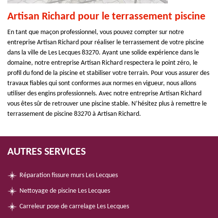
Artisan Richard pour le terrassement piscine
En tant que maçon professionnel, vous pouvez compter sur notre
entreprise Artisan Richard pour réaliser le terrassement de votre piscine
dans la ville de Les Lecques 83270. Ayant une solide expérience dans le
domaine, notre entreprise Artisan Richard respectera le point zéro, le
profil du fond de la piscine et stabiliser votre terrain. Pour vous assurer des
travaux fiables qui sont conformes aux normes en vigueur, nous allons
utiliser des engins professionnels. Avec notre entreprise Artisan Richard
vous êtes sûr de retrouver une piscine stable. N’hésitez plus à remettre le
terrassement de piscine 83270 à Artisan Richard.
AUTRES SERVICES
Réparation fissure murs Les Lecques
Nettoyage de piscine Les Lecques
Carreleur pose de carrelage Les Lecques