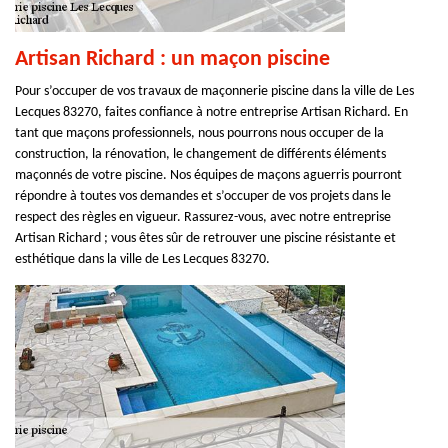
Artisan Richard : un maçon piscine
Pour s’occuper de vos travaux de maçonnerie piscine dans la ville de Les
Lecques 83270, faites confiance à notre entreprise Artisan Richard. En
tant que maçons professionnels, nous pourrons nous occuper de la
construction, la rénovation, le changement de différents éléments
maçonnés de votre piscine. Nos équipes de maçons aguerris pourront
répondre à toutes vos demandes et s’occuper de vos projets dans le
respect des règles en vigueur. Rassurez-vous, avec notre entreprise
Artisan Richard ; vous êtes sûr de retrouver une piscine résistante et
esthétique dans la ville de Les Lecques 83270.