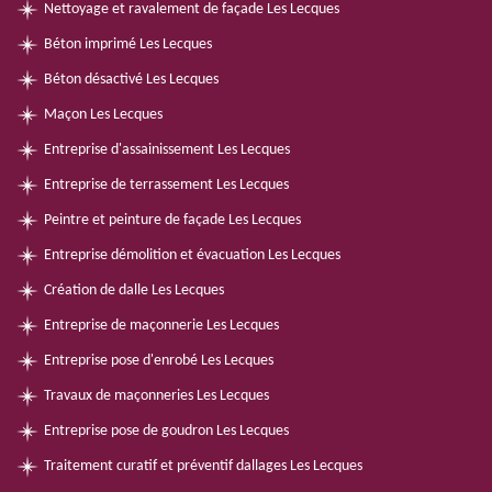
Nettoyage et ravalement de façade Les Lecques
Béton imprimé Les Lecques
Béton désactivé Les Lecques
Maçon Les Lecques
Entreprise d'assainissement Les Lecques
Entreprise de terrassement Les Lecques
Peintre et peinture de façade Les Lecques
Entreprise démolition et évacuation Les Lecques
Création de dalle Les Lecques
Entreprise de maçonnerie Les Lecques
Entreprise pose d'enrobé Les Lecques
Travaux de maçonneries Les Lecques
Entreprise pose de goudron Les Lecques
Traitement curatif et préventif dallages Les Lecques