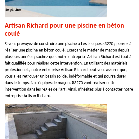
Artisan Richard pour une piscine en béton
coulé
Si vous prévoyez de construire une piscine à Les Lecques 83270 ; pensez à
réaliser une piscine en béton coulé. Exerçant le métier de maçon depuis
plusieurs années ; sachez que, notre entreprise Artisan Richard est tout à
fait qualifiée pour réaliser cette intervention. En utilisant des matériels
professionnels, notre entreprise Artisan Richard peut vous assurer que,
vous allez retrouver un bassin solide, indéformable et qui pourra durer
dans le temps. Nos équipes de maçons 83270 vont réaliser cette
intervention dans les règles de l’art. Ainsi, n’hésitez plus à contacter notre
entreprise Artisan Richard.