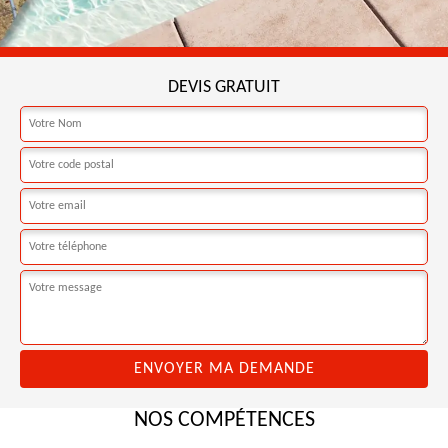
DEVIS GRATUIT
NOS COMPÉTENCES