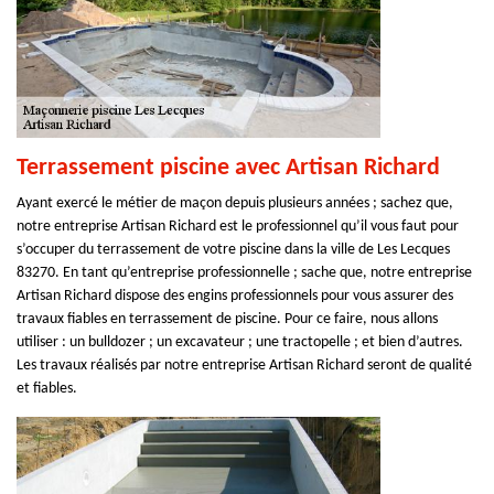
Terrassement piscine avec Artisan Richard
Ayant exercé le métier de maçon depuis plusieurs années ; sachez que,
notre entreprise Artisan Richard est le professionnel qu’il vous faut pour
s’occuper du terrassement de votre piscine dans la ville de Les Lecques
83270. En tant qu’entreprise professionnelle ; sache que, notre entreprise
Artisan Richard dispose des engins professionnels pour vous assurer des
travaux fiables en terrassement de piscine. Pour ce faire, nous allons
utiliser : un bulldozer ; un excavateur ; une tractopelle ; et bien d’autres.
Les travaux réalisés par notre entreprise Artisan Richard seront de qualité
et fiables.