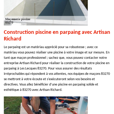
Construction piscine en parpaing avec Artisan
Richard
Le parpaing est un matériau apprécié pour sa robustesse ; avec ce
matériau vous pouvez réaliser une piscine à votre image et sur mesure. En
tant que maçon professionnel ; sachez que, vous pouvez contacter notre
entreprise Artisan Richard pour réaliser la construction de votre piscine en
parpaing à Les Lecques 83270. Pour vous assurer des résultats
irréprochables qui répondent à vos attentes, nos équipes de maçons 83270
se mettront à votre écoute et s’exécuteront selon vos besoins et
directives. Vous allez bénéficier d’une piscine en parpaing solide et
esthétique à 83270 avec Artisan Richard.