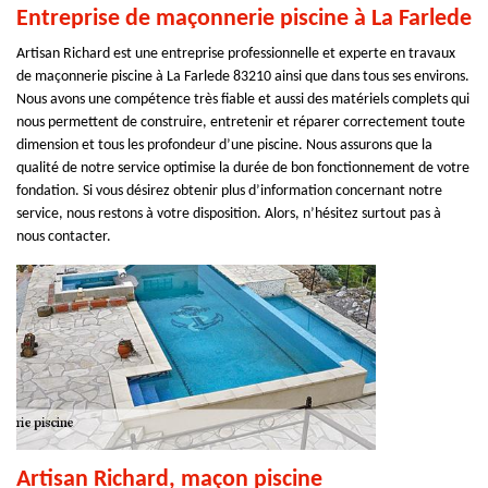
Entreprise de maçonnerie piscine à La Farlede
Artisan Richard est une entreprise professionnelle et experte en travaux
de maçonnerie piscine à La Farlede 83210 ainsi que dans tous ses environs.
Nous avons une compétence très fiable et aussi des matériels complets qui
nous permettent de construire, entretenir et réparer correctement toute
dimension et tous les profondeur d’une piscine. Nous assurons que la
qualité de notre service optimise la durée de bon fonctionnement de votre
fondation. Si vous désirez obtenir plus d’information concernant notre
service, nous restons à votre disposition. Alors, n’hésitez surtout pas à
nous contacter.
Artisan Richard, maçon piscine