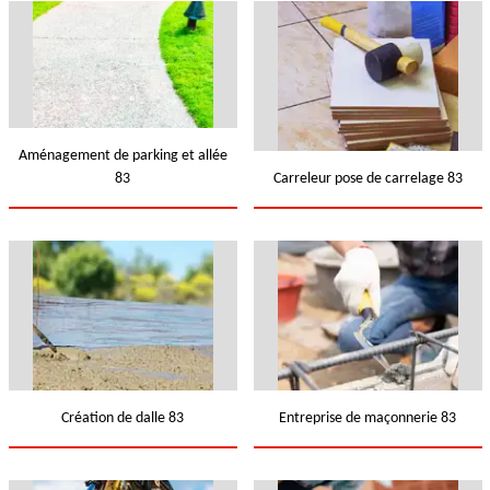
Aménagement de parking et allée
83
Carreleur pose de carrelage 83
Création de dalle 83
Entreprise de maçonnerie 83