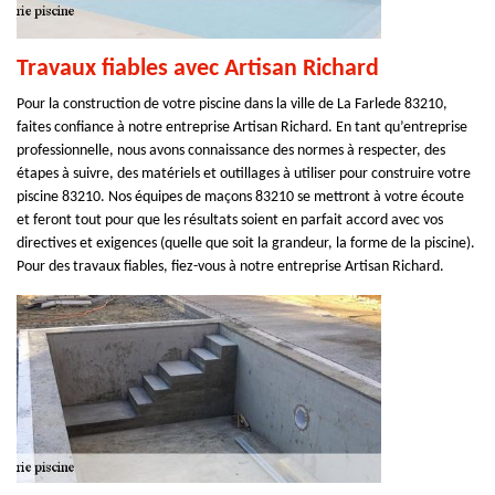
Travaux fiables avec Artisan Richard
Pour la construction de votre piscine dans la ville de La Farlede 83210,
faites confiance à notre entreprise Artisan Richard. En tant qu’entreprise
professionnelle, nous avons connaissance des normes à respecter, des
étapes à suivre, des matériels et outillages à utiliser pour construire votre
piscine 83210. Nos équipes de maçons 83210 se mettront à votre écoute
et feront tout pour que les résultats soient en parfait accord avec vos
directives et exigences (quelle que soit la grandeur, la forme de la piscine).
Pour des travaux fiables, fiez-vous à notre entreprise Artisan Richard.