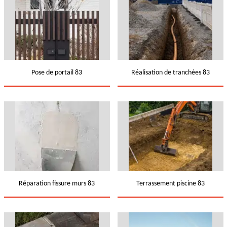
Pose de portail 83
Réalisation de tranchées 83
Réparation fissure murs 83
Terrassement piscine 83