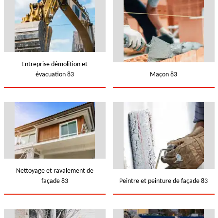
Entreprise démolition et
évacuation 83
Maçon 83
Nettoyage et ravalement de
façade 83
Peintre et peinture de façade 83