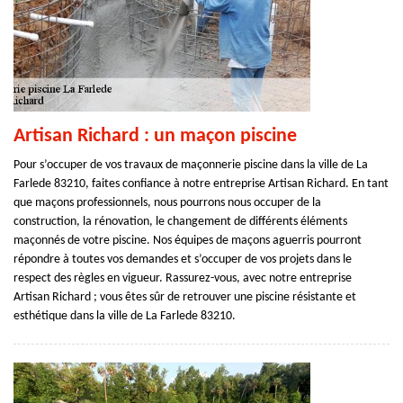
Artisan Richard : un maçon piscine
Pour s’occuper de vos travaux de maçonnerie piscine dans la ville de La
Farlede 83210, faites confiance à notre entreprise Artisan Richard. En tant
que maçons professionnels, nous pourrons nous occuper de la
construction, la rénovation, le changement de différents éléments
maçonnés de votre piscine. Nos équipes de maçons aguerris pourront
répondre à toutes vos demandes et s’occuper de vos projets dans le
respect des règles en vigueur. Rassurez-vous, avec notre entreprise
Artisan Richard ; vous êtes sûr de retrouver une piscine résistante et
esthétique dans la ville de La Farlede 83210.