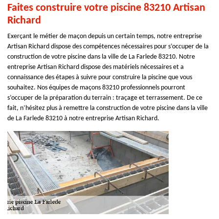
Faites construire votre piscine 83210 Artisan
Richard
Exerçant le métier de maçon depuis un certain temps, notre entreprise
Artisan Richard dispose des compétences nécessaires pour s’occuper de la
construction de votre piscine dans la ville de La Farlede 83210. Notre
entreprise Artisan Richard dispose des matériels nécessaires et a
connaissance des étapes à suivre pour construire la piscine que vous
souhaitez. Nos équipes de maçons 83210 professionnels pourront
s’occuper de la préparation du terrain : traçage et terrassement. De ce
fait, n’hésitez plus à remettre la construction de votre piscine dans la ville
de La Farlede 83210 à notre entreprise Artisan Richard.