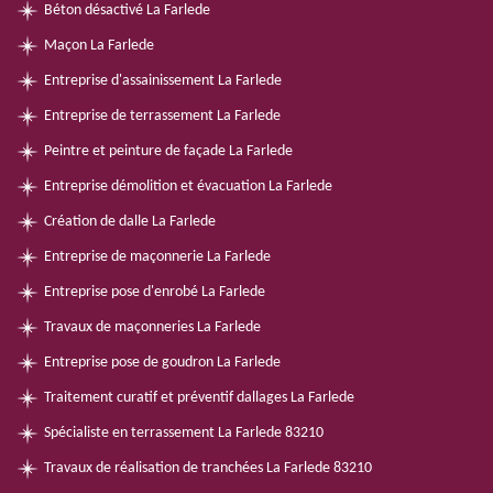
Béton désactivé La Farlede
Maçon La Farlede
Entreprise d'assainissement La Farlede
Entreprise de terrassement La Farlede
Peintre et peinture de façade La Farlede
Entreprise démolition et évacuation La Farlede
Création de dalle La Farlede
Entreprise de maçonnerie La Farlede
Entreprise pose d'enrobé La Farlede
Travaux de maçonneries La Farlede
Entreprise pose de goudron La Farlede
Traitement curatif et préventif dallages La Farlede
Spécialiste en terrassement La Farlede 83210
Travaux de réalisation de tranchées La Farlede 83210