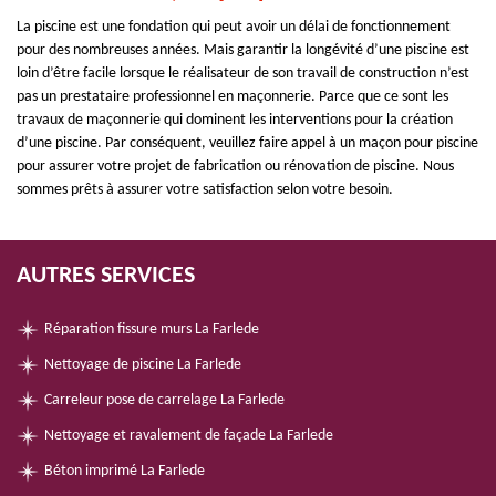
La piscine est une fondation qui peut avoir un délai de fonctionnement
pour des nombreuses années. Mais garantir la longévité d’une piscine est
loin d’être facile lorsque le réalisateur de son travail de construction n’est
pas un prestataire professionnel en maçonnerie. Parce que ce sont les
travaux de maçonnerie qui dominent les interventions pour la création
d’une piscine. Par conséquent, veuillez faire appel à un maçon pour piscine
pour assurer votre projet de fabrication ou rénovation de piscine. Nous
sommes prêts à assurer votre satisfaction selon votre besoin.
AUTRES SERVICES
Réparation fissure murs La Farlede
Nettoyage de piscine La Farlede
Carreleur pose de carrelage La Farlede
Nettoyage et ravalement de façade La Farlede
Béton imprimé La Farlede