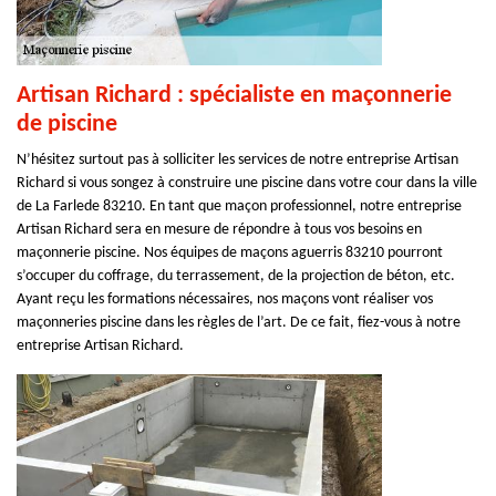
Artisan Richard : spécialiste en maçonnerie
de piscine
N’hésitez surtout pas à solliciter les services de notre entreprise Artisan
Richard si vous songez à construire une piscine dans votre cour dans la ville
de La Farlede 83210. En tant que maçon professionnel, notre entreprise
Artisan Richard sera en mesure de répondre à tous vos besoins en
maçonnerie piscine. Nos équipes de maçons aguerris 83210 pourront
s’occuper du coffrage, du terrassement, de la projection de béton, etc.
Ayant reçu les formations nécessaires, nos maçons vont réaliser vos
maçonneries piscine dans les règles de l’art. De ce fait, fiez-vous à notre
entreprise Artisan Richard.