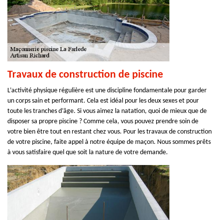
Travaux de construction de piscine
L’activité physique régulière est une discipline fondamentale pour garder
un corps sain et performant. Cela est idéal pour les deux sexes et pour
toute les tranches d’âge. Si vous aimez la natation, quoi de mieux que de
disposer sa propre piscine ? Comme cela, vous pouvez prendre soin de
votre bien être tout en restant chez vous. Pour les travaux de construction
de votre piscine, faite appel à notre équipe de maçon. Nous sommes prêts
à vous satisfaire quel que soit la nature de votre demande.