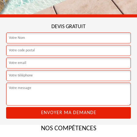
DEVIS GRATUIT
NOS COMPÉTENCES