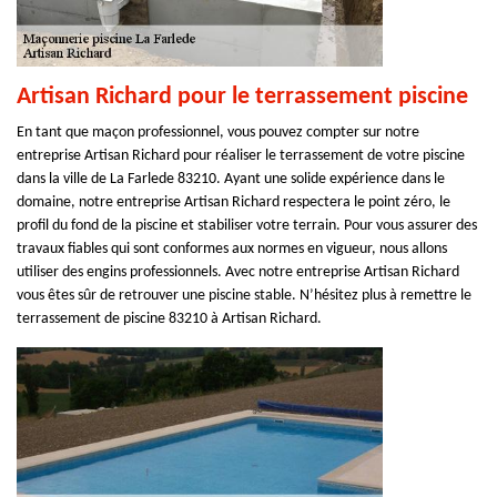
Artisan Richard pour le terrassement piscine
En tant que maçon professionnel, vous pouvez compter sur notre
entreprise Artisan Richard pour réaliser le terrassement de votre piscine
dans la ville de La Farlede 83210. Ayant une solide expérience dans le
domaine, notre entreprise Artisan Richard respectera le point zéro, le
profil du fond de la piscine et stabiliser votre terrain. Pour vous assurer des
travaux fiables qui sont conformes aux normes en vigueur, nous allons
utiliser des engins professionnels. Avec notre entreprise Artisan Richard
vous êtes sûr de retrouver une piscine stable. N’hésitez plus à remettre le
terrassement de piscine 83210 à Artisan Richard.