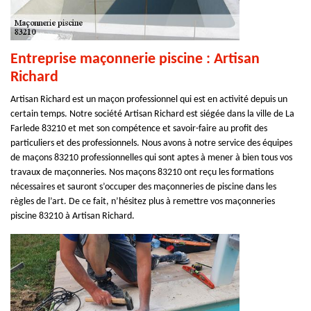
Entreprise maçonnerie piscine : Artisan
Richard
Artisan Richard est un maçon professionnel qui est en activité depuis un
certain temps. Notre société Artisan Richard est siégée dans la ville de La
Farlede 83210 et met son compétence et savoir-faire au profit des
particuliers et des professionnels. Nous avons à notre service des équipes
de maçons 83210 professionnelles qui sont aptes à mener à bien tous vos
travaux de maçonneries. Nos maçons 83210 ont reçu les formations
nécessaires et sauront s’occuper des maçonneries de piscine dans les
règles de l’art. De ce fait, n’hésitez plus à remettre vos maçonneries
piscine 83210 à Artisan Richard.