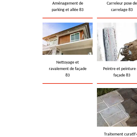
Aménagement de
Carreleur pose d
parking et allée 83
carrelage 83
Nettoyage et
ravalement de façade
Peintre et peinture
83
façade 83
Traitement curatif 