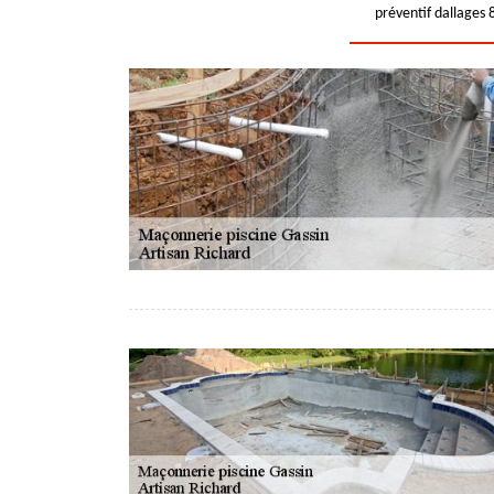
préventif dallages 