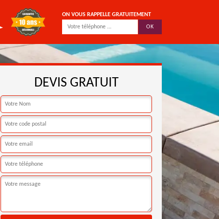
ON VOUS RAPPELLE GRATUITEMENT
DEVIS GRATUIT