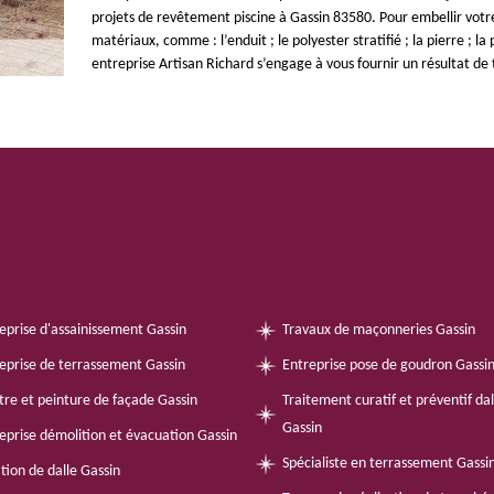
projets de revêtement piscine à Gassin 83580. Pour embellir votre
matériaux, comme : l’enduit ; le polyester stratifié ; la pierre ; la
entreprise Artisan Richard s’engage à vous fournir un résultat de 
eprise d'assainissement Gassin
Travaux de maçonneries Gassin
eprise de terrassement Gassin
Entreprise pose de goudron Gassi
tre et peinture de façade Gassin
Traitement curatif et préventif da
Gassin
eprise démolition et évacuation Gassin
Spécialiste en terrassement Gassi
tion de dalle Gassin