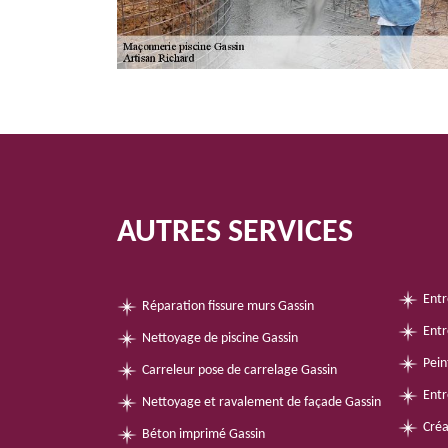
AUTRES SERVICES
Entr
Réparation fissure murs Gassin
Entr
Nettoyage de piscine Gassin
Pein
Carreleur pose de carrelage Gassin
Entr
Nettoyage et ravalement de façade Gassin
Créa
Béton imprimé Gassin