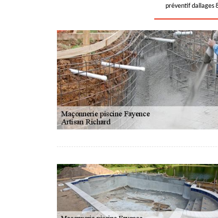
préventif dallages 