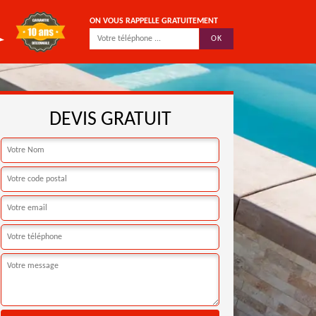
ON VOUS RAPPELLE GRATUITEMENT
DEVIS GRATUIT