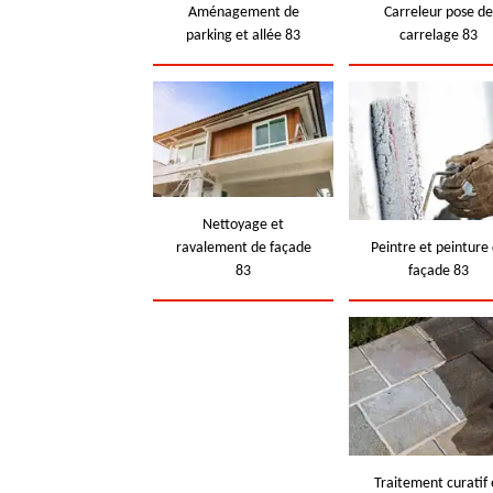
Aménagement de
Carreleur pose d
parking et allée 83
carrelage 83
Nettoyage et
ravalement de façade
Peintre et peinture
83
façade 83
Traitement curatif 