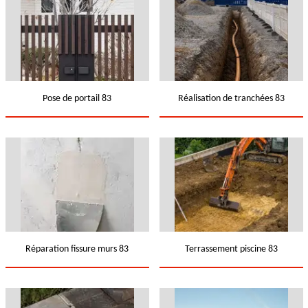
Pose de portail 83
Réalisation de tranchées 83
Réparation fissure murs 83
Terrassement piscine 83