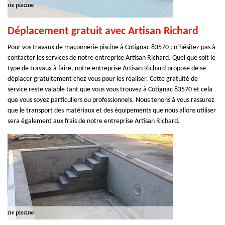
Déplacement gratuit avec Artisan Richard
Pour vos travaux de maçonnerie piscine à Cotignac 83570 ; n’hésitez pas à
contacter les services de notre entreprise Artisan Richard. Quel que soit le
type de travaux à faire, notre entreprise Artisan Richard propose de se
déplacer gratuitement chez vous pour les réaliser. Cette gratuité de
service reste valable tant que vous vous trouvez à Cotignac 83570 et cela
que vous soyez particuliers ou professionnels. Nous tenons à vous rassurez
que le transport des matériaux et des équipements que nous allons utiliser
sera également aux frais de notre entreprise Artisan Richard.