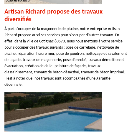
Artisan Richard propose des travaux
diversifiés
À part s’occuper de la maçonnerie de piscine, notre entreprise Artisan
Richard propose aussi ses services pour s’occuper d’autres travaux. En
effet, dans la ville de Cotignac 83570, nous nous mettons à votre service
pour s’occuper des travaux suivants : pose de carrelage, nettoyage de
piscine, réparation fissure mur, pose de goudron, nettoyage et ravalement
de façade, travaux de maçonnerie, pose d’enrobé, travaux démolition et
évacuation, création de dalle, peinture de façade, travaux
d’assainissement, travaux de béton désactivé, travaux de béton imprimé.
Il est à noter que, nos travaux sont accompagnés d’une garantie
décennale.