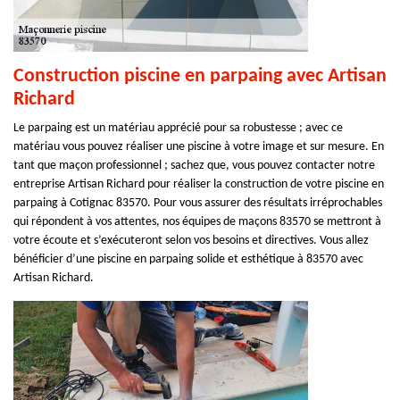
Construction piscine en parpaing avec Artisan
Richard
Le parpaing est un matériau apprécié pour sa robustesse ; avec ce
matériau vous pouvez réaliser une piscine à votre image et sur mesure. En
tant que maçon professionnel ; sachez que, vous pouvez contacter notre
entreprise Artisan Richard pour réaliser la construction de votre piscine en
parpaing à Cotignac 83570. Pour vous assurer des résultats irréprochables
qui répondent à vos attentes, nos équipes de maçons 83570 se mettront à
votre écoute et s’exécuteront selon vos besoins et directives. Vous allez
bénéficier d’une piscine en parpaing solide et esthétique à 83570 avec
Artisan Richard.