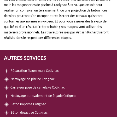
main les maçonneries de piscine à Cotignac 83570. Que ce soit pour
réaliser un coffrage, un terrassement, ou une projection de béton ; ces
derniers pourront s’en occuper et réaliseront des travaux qui seront
conformes aux normes en vigueur. Et pour vous assurer des travaux de
qualité et d’un résultat irréprochable ; nos maçons vont utiliser des
matériels professionnels. Les travaux réalisés par Artisan Richard seront
réalisés dans le respect des différentes étapes.
AUTRES SERVICES
Réparation fissure murs Cotignac
Nettoyage de piscine Cotignac
Carreleur pose de carrelage Cotignac
Nettoyage et ravalement de façade Cotignac
Béton imprimé Cotignac
Béton désactivé Cotignac