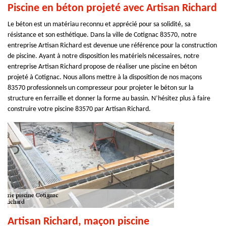
Piscine en béton projeté avec Artisan Richard
Le béton est un matériau reconnu et apprécié pour sa solidité, sa
résistance et son esthétique. Dans la ville de Cotignac 83570, notre
entreprise Artisan Richard est devenue une référence pour la construction
de piscine. Ayant à notre disposition les matériels nécessaires, notre
entreprise Artisan Richard propose de réaliser une piscine en béton
projeté à Cotignac. Nous allons mettre à la disposition de nos maçons
83570 professionnels un compresseur pour projeter le béton sur la
structure en ferraille et donner la forme au bassin. N’hésitez plus à faire
construire votre piscine 83570 par Artisan Richard.
Artisan Richard, maçon piscine