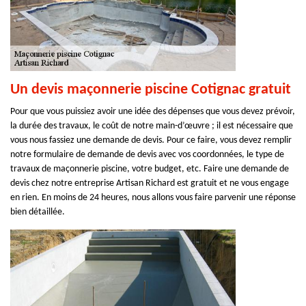
Un devis maçonnerie piscine Cotignac gratuit
Pour que vous puissiez avoir une idée des dépenses que vous devez prévoir,
la durée des travaux, le coût de notre main-d’œuvre ; il est nécessaire que
vous nous fassiez une demande de devis. Pour ce faire, vous devez remplir
notre formulaire de demande de devis avec vos coordonnées, le type de
travaux de maçonnerie piscine, votre budget, etc. Faire une demande de
devis chez notre entreprise Artisan Richard est gratuit et ne vous engage
en rien. En moins de 24 heures, nous allons vous faire parvenir une réponse
bien détaillée.