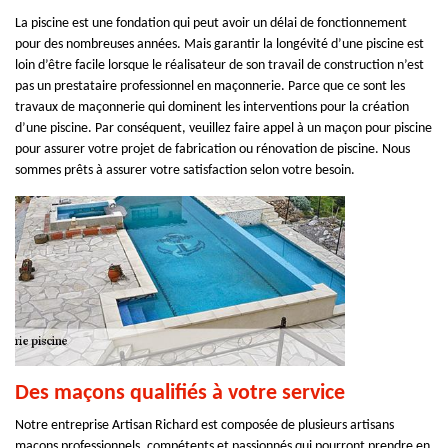
La piscine est une fondation qui peut avoir un délai de fonctionnement
pour des nombreuses années. Mais garantir la longévité d’une piscine est
loin d’être facile lorsque le réalisateur de son travail de construction n’est
pas un prestataire professionnel en maçonnerie. Parce que ce sont les
travaux de maçonnerie qui dominent les interventions pour la création
d’une piscine. Par conséquent, veuillez faire appel à un maçon pour piscine
pour assurer votre projet de fabrication ou rénovation de piscine. Nous
sommes prêts à assurer votre satisfaction selon votre besoin.
Des maçons qualifiés à votre service
Notre entreprise Artisan Richard est composée de plusieurs artisans
maçons professionnels, compétents et passionnés qui pourront prendre en