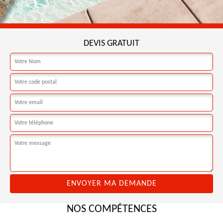
DEVIS GRATUIT
NOS COMPÉTENCES