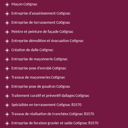
Maçon Cotignac
Entreprise d'assainissement Cotignac
Entreprise de terrassement Cotignac
Peintre et peinture de façade Cotignac
Entreprise démolition et évacuation Cotignac
Création de dalle Cotignac
Entreprise de maçonnerie Cotignac
Entreprise pose d'enrobé Cotignac
Travaux de maçonneries Cotignac
Entreprise pose de goudron Cotignac
Traitement curatif et préventif dallages Cotignac
Spécialiste en terrassement Cotignac 83570
Travaux de réalisation de tranchées Cotignac 83570
Entreprise de livraison gravier et sable Cotignac 83570