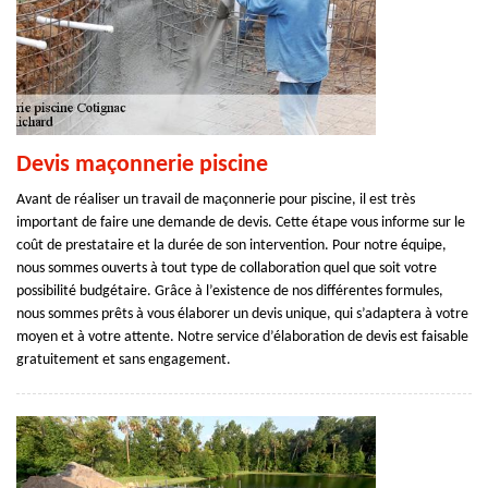
Devis maçonnerie piscine
Avant de réaliser un travail de maçonnerie pour piscine, il est très
important de faire une demande de devis. Cette étape vous informe sur le
coût de prestataire et la durée de son intervention. Pour notre équipe,
nous sommes ouverts à tout type de collaboration quel que soit votre
possibilité budgétaire. Grâce à l’existence de nos différentes formules,
nous sommes prêts à vous élaborer un devis unique, qui s’adaptera à votre
moyen et à votre attente. Notre service d’élaboration de devis est faisable
gratuitement et sans engagement.