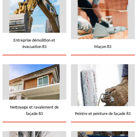
Entreprise démolition et
évacuation 83
Maçon 83
Nettoyage et ravalement de
façade 83
Peintre et peinture de façade 83