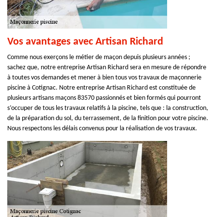
Vos avantages avec Artisan Richard
Comme nous exerçons le métier de maçon depuis plusieurs années ;
sachez que, notre entreprise Artisan Richard sera en mesure de répondre
à toutes vos demandes et mener à bien tous vos travaux de maçonnerie
piscine à Cotignac. Notre entreprise Artisan Richard est constituée de
plusieurs artisans maçons 83570 passionnés et bien formés qui pourront
s’occuper de tous les travaux relatifs à la piscine, tels que : la construction,
de la préparation du sol, du terrassement, de la finition pour votre piscine.
Nous respectons les délais convenus pour la réalisation de vos travaux.