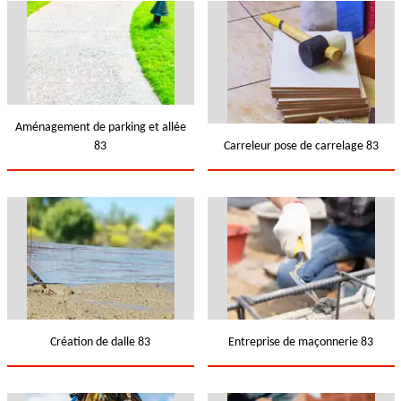
Aménagement de parking et allée
83
Carreleur pose de carrelage 83
Création de dalle 83
Entreprise de maçonnerie 83