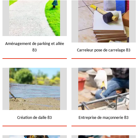
Aménagement de parking et allée
83
Carreleur pose de carrelage 83
Création de dalle 83
Entreprise de maçonnerie 83