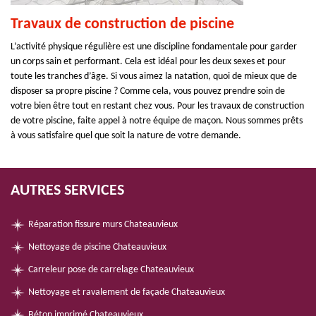
Travaux de construction de piscine
L’activité physique régulière est une discipline fondamentale pour garder
un corps sain et performant. Cela est idéal pour les deux sexes et pour
toute les tranches d’âge. Si vous aimez la natation, quoi de mieux que de
disposer sa propre piscine ? Comme cela, vous pouvez prendre soin de
votre bien être tout en restant chez vous. Pour les travaux de construction
de votre piscine, faite appel à notre équipe de maçon. Nous sommes prêts
à vous satisfaire quel que soit la nature de votre demande.
AUTRES SERVICES
Réparation fissure murs Chateauvieux
Nettoyage de piscine Chateauvieux
Carreleur pose de carrelage Chateauvieux
Nettoyage et ravalement de façade Chateauvieux
Béton imprimé Chateauvieux