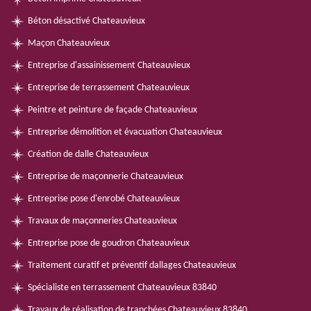
Béton désactivé Chateauvieux
Maçon Chateauvieux
Entreprise d'assainissement Chateauvieux
Entreprise de terrassement Chateauvieux
Peintre et peinture de façade Chateauvieux
Entreprise démolition et évacuation Chateauvieux
Création de dalle Chateauvieux
Entreprise de maçonnerie Chateauvieux
Entreprise pose d'enrobé Chateauvieux
Travaux de maçonneries Chateauvieux
Entreprise pose de goudron Chateauvieux
Traitement curatif et préventif dallages Chateauvieux
Spécialiste en terrassement Chateauvieux 83840
Travaux de réalisation de tranchées Chateauvieux 83840