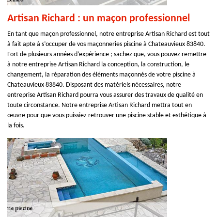
Artisan Richard : un maçon professionnel
En tant que maçon professionnel, notre entreprise Artisan Richard est tout
à fait apte à s’occuper de vos maçonneries piscine à Chateauvieux 83840.
Fort de plusieurs années d’expérience ; sachez que, vous pouvez remettre
à notre entreprise Artisan Richard la conception, la construction, le
changement, la réparation des éléments maçonnés de votre piscine à
Chateauvieux 83840. Disposant des matériels nécessaires, notre
entreprise Artisan Richard pourra vous assurer des travaux de qualité en
toute circonstance. Notre entreprise Artisan Richard mettra tout en
œuvre pour que vous puissiez retrouver une piscine stable et esthétique à
la fois.