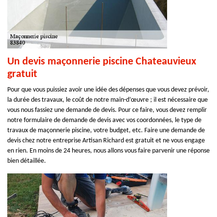
Un devis maçonnerie piscine Chateauvieux
gratuit
Pour que vous puissiez avoir une idée des dépenses que vous devez prévoir,
la durée des travaux, le coût de notre main-d’œuvre ; il est nécessaire que
vous nous fassiez une demande de devis. Pour ce faire, vous devez remplir
notre formulaire de demande de devis avec vos coordonnées, le type de
travaux de maçonnerie piscine, votre budget, etc. Faire une demande de
devis chez notre entreprise Artisan Richard est gratuit et ne vous engage
en rien. En moins de 24 heures, nous allons vous faire parvenir une réponse
bien détaillée.