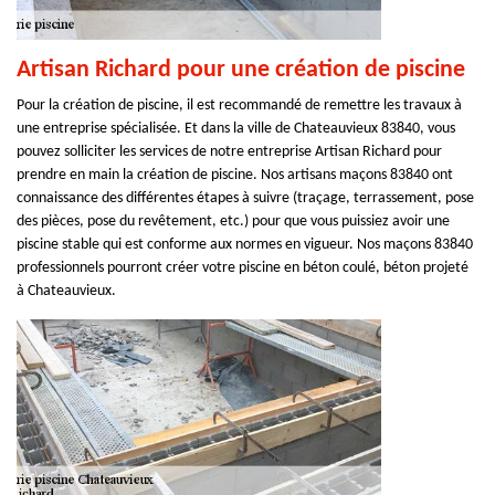
Artisan Richard pour une création de piscine
Pour la création de piscine, il est recommandé de remettre les travaux à
une entreprise spécialisée. Et dans la ville de Chateauvieux 83840, vous
pouvez solliciter les services de notre entreprise Artisan Richard pour
prendre en main la création de piscine. Nos artisans maçons 83840 ont
connaissance des différentes étapes à suivre (traçage, terrassement, pose
des pièces, pose du revêtement, etc.) pour que vous puissiez avoir une
piscine stable qui est conforme aux normes en vigueur. Nos maçons 83840
professionnels pourront créer votre piscine en béton coulé, béton projeté
à Chateauvieux.