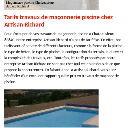
Tarifs travaux de maçonnerie piscine chez
Artisan Richard
Pour s’occuper de vos travaux de maçonnerie piscine à Chateauvieux
83840, notre entreprise Artisan Richard n’a pas de tarif fixe. En effet, nos
tarifs vont dépendre de différents facteurs, comme : la forme de la piscine,
le type de béton, le type de piscine, la configuration du terrain, la durée et
la complexité des travaux, etc. Toutefois, les tarifs proposés par notre
entreprise Artisan Richard ne sont pas cher (qui est en dessous de ce que
propose la concurrence). En faisant appel à Artisan Richard, vous allez
bénéficier d’un excellent rapport qualité-prix en travaux de maçonnerie
piscine.