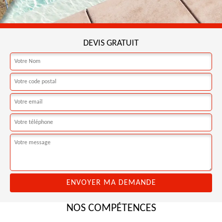
DEVIS GRATUIT
NOS COMPÉTENCES