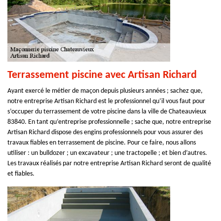
Terrassement piscine avec Artisan Richard
Ayant exercé le métier de maçon depuis plusieurs années ; sachez que,
notre entreprise Artisan Richard est le professionnel qu’il vous faut pour
s’occuper du terrassement de votre piscine dans la ville de Chateauvieux
83840. En tant qu’entreprise professionnelle ; sache que, notre entreprise
Artisan Richard dispose des engins professionnels pour vous assurer des
travaux fiables en terrassement de piscine. Pour ce faire, nous allons
utiliser : un bulldozer ; un excavateur ; une tractopelle ; et bien d’autres.
Les travaux réalisés par notre entreprise Artisan Richard seront de qualité
et fiables.