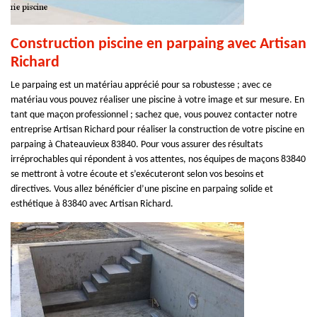
Construction piscine en parpaing avec Artisan
Richard
Le parpaing est un matériau apprécié pour sa robustesse ; avec ce
matériau vous pouvez réaliser une piscine à votre image et sur mesure. En
tant que maçon professionnel ; sachez que, vous pouvez contacter notre
entreprise Artisan Richard pour réaliser la construction de votre piscine en
parpaing à Chateauvieux 83840. Pour vous assurer des résultats
irréprochables qui répondent à vos attentes, nos équipes de maçons 83840
se mettront à votre écoute et s’exécuteront selon vos besoins et
directives. Vous allez bénéficier d’une piscine en parpaing solide et
esthétique à 83840 avec Artisan Richard.