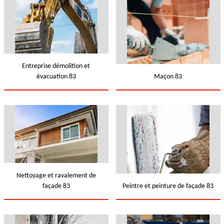
Entreprise démolition et
évacuation 83
Maçon 83
Nettoyage et ravalement de
façade 83
Peintre et peinture de façade 83