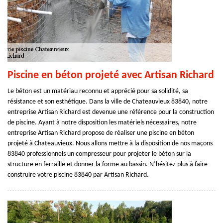
Piscine en béton projeté avec Artisan Richard
Le béton est un matériau reconnu et apprécié pour sa solidité, sa
résistance et son esthétique. Dans la ville de Chateauvieux 83840, notre
entreprise Artisan Richard est devenue une référence pour la construction
de piscine. Ayant à notre disposition les matériels nécessaires, notre
entreprise Artisan Richard propose de réaliser une piscine en béton
projeté à Chateauvieux. Nous allons mettre à la disposition de nos maçons
83840 professionnels un compresseur pour projeter le béton sur la
structure en ferraille et donner la forme au bassin. N’hésitez plus à faire
construire votre piscine 83840 par Artisan Richard.