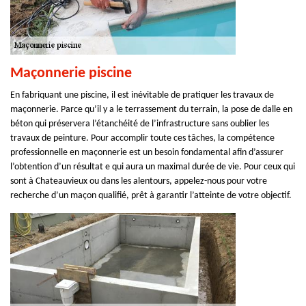
Maçonnerie piscine
En fabriquant une piscine, il est inévitable de pratiquer les travaux de
maçonnerie. Parce qu’il y a le terrassement du terrain, la pose de dalle en
béton qui préservera l’étanchéité de l’infrastructure sans oublier les
travaux de peinture. Pour accomplir toute ces tâches, la compétence
professionnelle en maçonnerie est un besoin fondamental afin d’assurer
l’obtention d’un résultat e qui aura un maximal durée de vie. Pour ceux qui
sont à Chateauvieux ou dans les alentours, appelez-nous pour votre
recherche d’un maçon qualifié, prêt à garantir l’atteinte de votre objectif.