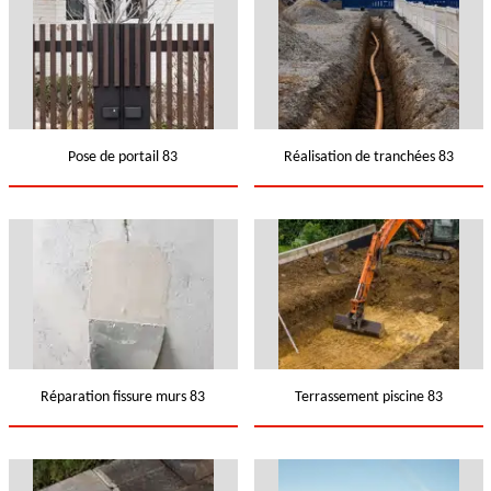
Pose de portail 83
Réalisation de tranchées 83
Réparation fissure murs 83
Terrassement piscine 83