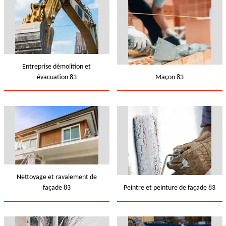
Entreprise démolition et
évacuation 83
Maçon 83
Nettoyage et ravalement de
façade 83
Peintre et peinture de façade 83