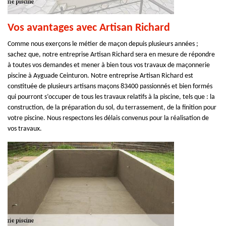
Vos avantages avec Artisan Richard
Comme nous exerçons le métier de maçon depuis plusieurs années ;
sachez que, notre entreprise Artisan Richard sera en mesure de répondre
à toutes vos demandes et mener à bien tous vos travaux de maçonnerie
piscine à Ayguade Ceinturon. Notre entreprise Artisan Richard est
constituée de plusieurs artisans maçons 83400 passionnés et bien formés
qui pourront s’occuper de tous les travaux relatifs à la piscine, tels que : la
construction, de la préparation du sol, du terrassement, de la finition pour
votre piscine. Nous respectons les délais convenus pour la réalisation de
vos travaux.