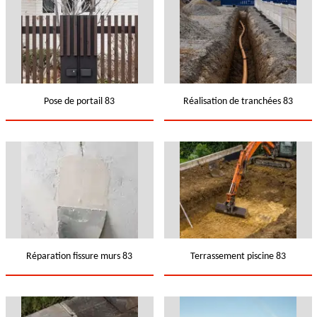
Pose de portail 83
Réalisation de tranchées 83
Réparation fissure murs 83
Terrassement piscine 83