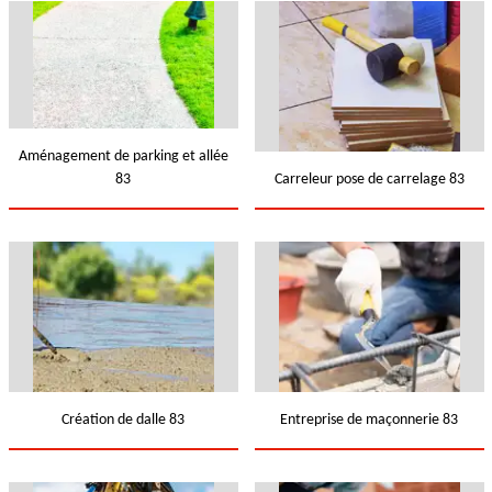
Aménagement de parking et allée
83
Carreleur pose de carrelage 83
Création de dalle 83
Entreprise de maçonnerie 83