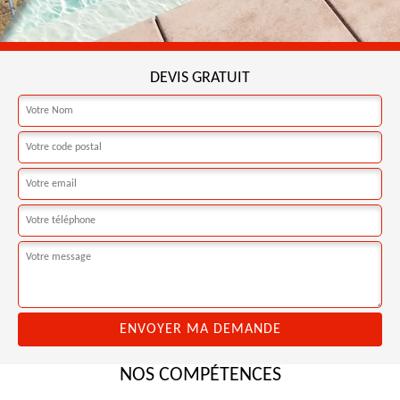
DEVIS GRATUIT
NOS COMPÉTENCES