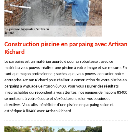
Construction piscine en parpaing avec Artisan
Richard
Le parpaing est un matériau apprécié pour sa robustesse ; avec ce
matériau vous pouvez réaliser une piscine à votre image et sur mesure. En
tant que maçon professionnel ; sachez que, vous pouvez contacter notre
entreprise Artisan Richard pour réaliser la construction de votre piscine en
parpaing à Ayguade Ceinturon 83400. Pour vous assurer des résultats
irréprochables qui répondent à vos attentes, nos équipes de maçons 83400
se mettront à votre écoute et s’exécuteront selon vos besoins et
directives. Vous allez bénéficier d’une piscine en parpaing solide et
esthétique à 83400 avec Artisan Richard.