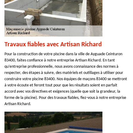
Travaux fiables avec Artisan Richard
Pour la construction de votre piscine dans la ville de Ayguade Ceinturon
83400, faites confiance à notre entreprise Artisan Richard. En tant
qu’entreprise professionnelle, nous avons connaissance des normes à
respecter, des étapes à suivre, des matériels et outillages à utiliser pour
construire votre piscine 83400. Nos équipes de maçons 83400 se mettront
à votre écoute et feront tout pour que les résultats soient en parfait
accord avec vos directives et exigences (quelle que soit la grandeur, la
forme de la piscine). Pour des travaux fiables, fiez-vous à notre entreprise
Artisan Richard.