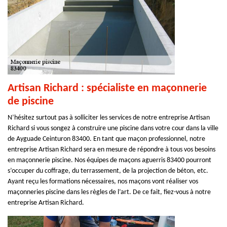
Artisan Richard : spécialiste en maçonnerie
de piscine
N’hésitez surtout pas à solliciter les services de notre entreprise Artisan
Richard si vous songez à construire une piscine dans votre cour dans la ville
de Ayguade Ceinturon 83400. En tant que maçon professionnel, notre
entreprise Artisan Richard sera en mesure de répondre à tous vos besoins
en maçonnerie piscine. Nos équipes de maçons aguerris 83400 pourront
s’occuper du coffrage, du terrassement, de la projection de béton, etc.
Ayant reçu les formations nécessaires, nos maçons vont réaliser vos
maçonneries piscine dans les règles de l’art. De ce fait, fiez-vous à notre
entreprise Artisan Richard.