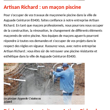
Artisan Richard : un maçon piscine
Pour s’occuper de vos travaux de maçonnerie piscine dans la ville de
Ayguade Ceinturon 83400, faites confiance à notre entreprise Artisan
Richard. En tant que maçons professionnels, nous pourrons nous occuper
de la construction, la rénovation, le changement de différents éléments
maçonnés de votre piscine. Nos équipes de maçons aguerris pourront
répondre à toutes vos demandes et s’occuper de vos projets dans le
respect des règles en vigueur. Rassurez-vous, avec notre entreprise
Artisan Richard ; vous êtes sûr de retrouver une piscine résistante et
esthétique dans la ville de Ayguade Ceinturon 83400.