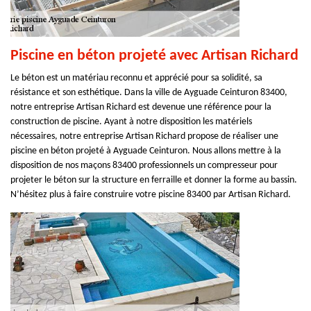
Piscine en béton projeté avec Artisan Richard
Le béton est un matériau reconnu et apprécié pour sa solidité, sa
résistance et son esthétique. Dans la ville de Ayguade Ceinturon 83400,
notre entreprise Artisan Richard est devenue une référence pour la
construction de piscine. Ayant à notre disposition les matériels
nécessaires, notre entreprise Artisan Richard propose de réaliser une
piscine en béton projeté à Ayguade Ceinturon. Nous allons mettre à la
disposition de nos maçons 83400 professionnels un compresseur pour
projeter le béton sur la structure en ferraille et donner la forme au bassin.
N’hésitez plus à faire construire votre piscine 83400 par Artisan Richard.