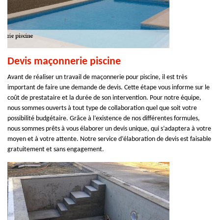
Devis maçonnerie piscine
Avant de réaliser un travail de maçonnerie pour piscine, il est très
important de faire une demande de devis. Cette étape vous informe sur le
coût de prestataire et la durée de son intervention. Pour notre équipe,
nous sommes ouverts à tout type de collaboration quel que soit votre
possibilité budgétaire. Grâce à l’existence de nos différentes formules,
nous sommes prêts à vous élaborer un devis unique, qui s’adaptera à votre
moyen et à votre attente. Notre service d’élaboration de devis est faisable
gratuitement et sans engagement.