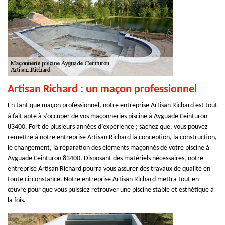
Artisan Richard : un maçon professionnel
En tant que maçon professionnel, notre entreprise Artisan Richard est tout
à fait apte à s’occuper de vos maçonneries piscine à Ayguade Ceinturon
83400. Fort de plusieurs années d’expérience ; sachez que, vous pouvez
remettre à notre entreprise Artisan Richard la conception, la construction,
le changement, la réparation des éléments maçonnés de votre piscine à
Ayguade Ceinturon 83400. Disposant des matériels nécessaires, notre
entreprise Artisan Richard pourra vous assurer des travaux de qualité en
toute circonstance. Notre entreprise Artisan Richard mettra tout en
œuvre pour que vous puissiez retrouver une piscine stable et esthétique à
la fois.