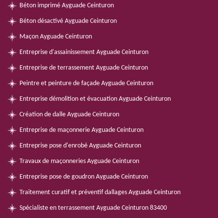
Béton imprimé Ayguade Ceinturon
Béton désactivé Ayguade Ceinturon
Maçon Ayguade Ceinturon
Entreprise d'assainissement Ayguade Ceinturon
Entreprise de terrassement Ayguade Ceinturon
Peintre et peinture de façade Ayguade Ceinturon
Entreprise démolition et évacuation Ayguade Ceinturon
Création de dalle Ayguade Ceinturon
Entreprise de maçonnerie Ayguade Ceinturon
Entreprise pose d'enrobé Ayguade Ceinturon
Travaux de maçonneries Ayguade Ceinturon
Entreprise pose de goudron Ayguade Ceinturon
Traitement curatif et préventif dallages Ayguade Ceinturon
Spécialiste en terrassement Ayguade Ceinturon 83400