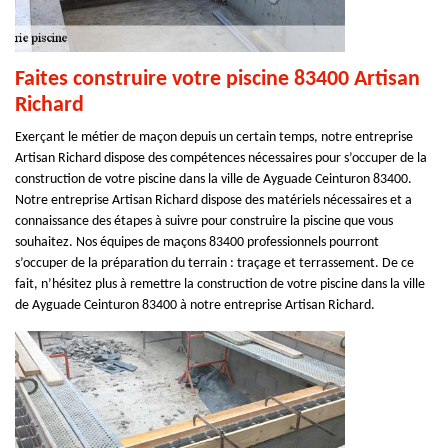
Faites construire votre piscine 83400 Artisan
Richard
Exerçant le métier de maçon depuis un certain temps, notre entreprise
Artisan Richard dispose des compétences nécessaires pour s’occuper de la
construction de votre piscine dans la ville de Ayguade Ceinturon 83400.
Notre entreprise Artisan Richard dispose des matériels nécessaires et a
connaissance des étapes à suivre pour construire la piscine que vous
souhaitez. Nos équipes de maçons 83400 professionnels pourront
s’occuper de la préparation du terrain : traçage et terrassement. De ce
fait, n’hésitez plus à remettre la construction de votre piscine dans la ville
de Ayguade Ceinturon 83400 à notre entreprise Artisan Richard.