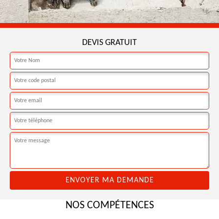
DEVIS GRATUIT
NOS COMPÉTENCES