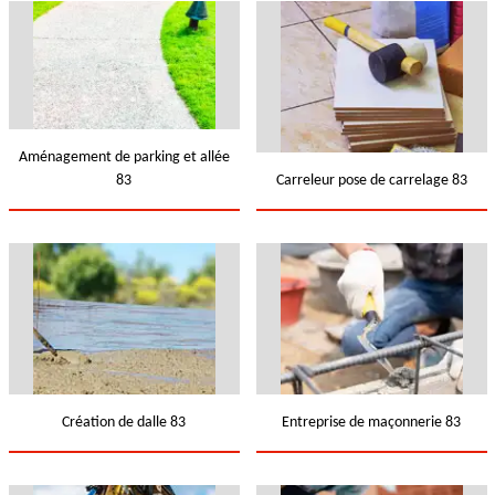
Aménagement de parking et allée
83
Carreleur pose de carrelage 83
Création de dalle 83
Entreprise de maçonnerie 83