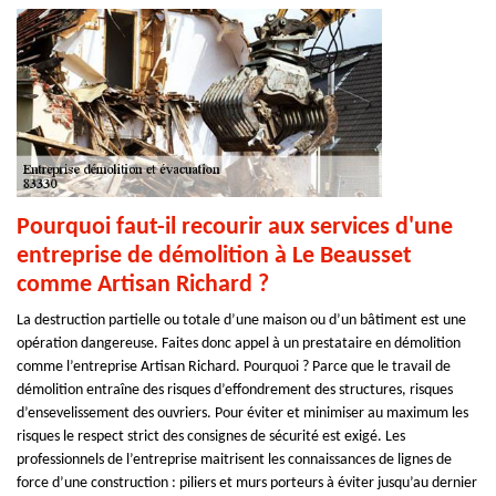
Pourquoi faut-il recourir aux services d'une
entreprise de démolition à Le Beausset
comme Artisan Richard ?
La destruction partielle ou totale d’une maison ou d’un bâtiment est une
opération dangereuse. Faites donc appel à un prestataire en démolition
comme l’entreprise Artisan Richard. Pourquoi ? Parce que le travail de
démolition entraîne des risques d’effondrement des structures, risques
d’ensevelissement des ouvriers. Pour éviter et minimiser au maximum les
risques le respect strict des consignes de sécurité est exigé. Les
professionnels de l’entreprise maitrisent les connaissances de lignes de
force d’une construction : piliers et murs porteurs à éviter jusqu’au dernier