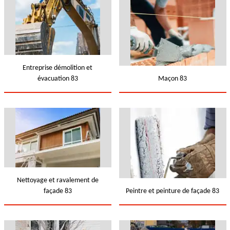
Entreprise démolition et
évacuation 83
Maçon 83
Nettoyage et ravalement de
façade 83
Peintre et peinture de façade 83