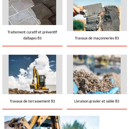
Traitement curatif et préventif
dallages 83
Travaux de maçonneries 83
Travaux de terrassement 83
Livraison gravier et sable 83