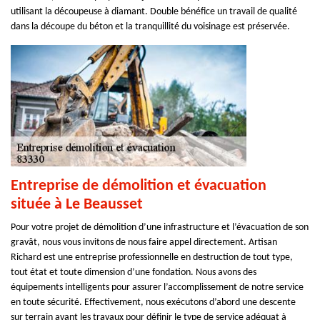
utilisant la découpeuse à diamant. Double bénéfice un travail de qualité
dans la découpe du béton et la tranquillité du voisinage est préservée.
Entreprise de démolition et évacuation
située à Le Beausset
Pour votre projet de démolition d’une infrastructure et l’évacuation de son
gravât, nous vous invitons de nous faire appel directement. Artisan
Richard est une entreprise professionnelle en destruction de tout type,
tout état et toute dimension d’une fondation. Nous avons des
équipements intelligents pour assurer l’accomplissement de notre service
en toute sécurité. Effectivement, nous exécutons d’abord une descente
sur terrain avant les travaux pour définir le type de service adéquat à