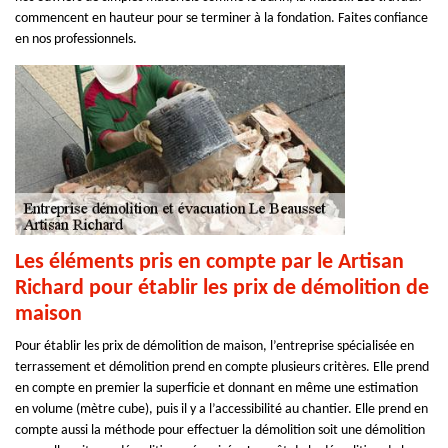
commencent en hauteur pour se terminer à la fondation. Faites confiance
en nos professionnels.
Les éléments pris en compte par le Artisan
Richard pour établir les prix de démolition de
maison
Pour établir les prix de démolition de maison, l’entreprise spécialisée en
terrassement et démolition prend en compte plusieurs critères. Elle prend
en compte en premier la superficie et donnant en même une estimation
en volume (mètre cube), puis il y a l’accessibilité au chantier. Elle prend en
compte aussi la méthode pour effectuer la démolition soit une démolition