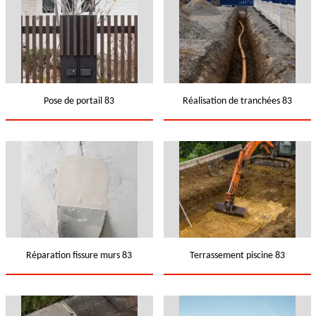
Pose de portail 83
Réalisation de tranchées 83
Réparation fissure murs 83
Terrassement piscine 83