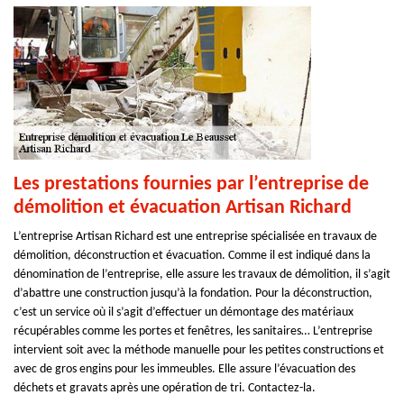
Les prestations fournies par l’entreprise de
démolition et évacuation Artisan Richard
L’entreprise Artisan Richard est une entreprise spécialisée en travaux de
démolition, déconstruction et évacuation. Comme il est indiqué dans la
dénomination de l’entreprise, elle assure les travaux de démolition, il s’agit
d’abattre une construction jusqu’à la fondation. Pour la déconstruction,
c’est un service où il s’agit d’effectuer un démontage des matériaux
récupérables comme les portes et fenêtres, les sanitaires… L’entreprise
intervient soit avec la méthode manuelle pour les petites constructions et
avec de gros engins pour les immeubles. Elle assure l’évacuation des
déchets et gravats après une opération de tri. Contactez-la.