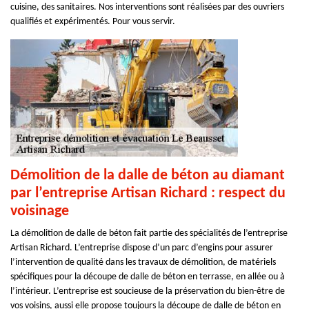
cuisine, des sanitaires. Nos interventions sont réalisées par des ouvriers
qualifiés et expérimentés. Pour vous servir.
Démolition de la dalle de béton au diamant
par l’entreprise Artisan Richard : respect du
voisinage
La démolition de dalle de béton fait partie des spécialités de l’entreprise
Artisan Richard. L’entreprise dispose d’un parc d’engins pour assurer
l’intervention de qualité dans les travaux de démolition, de matériels
spécifiques pour la découpe de dalle de béton en terrasse, en allée ou à
l’intérieur. L’entreprise est soucieuse de la préservation du bien-être de
vos voisins, aussi elle propose toujours la découpe de dalle de béton en