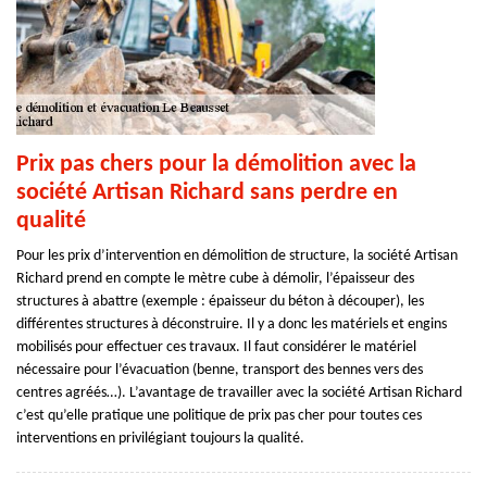
Prix pas chers pour la démolition avec la
société Artisan Richard sans perdre en
qualité
Pour les prix d’intervention en démolition de structure, la société Artisan
Richard prend en compte le mètre cube à démolir, l’épaisseur des
structures à abattre (exemple : épaisseur du béton à découper), les
différentes structures à déconstruire. Il y a donc les matériels et engins
mobilisés pour effectuer ces travaux. Il faut considérer le matériel
nécessaire pour l’évacuation (benne, transport des bennes vers des
centres agréés…). L’avantage de travailler avec la société Artisan Richard
c’est qu’elle pratique une politique de prix pas cher pour toutes ces
interventions en privilégiant toujours la qualité.