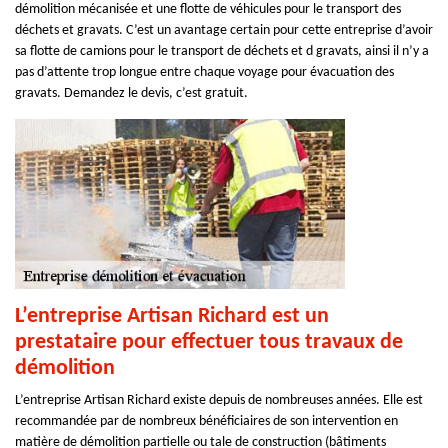
démolition mécanisée et une flotte de véhicules pour le transport des
déchets et gravats. C’est un avantage certain pour cette entreprise d’avoir
sa flotte de camions pour le transport de déchets et d gravats, ainsi il n’y a
pas d’attente trop longue entre chaque voyage pour évacuation des
gravats. Demandez le devis, c’est gratuit.
L’entreprise Artisan Richard est un
prestataire pour effectuer tous travaux de
démolition
L’entreprise Artisan Richard existe depuis de nombreuses années. Elle est
recommandée par de nombreux bénéficiaires de son intervention en
matière de démolition partielle ou tale de construction (bâtiments