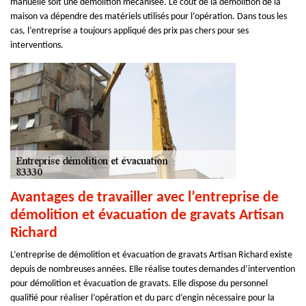
manuelle soit une démolition mécanisée. Le coût de la démolition de la
maison va dépendre des matériels utilisés pour l’opération. Dans tous les
cas, l’entreprise a toujours appliqué des prix pas chers pour ses
interventions.
Avantages de travailler avec l’entreprise de
démolition et évacuation de gravats Artisan
Richard
L’entreprise de démolition et évacuation de gravats Artisan Richard existe
depuis de nombreuses années. Elle réalise toutes demandes d’intervention
pour démolition et évacuation de gravats. Elle dispose du personnel
qualifié pour réaliser l’opération et du parc d’engin nécessaire pour la