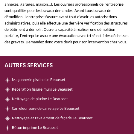
annexes, garages, maison…). Les ouvriers professionnels de l’entreprise
sont qualifiés pour les travaux demandés. Avant tous travaux de
démolition, l’entreprise s’assure avant tout d’avoir les autorisations
administratives, puis elle effectue une dernière vérification des structures
de bâtiment à démolir. Outre la capacité à réaliser une démolition
parfaite, l’entreprise assure une évacuation avec tri sélectif des déchets et
des gravats. Demandez donc votre devis pour son intervention chez vous.
AUTRES SERVICES
Maçonnerie piscine Le Beausset
Réparation fissure murs Le Beausset
Nettoyage de piscine Le Beausset
Carreleur pose de carrelage Le Beausset
Nettoyage et ravalement de façade Le Beausset
Béton imprimé Le Beausset