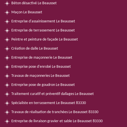
Béton désactivé Le Beausset
Maçon Le Beausset
Entreprise d'assainissement Le Beausset
Entreprise de terrassement Le Beausset
Peintre et peinture de façade Le Beausset
Création de dalle Le Beausset
Entreprise de maçonnerie Le Beausset
Entreprise pose d'enrobé Le Beausset
Travaux de maçonneries Le Beausset
Entreprise pose de goudron Le Beausset
Traitement curatif et préventif dallages Le Beausset
Spécialiste en terrassement Le Beausset 83330
Travaux de réalisation de tranchées Le Beausset 83330
Entreprise de livraison gravier et sable Le Beausset 83330