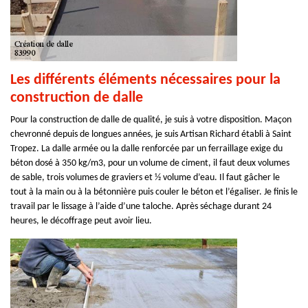
Les différents éléments nécessaires pour la
construction de dalle
Pour la construction de dalle de qualité, je suis à votre disposition. Maçon
chevronné depuis de longues années, je suis Artisan Richard établi à Saint
Tropez. La dalle armée ou la dalle renforcée par un ferraillage exige du
béton dosé à 350 kg/m3, pour un volume de ciment, il faut deux volumes
de sable, trois volumes de graviers et ½ volume d’eau. Il faut gâcher le
tout à la main ou à la bétonnière puis couler le béton et l’égaliser. Je finis le
travail par le lissage à l’aide d’une taloche. Après séchage durant 24
heures, le décoffrage peut avoir lieu.