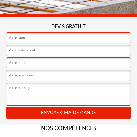
DEVIS GRATUIT
NOS COMPÉTENCES