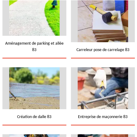
Aménagement de parking et allée
83
Carreleur pose de carrelage 83
Création de dalle 83
Entreprise de maçonnerie 83