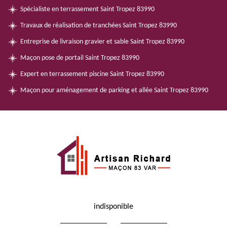
Spécialiste en terrassement Saint Tropez 83990
Travaux de réalisation de tranchées Saint Tropez 83990
Entreprise de livraison gravier et sable Saint Tropez 83990
Maçon pose de portail Saint Tropez 83990
Expert en terrassement piscine Saint Tropez 83990
Maçon pour aménagement de parking et allée Saint Tropez 83990
indisponible