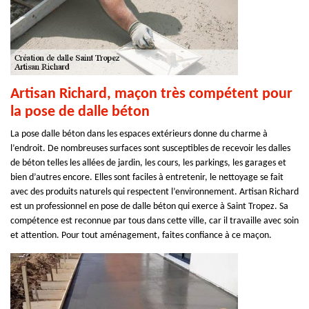
Artisan Richard, maçon très compétent pour
la pose de dalle béton
La pose dalle béton dans les espaces extérieurs donne du charme à
l’endroit. De nombreuses surfaces sont susceptibles de recevoir les dalles
de béton telles les allées de jardin, les cours, les parkings, les garages et
bien d’autres encore. Elles sont faciles à entretenir, le nettoyage se fait
avec des produits naturels qui respectent l’environnement. Artisan Richard
est un professionnel en pose de dalle béton qui exerce à Saint Tropez. Sa
compétence est reconnue par tous dans cette ville, car il travaille avec soin
et attention. Pour tout aménagement, faites confiance à ce maçon.