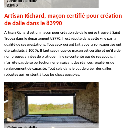
Artisan Richard, maçon certifié pour création
de dalle dans le 83990
Artisan Richard est un maçon pour création de dalle qui se trouve à Saint
Tropez dans le département 83990. Il est réputé dans cette ville par la
qualité de ses prestations. Tous ceux qui ont fait appel à son expertise ont
été satisfaits à 100 %. Il faut savoir que ce maçon est certifié et qu’il a de
nombreuses années de pratique. Il ne se contente pas de ses acquis, il
n’arrête pas de se perfectionner en suivant des séances régulières de
renforcement de capacité. Tout cela dans le but de créer des dalles
robustes qui résistent à tous les chocs possibles.