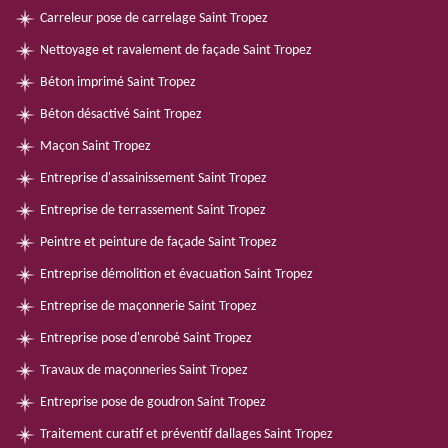
Carreleur pose de carrelage Saint Tropez
Nettoyage et ravalement de façade Saint Tropez
Béton imprimé Saint Tropez
Béton désactivé Saint Tropez
Maçon Saint Tropez
Entreprise d'assainissement Saint Tropez
Entreprise de terrassement Saint Tropez
Peintre et peinture de façade Saint Tropez
Entreprise démolition et évacuation Saint Tropez
Entreprise de maçonnerie Saint Tropez
Entreprise pose d'enrobé Saint Tropez
Travaux de maçonneries Saint Tropez
Entreprise pose de goudron Saint Tropez
Traitement curatif et préventif dallages Saint Tropez