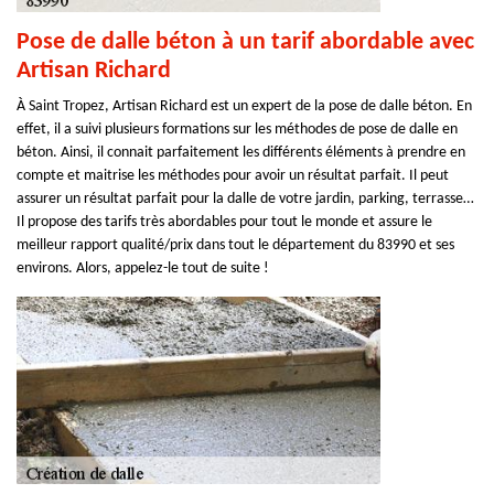
Pose de dalle béton à un tarif abordable avec
Artisan Richard
À Saint Tropez, Artisan Richard est un expert de la pose de dalle béton. En
effet, il a suivi plusieurs formations sur les méthodes de pose de dalle en
béton. Ainsi, il connait parfaitement les différents éléments à prendre en
compte et maitrise les méthodes pour avoir un résultat parfait. Il peut
assurer un résultat parfait pour la dalle de votre jardin, parking, terrasse…
Il propose des tarifs très abordables pour tout le monde et assure le
meilleur rapport qualité/prix dans tout le département du 83990 et ses
environs. Alors, appelez-le tout de suite !