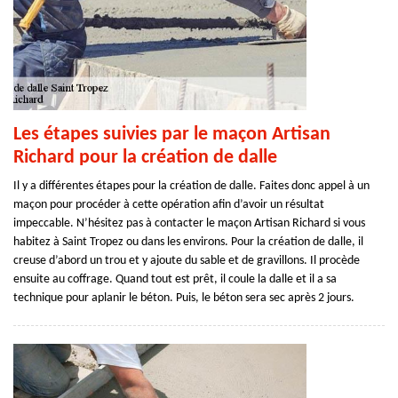
Les étapes suivies par le maçon Artisan
Richard pour la création de dalle
Il y a différentes étapes pour la création de dalle. Faites donc appel à un
maçon pour procéder à cette opération afin d’avoir un résultat
impeccable. N’hésitez pas à contacter le maçon Artisan Richard si vous
habitez à Saint Tropez ou dans les environs. Pour la création de dalle, il
creuse d’abord un trou et y ajoute du sable et de gravillons. Il procède
ensuite au coffrage. Quand tout est prêt, il coule la dalle et il a sa
technique pour aplanir le béton. Puis, le béton sera sec après 2 jours.