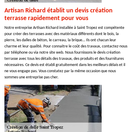
Artisan Richard établit un devis création
terrasse rapidement pour vous
Notre entreprise Artisan Richard installée à Saint Tropez est compétente
pour créer des terrasses avec des matériaux différents dont le bois, la
pierre, les dalles de béton, le carreau, la brique… Ils ont chacun leur
charme et leur qualité. Pour connaitre le coût des travaux, contactez-nous
par téléphone ou via notre site web. Nous fournissons le devis création
terrasse avec tous les détails des travaux, des produits et des fournitures
nécessaires. Ce devis est établi gratuitement dans les meilleurs délais et il
ne vous engage pas. Vous constatez par la même occasion que nous
sommes une entreprise pas cher.