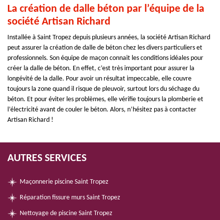
La création de dalle béton par l’équipe de la
société Artisan Richard
Installée à Saint Tropez depuis plusieurs années, la société Artisan Richard
peut assurer la création de dalle de béton chez les divers particuliers et
professionnels. Son équipe de maçon connait les conditions idéales pour
créer la dalle de béton. En effet, c’est très important pour assurer la
longévité de la dalle. Pour avoir un résultat impeccable, elle couvre
toujours la zone quand il risque de pleuvoir, surtout lors du séchage du
béton. Et pour éviter les problèmes, elle vérifie toujours la plomberie et
l’électricité avant de couler le béton. Alors, n’hésitez pas à contacter
Artisan Richard !
AUTRES SERVICES
Maçonnerie piscine Saint Tropez
Réparation fissure murs Saint Tropez
Nettoyage de piscine Saint Tropez