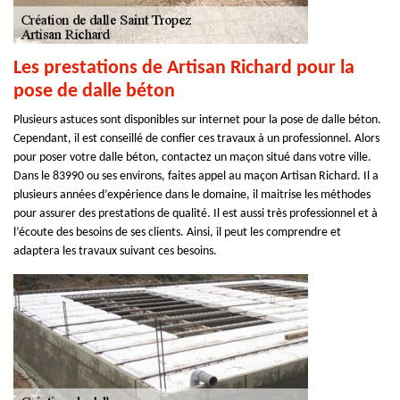
Les prestations de Artisan Richard pour la
pose de dalle béton
Plusieurs astuces sont disponibles sur internet pour la pose de dalle béton.
Cependant, il est conseillé de confier ces travaux à un professionnel. Alors
pour poser votre dalle béton, contactez un maçon situé dans votre ville.
Dans le 83990 ou ses environs, faites appel au maçon Artisan Richard. Il a
plusieurs années d’expérience dans le domaine, il maitrise les méthodes
pour assurer des prestations de qualité. Il est aussi très professionnel et à
l’écoute des besoins de ses clients. Ainsi, il peut les comprendre et
adaptera les travaux suivant ces besoins.