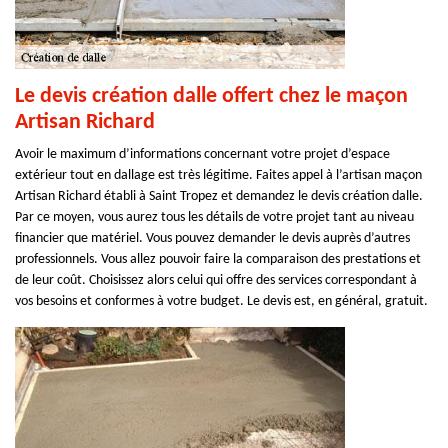
Le devis création dalle offert chez le maçon
Artisan Richard
Avoir le maximum d’informations concernant votre projet d’espace
extérieur tout en dallage est très légitime. Faites appel à l’artisan maçon
Artisan Richard établi à Saint Tropez et demandez le devis création dalle.
Par ce moyen, vous aurez tous les détails de votre projet tant au niveau
financier que matériel. Vous pouvez demander le devis auprès d’autres
professionnels. Vous allez pouvoir faire la comparaison des prestations et
de leur coût. Choisissez alors celui qui offre des services correspondant à
vos besoins et conformes à votre budget. Le devis est, en général, gratuit.