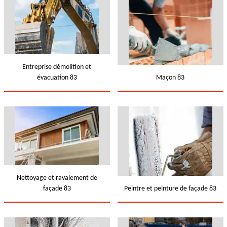
Entreprise démolition et
évacuation 83
Maçon 83
Nettoyage et ravalement de
façade 83
Peintre et peinture de façade 83