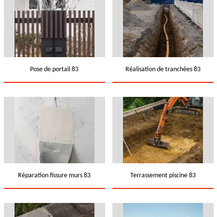
Pose de portail 83
Réalisation de tranchées 83
Réparation fissure murs 83
Terrassement piscine 83