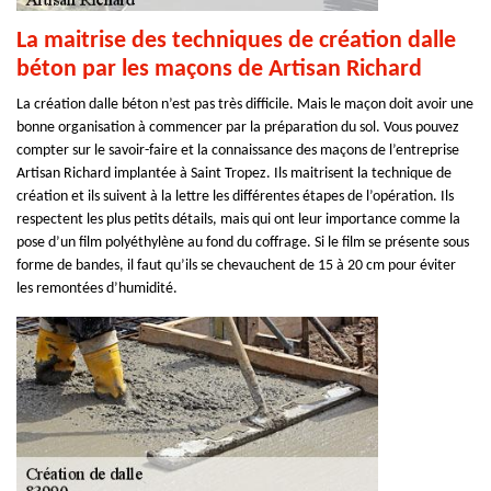
La maitrise des techniques de création dalle
béton par les maçons de Artisan Richard
La création dalle béton n’est pas très difficile. Mais le maçon doit avoir une
bonne organisation à commencer par la préparation du sol. Vous pouvez
compter sur le savoir-faire et la connaissance des maçons de l’entreprise
Artisan Richard implantée à Saint Tropez. Ils maitrisent la technique de
création et ils suivent à la lettre les différentes étapes de l’opération. Ils
respectent les plus petits détails, mais qui ont leur importance comme la
pose d’un film polyéthylène au fond du coffrage. Si le film se présente sous
forme de bandes, il faut qu’ils se chevauchent de 15 à 20 cm pour éviter
les remontées d’humidité.