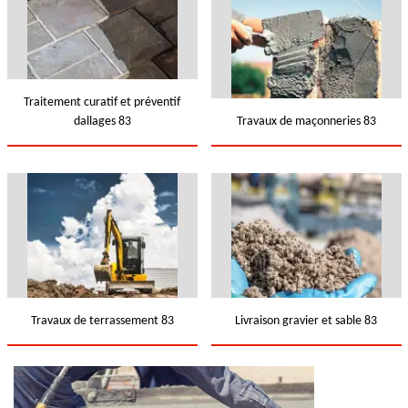
Traitement curatif et préventif
dallages 83
Travaux de maçonneries 83
Travaux de terrassement 83
Livraison gravier et sable 83