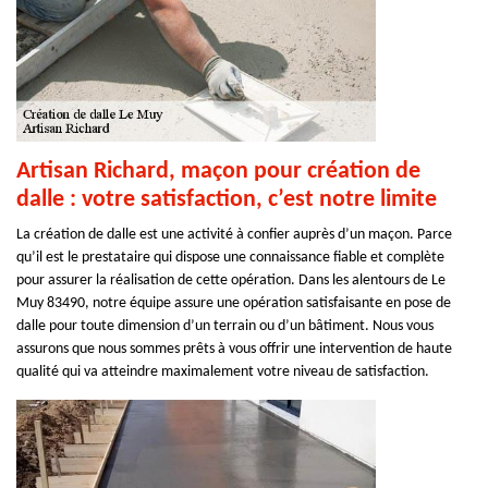
Artisan Richard, maçon pour création de
dalle : votre satisfaction, c’est notre limite
La création de dalle est une activité à confier auprès d’un maçon. Parce
qu’il est le prestataire qui dispose une connaissance fiable et complète
pour assurer la réalisation de cette opération. Dans les alentours de Le
Muy 83490, notre équipe assure une opération satisfaisante en pose de
dalle pour toute dimension d’un terrain ou d’un bâtiment. Nous vous
assurons que nous sommes prêts à vous offrir une intervention de haute
qualité qui va atteindre maximalement votre niveau de satisfaction.