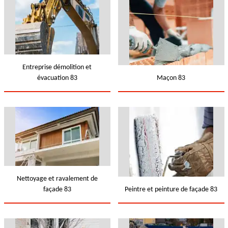
Entreprise démolition et
évacuation 83
Maçon 83
Nettoyage et ravalement de
façade 83
Peintre et peinture de façade 83