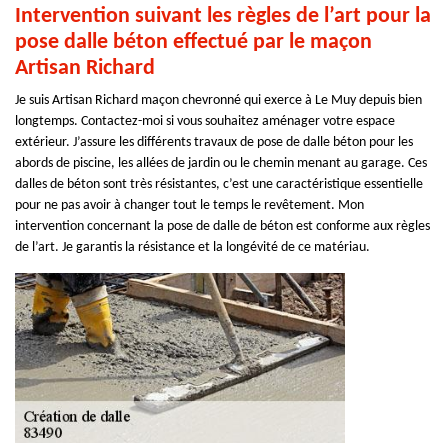
Intervention suivant les règles de l’art pour la
pose dalle béton effectué par le maçon
Artisan Richard
Je suis Artisan Richard maçon chevronné qui exerce à Le Muy depuis bien
longtemps. Contactez-moi si vous souhaitez aménager votre espace
extérieur. J’assure les différents travaux de pose de dalle béton pour les
abords de piscine, les allées de jardin ou le chemin menant au garage. Ces
dalles de béton sont très résistantes, c’est une caractéristique essentielle
pour ne pas avoir à changer tout le temps le revêtement. Mon
intervention concernant la pose de dalle de béton est conforme aux règles
de l’art. Je garantis la résistance et la longévité de ce matériau.