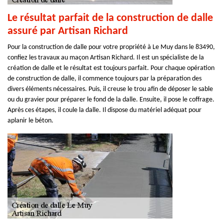
Le résultat parfait de la construction de dalle
assuré par Artisan Richard
Pour la construction de dalle pour votre propriété à Le Muy dans le 83490,
confiez les travaux au maçon Artisan Richard. Il est un spécialiste de la
création de dalle et le résultat est toujours parfait. Pour chaque opération
de construction de dalle, il commence toujours par la préparation des
divers éléments nécessaires. Puis, il creuse le trou afin de déposer le sable
ou du gravier pour préparer le fond de la dalle. Ensuite, il pose le coffrage.
Après ces étapes, il coule la dalle. Il dispose du matériel adéquat pour
aplanir le béton.