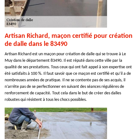
Artisan Richard, maçon certifié pour création
de dalle dans le 83490
Artisan Richard est un maçon pour création de dalle qui se trouve à Le
Muy dans le département 83490. Il est réputé dans cette ville par la
qualité de ses prestations. Tous ceux qui ont fait appel à son expertise ont
été satisfaits à 100 %. Il faut savoir que ce maçon est certifié et qu’il a de
nombreuses années de pratique. Il ne se contente pas de ses acquis, il
n’arrête pas de se perfectionner en suivant des séances régulières de
renforcement de capacité. Tout cela dans le but de créer des dalles
robustes qui résistent à tous les chocs possibles.