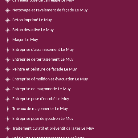
Carreleur pose de carrelage Le Muy
Nettoyage et ravalement de façade Le Muy
Béton imprimé Le Muy
Béton désactivé Le Muy
Maçon Le Muy
Entreprise d'assainissement Le Muy
Entreprise de terrassement Le Muy
Peintre et peinture de façade Le Muy
Entreprise démolition et évacuation Le Muy
Entreprise de maçonnerie Le Muy
Entreprise pose d'enrobé Le Muy
Travaux de maçonneries Le Muy
Entreprise pose de goudron Le Muy
Traitement curatif et préventif dallages Le Muy