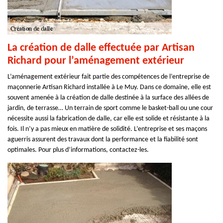
La création de dalle effectuée par Artisan
Richard pour l’aménagement extérieur
L’aménagement extérieur fait partie des compétences de l’entreprise de
maçonnerie Artisan Richard installée à Le Muy. Dans ce domaine, elle est
souvent amenée à la création de dalle destinée à la surface des allées de
jardin, de terrasse… Un terrain de sport comme le basket-ball ou une cour
nécessite aussi la fabrication de dalle, car elle est solide et résistante à la
fois. Il n’y a pas mieux en matière de solidité. L’entreprise et ses maçons
aguerris assurent des travaux dont la performance et la fiabilité sont
optimales. Pour plus d’informations, contactez-les.