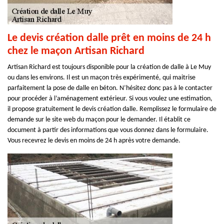
Le devis création dalle prêt en moins de 24 h
chez le maçon Artisan Richard
Artisan Richard est toujours disponible pour la création de dalle à Le Muy
ou dans les environs. Il est un maçon très expérimenté, qui maitrise
parfaitement la pose de dalle en béton. N’hésitez donc pas à le contacter
pour procéder à l’aménagement extérieur. Si vous voulez une estimation,
il propose gratuitement le devis création dalle. Remplissez le formulaire de
demande sur le site web du maçon pour le demander. Il établit ce
document à partir des informations que vous donnez dans le formulaire.
Vous recevrez le devis en moins de 24 h après votre demande.