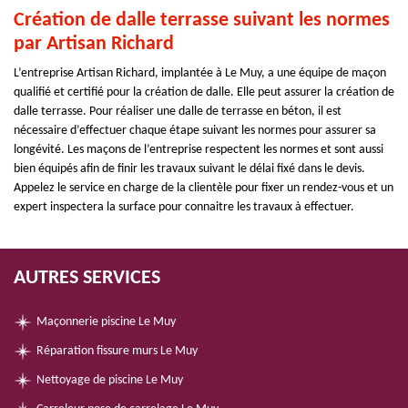
Création de dalle terrasse suivant les normes
par Artisan Richard
L’entreprise Artisan Richard, implantée à Le Muy, a une équipe de maçon
qualifié et certifié pour la création de dalle. Elle peut assurer la création de
dalle terrasse. Pour réaliser une dalle de terrasse en béton, il est
nécessaire d’effectuer chaque étape suivant les normes pour assurer sa
longévité. Les maçons de l’entreprise respectent les normes et sont aussi
bien équipés afin de finir les travaux suivant le délai fixé dans le devis.
Appelez le service en charge de la clientèle pour fixer un rendez-vous et un
expert inspectera la surface pour connaitre les travaux à effectuer.
AUTRES SERVICES
Maçonnerie piscine Le Muy
Réparation fissure murs Le Muy
Nettoyage de piscine Le Muy