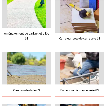
Aménagement de parking et allée
83
Carreleur pose de carrelage 83
Création de dalle 83
Entreprise de maçonnerie 83