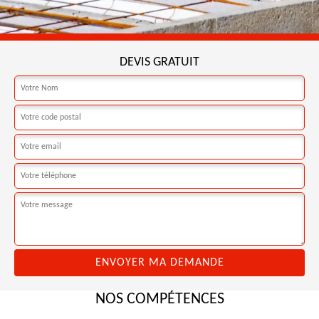
DEVIS GRATUIT
NOS COMPÉTENCES