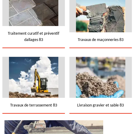
Traitement curatif et préventif
dallages 83
Travaux de maçonneries 83
Travaux de terrassement 83
Livraison gravier et sable 83