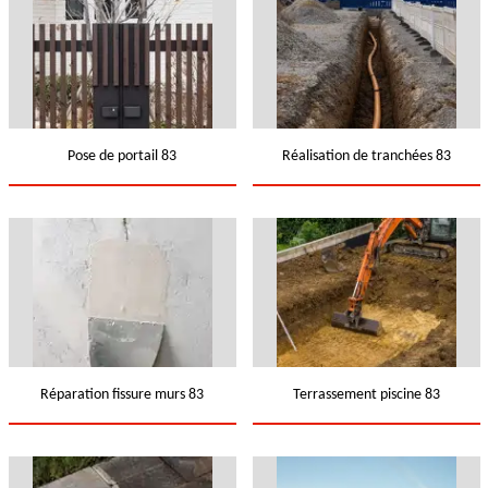
Pose de portail 83
Réalisation de tranchées 83
Réparation fissure murs 83
Terrassement piscine 83