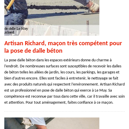
Artisan Richard, maçon très compétent pour
la pose de dalle béton
La pose dalle béton dans les espaces extérieurs donne du charme à
l’endroit. De nombreuses surfaces sont susceptibles de recevoir les dalles
de béton telles les allées de jardin, les cours, les parkings, les garages et
bien d’autres encore. Elles sont faciles à entretenir, le nettoyage se fait
avec des produits naturels qui respectent l’environnement. Artisan Richard
est un professionnel en pose de dalle béton qui exerce à Le Muy. Sa
compétence est reconnue par tous dans cette ville, car il travaille avec soin
et attention. Pour tout aménagement, faites confiance à ce maçon.