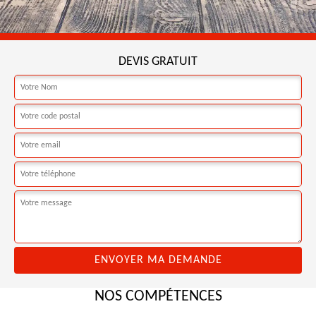
DEVIS GRATUIT
NOS COMPÉTENCES