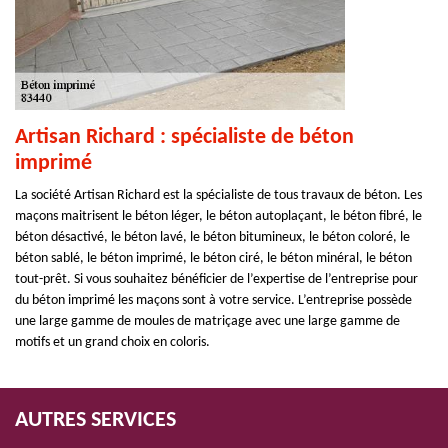
Artisan Richard : spécialiste de béton
imprimé
La société Artisan Richard est la spécialiste de tous travaux de béton. Les
maçons maitrisent le béton léger, le béton autoplaçant, le béton fibré, le
béton désactivé, le béton lavé, le béton bitumineux, le béton coloré, le
béton sablé, le béton imprimé, le béton ciré, le béton minéral, le béton
tout-prêt. Si vous souhaitez bénéficier de l’expertise de l’entreprise pour
du béton imprimé les maçons sont à votre service. L’entreprise possède
une large gamme de moules de matriçage avec une large gamme de
motifs et un grand choix en coloris.
AUTRES SERVICES