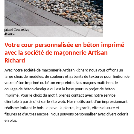
Votre cour personnalisée en béton imprimé
avec la société de maçonnerie Artisan
Richard
Avec notre société de maçonnerie Artisan Richard nous vous offrons un
large choix de modèles, de couleurs et gabarits de textures pour finition de
votre béton imprimé ou béton empreinte. Nos maçons maitrisent le
coulage de béton classique qui est la base pour un projet de béton
imprimé. Pour le choix du motif, prenez contact avec notre service
clientèle à partir d’ici sur le site web. Nos motifs sont d’un impressionnant
réalisme imitant le bois, le pave, la pierre, le granit, effets d’usure et
fissures et d’autres encore. Nous pouvons personnaliser avec divers coloris
en plus.