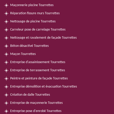
Maçonnerie piscine Tourrettes
Réparation fissure murs Tourrettes
Nettoyage de piscine Tourrettes
Carreleur pose de carrelage Tourrettes
Nettoyage et ravalement de façade Tourrettes
Béton désactivé Tourrettes
Maçon Tourrettes
Entreprise d'assainissement Tourrettes
Entreprise de terrassement Tourrettes
Peintre et peinture de façade Tourrettes
Entreprise démolition et évacuation Tourrettes
Création de dalle Tourrettes
Entreprise de maçonnerie Tourrettes
Entreprise pose d'enrobé Tourrettes