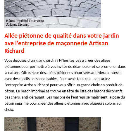
Allée piétonne de qualité dans votre jardin
ave l’entreprise de maçonnerie Artisan
Richard
Vous disposez d’un grand jardin ? N’hésitez pas à créer des allées
piétonnes pour permettre à vos invités de déambuler et se promener dans
la nature. Offrez-leur des allées piétonnes sécurisées anti-dérapantes et
avec des motifs personnalisables. Pour avoir tout cela, contactez
l’entreprise Artisan Richard pour vous offrir un grand choix en produit de
béton. Le béton imprimé se trouve en tête de liste des bétons décoratifs
pas chers, anti-dérapant. Les maçons de l’entreprise maitrisent la pose du
béton imprimé pour créer des allées piétonnes avec plusieurs coloris au
choix.