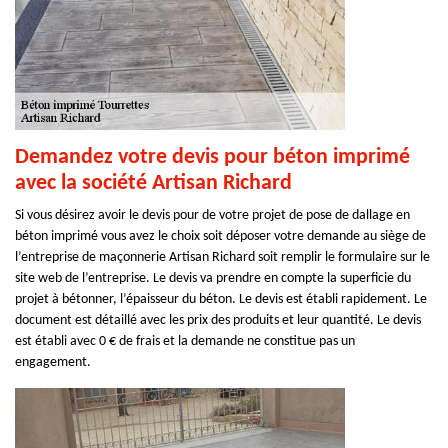
Demandez votre devis pour béton imprimé
avec la société Artisan Richard
Si vous désirez avoir le devis pour de votre projet de pose de dallage en
béton imprimé vous avez le choix soit déposer votre demande au siège de
l’entreprise de maçonnerie Artisan Richard soit remplir le formulaire sur le
site web de l’entreprise. Le devis va prendre en compte la superficie du
projet à bétonner, l’épaisseur du béton. Le devis est établi rapidement. Le
document est détaillé avec les prix des produits et leur quantité. Le devis
est établi avec 0 € de frais et la demande ne constitue pas un
engagement.