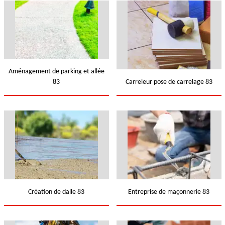
Aménagement de parking et allée
83
Carreleur pose de carrelage 83
Création de dalle 83
Entreprise de maçonnerie 83