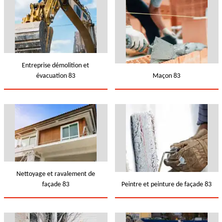
Entreprise démolition et
évacuation 83
Maçon 83
Nettoyage et ravalement de
façade 83
Peintre et peinture de façade 83