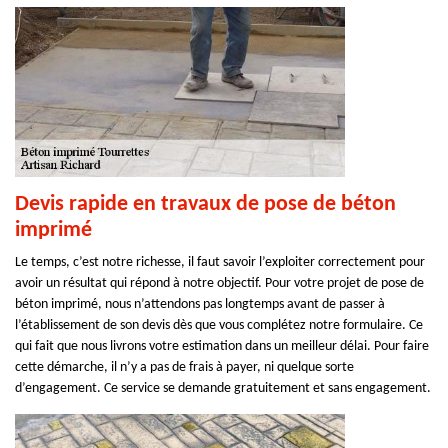
Devis rapide en travaux de pose de béton
imprimé
Le temps, c’est notre richesse, il faut savoir l’exploiter correctement pour
avoir un résultat qui répond à notre objectif. Pour votre projet de pose de
béton imprimé, nous n’attendons pas longtemps avant de passer à
l’établissement de son devis dès que vous complétez notre formulaire. Ce
qui fait que nous livrons votre estimation dans un meilleur délai. Pour faire
cette démarche, il n’y a pas de frais à payer, ni quelque sorte
d’engagement. Ce service se demande gratuitement et sans engagement.