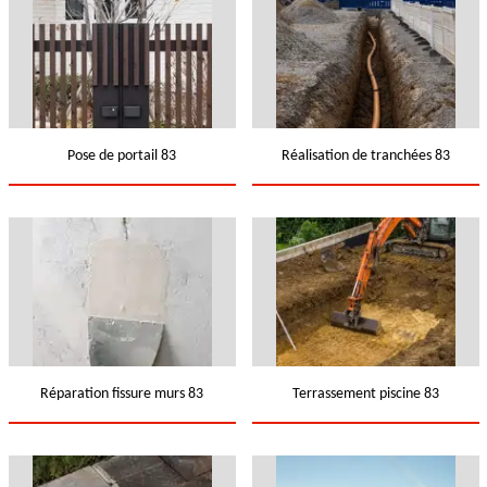
Pose de portail 83
Réalisation de tranchées 83
Réparation fissure murs 83
Terrassement piscine 83