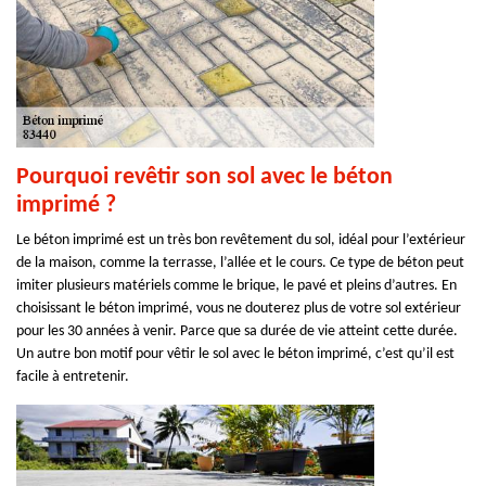
Pourquoi revêtir son sol avec le béton
imprimé ?
Le béton imprimé est un très bon revêtement du sol, idéal pour l’extérieur
de la maison, comme la terrasse, l’allée et le cours. Ce type de béton peut
imiter plusieurs matériels comme le brique, le pavé et pleins d’autres. En
choisissant le béton imprimé, vous ne douterez plus de votre sol extérieur
pour les 30 années à venir. Parce que sa durée de vie atteint cette durée.
Un autre bon motif pour vêtir le sol avec le béton imprimé, c’est qu’il est
facile à entretenir.