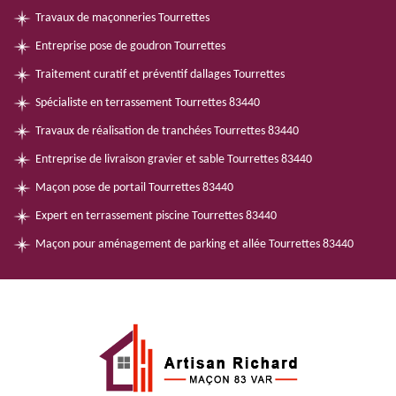
Travaux de maçonneries Tourrettes
Entreprise pose de goudron Tourrettes
Traitement curatif et préventif dallages Tourrettes
Spécialiste en terrassement Tourrettes 83440
Travaux de réalisation de tranchées Tourrettes 83440
Entreprise de livraison gravier et sable Tourrettes 83440
Maçon pose de portail Tourrettes 83440
Expert en terrassement piscine Tourrettes 83440
Maçon pour aménagement de parking et allée Tourrettes 83440