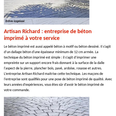
Artisan Richard : entreprise de béton
imprimé à votre service
Le béton imprimé est aussi appelé béton à motif ou béton dessiné. Il s’agit
d’un dallage béton d'une épaisseur minimum de 12 cm armée. La
technique du béton imprimé est simple : il s’agit d’imprimer une
empreinte sur un support encore frais donnant à la surface de la dalle
l'aspect de la pierre, plancher bois, pavé, ardoise, rosasse et autres.
L’entreprise Artisan Richard maitrise cette technique. Les maçons de
l’entreprise sont qualifiés pour une pose de béton imprimé de qualité. Avec
leurs années d’expériences, vous êtes sûr d’avoir le béton imprimé de
votre commande.