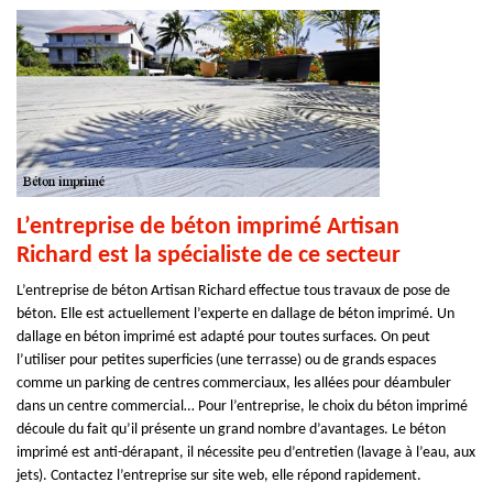
L’entreprise de béton imprimé Artisan
Richard est la spécialiste de ce secteur
L’entreprise de béton Artisan Richard effectue tous travaux de pose de
béton. Elle est actuellement l’experte en dallage de béton imprimé. Un
dallage en béton imprimé est adapté pour toutes surfaces. On peut
l’utiliser pour petites superficies (une terrasse) ou de grands espaces
comme un parking de centres commerciaux, les allées pour déambuler
dans un centre commercial… Pour l’entreprise, le choix du béton imprimé
découle du fait qu’il présente un grand nombre d’avantages. Le béton
imprimé est anti-dérapant, il nécessite peu d’entretien (lavage à l’eau, aux
jets). Contactez l’entreprise sur site web, elle répond rapidement.