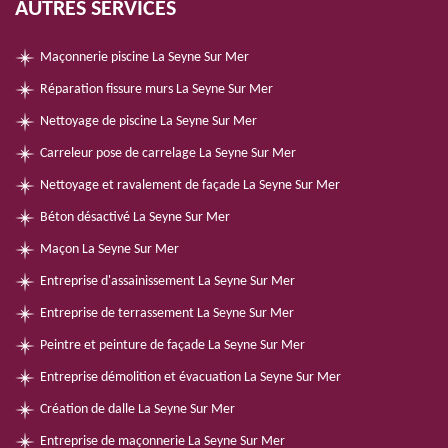
AUTRES SERVICES
Maçonnerie piscine La Seyne Sur Mer
Réparation fissure murs La Seyne Sur Mer
Nettoyage de piscine La Seyne Sur Mer
Carreleur pose de carrelage La Seyne Sur Mer
Nettoyage et ravalement de façade La Seyne Sur Mer
Béton désactivé La Seyne Sur Mer
Maçon La Seyne Sur Mer
Entreprise d'assainissement La Seyne Sur Mer
Entreprise de terrassement La Seyne Sur Mer
Peintre et peinture de façade La Seyne Sur Mer
Entreprise démolition et évacuation La Seyne Sur Mer
Création de dalle La Seyne Sur Mer
Entreprise de maçonnerie La Seyne Sur Mer