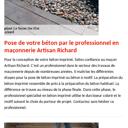
Pose de votre béton par le professionnel en
maçonnerie Artisan Richard
Pour la conception de votre béton imprimé, faites confiance au maçon
Artisan Richard. C’est un professionnel dans le secteur des travaux de
maçonnerie depuis de nombreuses années. Il maitrise les différentes
étapes pour la pose de béton imprimé ou béton à motif. La préparation du
béton imprimé ressemble de près à la préparation du béton habituel. La
différence se trouve au niveau de la phase finale. Dans cette phase, le
professionnel spécialisé en béton imprimé utilise le durcisseur coloré et le
motif suivant le choix du porteur de projet. Contactez sans hésiter ce
professionnel.