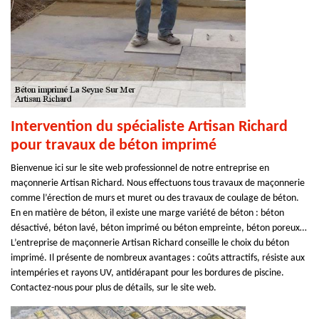
Intervention du spécialiste Artisan Richard
pour travaux de béton imprimé
Bienvenue ici sur le site web professionnel de notre entreprise en
maçonnerie Artisan Richard. Nous effectuons tous travaux de maçonnerie
comme l’érection de murs et muret ou des travaux de coulage de béton.
En en matière de béton, il existe une marge variété de béton : béton
désactivé, béton lavé, béton imprimé ou béton empreinte, béton poreux…
L’entreprise de maçonnerie Artisan Richard conseille le choix du béton
imprimé. Il présente de nombreux avantages : coûts attractifs, résiste aux
intempéries et rayons UV, antidérapant pour les bordures de piscine.
Contactez-nous pour plus de détails, sur le site web.