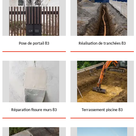
Pose de portail 83
Réalisation de tranchées 83
Réparation fissure murs 83
Terrassement piscine 83