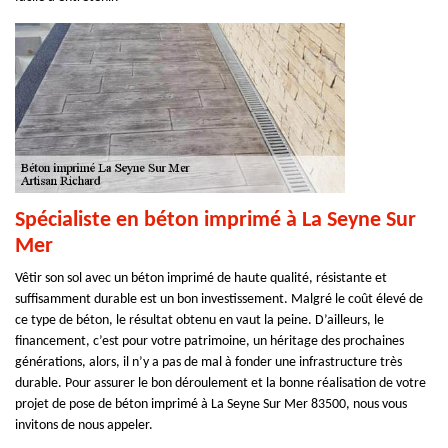
Spécialiste en béton imprimé à La Seyne Sur
Mer
Vêtir son sol avec un béton imprimé de haute qualité, résistante et
suffisamment durable est un bon investissement. Malgré le coût élevé de
ce type de béton, le résultat obtenu en vaut la peine. D’ailleurs, le
financement, c’est pour votre patrimoine, un héritage des prochaines
générations, alors, il n’y a pas de mal à fonder une infrastructure très
durable. Pour assurer le bon déroulement et la bonne réalisation de votre
projet de pose de béton imprimé à La Seyne Sur Mer 83500, nous vous
invitons de nous appeler.