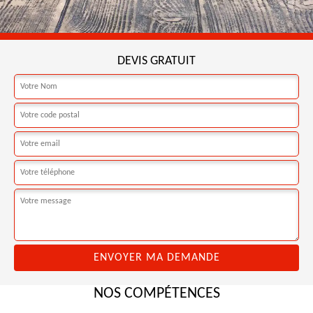
DEVIS GRATUIT
NOS COMPÉTENCES