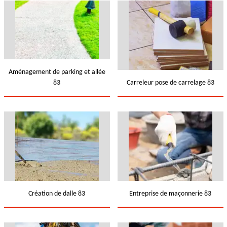
Aménagement de parking et allée
83
Carreleur pose de carrelage 83
Création de dalle 83
Entreprise de maçonnerie 83