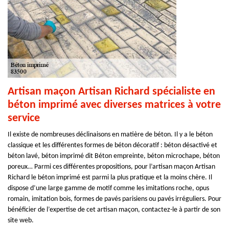
Artisan maçon Artisan Richard spécialiste en
béton imprimé avec diverses matrices à votre
service
Il existe de nombreuses déclinaisons en matière de béton. Il y a le béton
classique et les différentes formes de béton décoratif : béton désactivé et
béton lavé, béton imprimé dit Béton empreinte, béton microchape, béton
poreux… Parmi ces différentes propositions, pour l’artisan maçon Artisan
Richard le béton imprimé est parmi la plus pratique et la moins chère. Il
dispose d’une large gamme de motif comme les imitations roche, opus
romain, imitation bois, formes de pavés parisiens ou pavés irréguliers. Pour
bénéficier de l’expertise de cet artisan maçon, contactez-le à partir de son
site web.