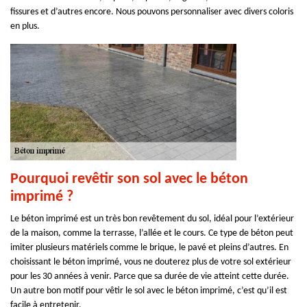
fissures et d’autres encore. Nous pouvons personnaliser avec divers coloris
en plus.
Pourquoi revêtir son sol avec le béton
imprimé ?
Le béton imprimé est un très bon revêtement du sol, idéal pour l’extérieur
de la maison, comme la terrasse, l’allée et le cours. Ce type de béton peut
imiter plusieurs matériels comme le brique, le pavé et pleins d’autres. En
choisissant le béton imprimé, vous ne douterez plus de votre sol extérieur
pour les 30 années à venir. Parce que sa durée de vie atteint cette durée.
Un autre bon motif pour vêtir le sol avec le béton imprimé, c’est qu’il est
facile à entretenir.