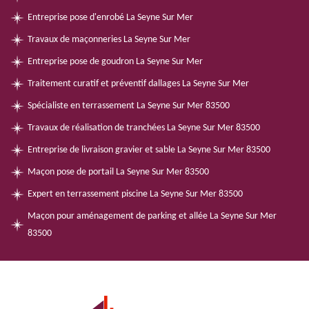
Entreprise pose d'enrobé La Seyne Sur Mer
Travaux de maçonneries La Seyne Sur Mer
Entreprise pose de goudron La Seyne Sur Mer
Traitement curatif et préventif dallages La Seyne Sur Mer
Spécialiste en terrassement La Seyne Sur Mer 83500
Travaux de réalisation de tranchées La Seyne Sur Mer 83500
Entreprise de livraison gravier et sable La Seyne Sur Mer 83500
Maçon pose de portail La Seyne Sur Mer 83500
Expert en terrassement piscine La Seyne Sur Mer 83500
Maçon pour aménagement de parking et allée La Seyne Sur Mer
83500