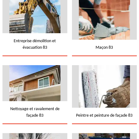
Entreprise démolition et
évacuation 83
Maçon 83
Nettoyage et ravalement de
façade 83
Peintre et peinture de façade 83