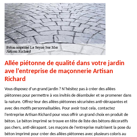
Allée piétonne de qualité dans votre jardin
ave l’entreprise de maçonnerie Artisan
Richard
Vous disposez d’un grand jardin ? N’hésitez pas à créer des allées
piétonnes pour permettre à vos invités de déambuler et se promener dans
la nature. Offrez-leur des allées piétonnes sécurisées anti-dérapantes et
avec des motifs personnalisables. Pour avoir tout cela, contactez
l’entreprise Artisan Richard pour vous offrir un grand choix en produit de
béton. Le béton imprimé se trouve en tête de liste des bétons décoratifs
pas chers, anti-dérapant. Les maçons de l’entreprise maitrisent la pose du
béton imprimé pour créer des allées piétonnes avec plusieurs coloris au