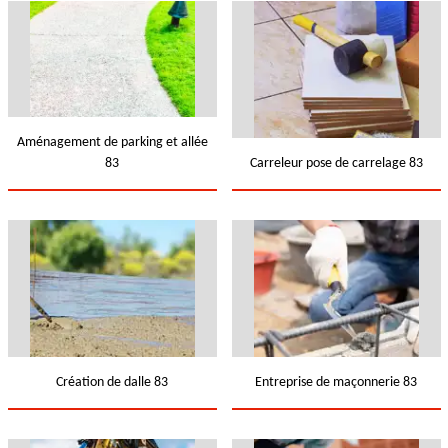
Aménagement de parking et allée
83
Carreleur pose de carrelage 83
Création de dalle 83
Entreprise de maçonnerie 83