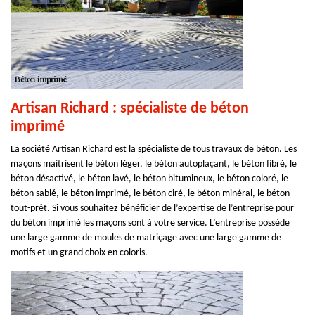
Artisan Richard : spécialiste de béton
imprimé
La société Artisan Richard est la spécialiste de tous travaux de béton. Les
maçons maitrisent le béton léger, le béton autoplaçant, le béton fibré, le
béton désactivé, le béton lavé, le béton bitumineux, le béton coloré, le
béton sablé, le béton imprimé, le béton ciré, le béton minéral, le béton
tout-prêt. Si vous souhaitez bénéficier de l’expertise de l’entreprise pour
du béton imprimé les maçons sont à votre service. L’entreprise possède
une large gamme de moules de matriçage avec une large gamme de
motifs et un grand choix en coloris.