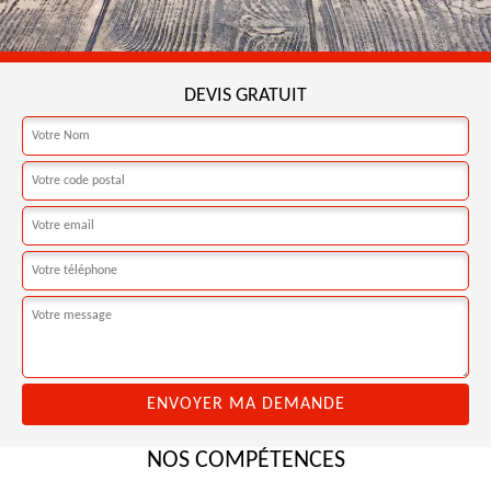
DEVIS GRATUIT
NOS COMPÉTENCES