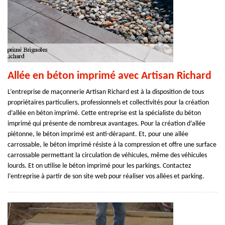
Allée en béton imprimé avec Artisan Richard
L’entreprise de maçonnerie Artisan Richard est à la disposition de tous
propriétaires particuliers, professionnels et collectivités pour la création
d’allée en béton imprimé. Cette entreprise est la spécialiste du béton
imprimé qui présente de nombreux avantages. Pour la création d’allée
piétonne, le béton imprimé est anti-dérapant. Et, pour une allée
carrossable, le béton imprimé résiste à la compression et offre une surface
carrossable permettant la circulation de véhicules, même des véhicules
lourds. Et on utilise le béton imprimé pour les parkings. Contactez
l’entreprise à partir de son site web pour réaliser vos allées et parking.