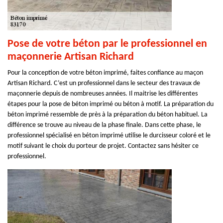
Pose de votre béton par le professionnel en
maçonnerie Artisan Richard
Pour la conception de votre béton imprimé, faites confiance au maçon
Artisan Richard. C’est un professionnel dans le secteur des travaux de
maçonnerie depuis de nombreuses années. Il maitrise les différentes
étapes pour la pose de béton imprimé ou béton à motif. La préparation du
béton imprimé ressemble de près à la préparation du béton habituel. La
différence se trouve au niveau de la phase finale. Dans cette phase, le
professionnel spécialisé en béton imprimé utilise le durcisseur coloré et le
motif suivant le choix du porteur de projet. Contactez sans hésiter ce
professionnel.