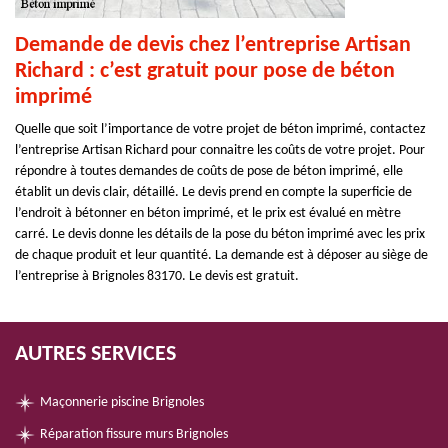
Demande de devis chez l’entreprise Artisan
Richard : c’est gratuit pour pose de béton
imprimé
Quelle que soit l’importance de votre projet de béton imprimé, contactez
l’entreprise Artisan Richard pour connaitre les coûts de votre projet. Pour
répondre à toutes demandes de coûts de pose de béton imprimé, elle
établit un devis clair, détaillé. Le devis prend en compte la superficie de
l’endroit à bétonner en béton imprimé, et le prix est évalué en mètre
carré. Le devis donne les détails de la pose du béton imprimé avec les prix
de chaque produit et leur quantité. La demande est à déposer au siège de
l’entreprise à Brignoles 83170. Le devis est gratuit.
AUTRES SERVICES
Maçonnerie piscine Brignoles
Réparation fissure murs Brignoles