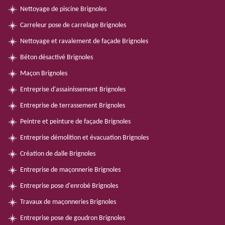
Nettoyage de piscine Brignoles
Carreleur pose de carrelage Brignoles
Nettoyage et ravalement de façade Brignoles
Béton désactivé Brignoles
Maçon Brignoles
Entreprise d'assainissement Brignoles
Entreprise de terrassement Brignoles
Peintre et peinture de façade Brignoles
Entreprise démolition et évacuation Brignoles
Création de dalle Brignoles
Entreprise de maçonnerie Brignoles
Entreprise pose d'enrobé Brignoles
Travaux de maçonneries Brignoles
Entreprise pose de goudron Brignoles