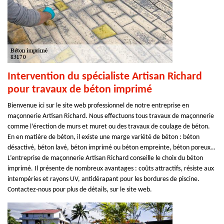
Intervention du spécialiste Artisan Richard
pour travaux de béton imprimé
Bienvenue ici sur le site web professionnel de notre entreprise en
maçonnerie Artisan Richard. Nous effectuons tous travaux de maçonnerie
comme l’érection de murs et muret ou des travaux de coulage de béton.
En en matière de béton, il existe une marge variété de béton : béton
désactivé, béton lavé, béton imprimé ou béton empreinte, béton poreux…
L’entreprise de maçonnerie Artisan Richard conseille le choix du béton
imprimé. Il présente de nombreux avantages : coûts attractifs, résiste aux
intempéries et rayons UV, antidérapant pour les bordures de piscine.
Contactez-nous pour plus de détails, sur le site web.