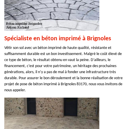
Spécialiste en béton imprimé à Brignoles
Vêtir son sol avec un béton imprimé de haute qualité, résistante et
suffisamment durable est un bon investissement. Malgré le coût élevé de
ce type de béton, le résultat obtenu en vaut la peine. D’ailleurs, le
financement, c’est pour votre patrimoine, un héritage des prochaines
générations, alors, il n’y a pas de mal à fonder une infrastructure très
durable. Pour assurer le bon déroulement et la bonne réalisation de votre
projet de pose de béton imprimé à Brignoles 83170, nous vous invitons de
nous appeler.