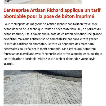
L’entreprise Artisan Richard applique un tarif
abordable pour la pose de béton imprimé
Pour l’entreprise de maçonnerie Artisan Richard son tarif en travaux de
béton dépend de la technique utilisée et des matériaux. Ici, en parlant du
béton imprimé, il faut savoir que la pose de ce béton demande une grande
dextérité, mais que l’entreprise ne comptabilise pas dans le tarif garder
l’esprit de tarification abordable. Le tarif va dépendre des matériaux
nécessaires pour réaliser le motif demandé. Mais grâce aux nombreux
fournisseurs travaillant avec l’entreprise elle arrive à appliquer sa politique
de tarification abordable. Visitez le site web et demandez votre devis
gratuit.