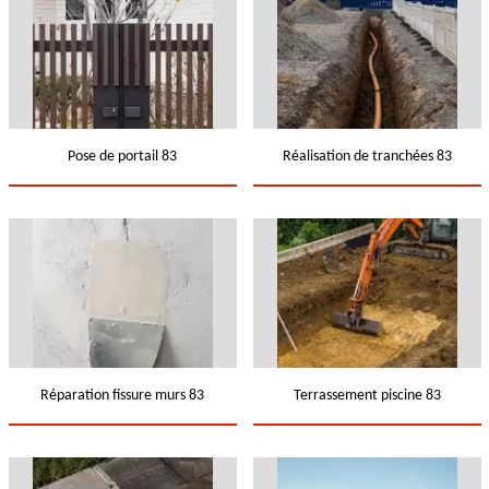
Pose de portail 83
Réalisation de tranchées 83
Réparation fissure murs 83
Terrassement piscine 83