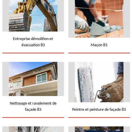
Entreprise démolition et
évacuation 83
Maçon 83
Nettoyage et ravalement de
façade 83
Peintre et peinture de façade 83