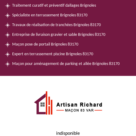
Traitement curatif et préventif dallages Brignoles
Spécialiste en terrassement Brignoles 83170
Travaux de réalisation de tranchées Brignoles 83170
Entreprise de livraison gravier et sable Brignoles 83170
Maçon pose de portail Brignoles 83170
Expert en terrassement piscine Brignoles 83170
Maçon pour aménagement de parking et allée Brignoles 83170
indisponible