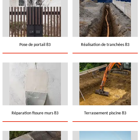
Pose de portail 83
Réalisation de tranchées 83
Réparation fissure murs 83
Terrassement piscine 83