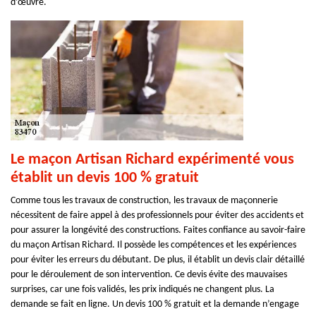
d’œuvre.
Le maçon Artisan Richard expérimenté vous
établit un devis 100 % gratuit
Comme tous les travaux de construction, les travaux de maçonnerie
nécessitent de faire appel à des professionnels pour éviter des accidents et
pour assurer la longévité des constructions. Faites confiance au savoir-faire
du maçon Artisan Richard. Il possède les compétences et les expériences
pour éviter les erreurs du débutant. De plus, il établit un devis clair détaillé
pour le déroulement de son intervention. Ce devis évite des mauvaises
surprises, car une fois validés, les prix indiqués ne changent plus. La
demande se fait en ligne. Un devis 100 % gratuit et la demande n’engage