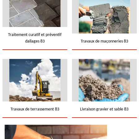
Traitement curatif et préventif
dallages 83
Travaux de maçonneries 83
Travaux de terrassement 83
Livraison gravier et sable 83