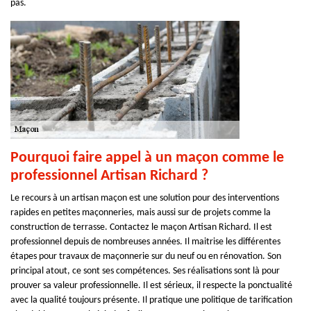
pas.
Pourquoi faire appel à un maçon comme le
professionnel Artisan Richard ?
Le recours à un artisan maçon est une solution pour des interventions
rapides en petites maçonneries, mais aussi sur de projets comme la
construction de terrasse. Contactez le maçon Artisan Richard. Il est
professionnel depuis de nombreuses années. Il maitrise les différentes
étapes pour travaux de maçonnerie sur du neuf ou en rénovation. Son
principal atout, ce sont ses compétences. Ses réalisations sont là pour
prouver sa valeur professionnelle. Il est sérieux, il respecte la ponctualité
avec la qualité toujours présente. Il pratique une politique de tarification