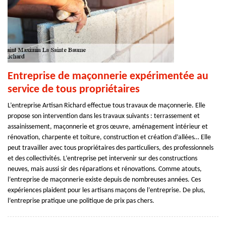
Entreprise de maçonnerie expérimentée au
service de tous propriétaires
L’entreprise Artisan Richard effectue tous travaux de maçonnerie. Elle
propose son intervention dans les travaux suivants : terrassement et
assainissement, maçonnerie et gros œuvre, aménagement intérieur et
rénovation, charpente et toiture, construction et création d’allées… Elle
peut travailler avec tous propriétaires des particuliers, des professionnels
et des collectivités. L’entreprise pet intervenir sur des constructions
neuves, mais aussi sir des réparations et rénovations. Comme atouts,
l’entreprise de maçonnerie existe depuis de nombreuses années. Ces
expériences plaident pour les artisans maçons de l’entreprise. De plus,
l’entreprise pratique une politique de prix pas chers.