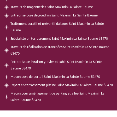
Travaux de maçonneries Saint Maximin La Sainte Baume
Entreprise pose de goudron Saint Maximin La Sainte Baume
Traitement curatif et préventif dallages Saint Maximin La Sainte
Baume
Spécialiste en terrassement Saint Maximin La Sainte Baume 83470
Travaux de réalisation de tranchées Saint Maximin La Sainte Baume
83470
Entreprise de livraison gravier et sable Saint Maximin La Sainte
Baume 83470
Maçon pose de portail Saint Maximin La Sainte Baume 83470
Expert en terrassement piscine Saint Maximin La Sainte Baume 83470
Maçon pour aménagement de parking et allée Saint Maximin La
Sainte Baume 83470