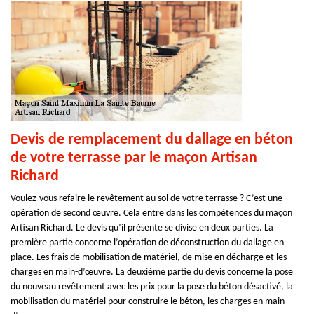
Devis de remplacement du dallage en béton
de votre terrasse par le maçon Artisan
Richard
Voulez-vous refaire le revêtement au sol de votre terrasse ? C’est une
opération de second œuvre. Cela entre dans les compétences du maçon
Artisan Richard. Le devis qu’il présente se divise en deux parties. La
première partie concerne l’opération de déconstruction du dallage en
place. Les frais de mobilisation de matériel, de mise en décharge et les
charges en main-d’œuvre. La deuxième partie du devis concerne la pose
du nouveau revêtement avec les prix pour la pose du béton désactivé, la
mobilisation du matériel pour construire le béton, les charges en main-