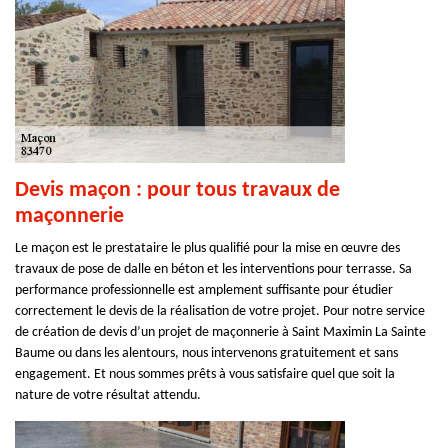
Devis maçon : pour tous travaux de
maçonnerie
Le maçon est le prestataire le plus qualifié pour la mise en œuvre des
travaux de pose de dalle en béton et les interventions pour terrasse. Sa
performance professionnelle est amplement suffisante pour étudier
correctement le devis de la réalisation de votre projet. Pour notre service
de création de devis d’un projet de maçonnerie à Saint Maximin La Sainte
Baume ou dans les alentours, nous intervenons gratuitement et sans
engagement. Et nous sommes prêts à vous satisfaire quel que soit la
nature de votre résultat attendu.