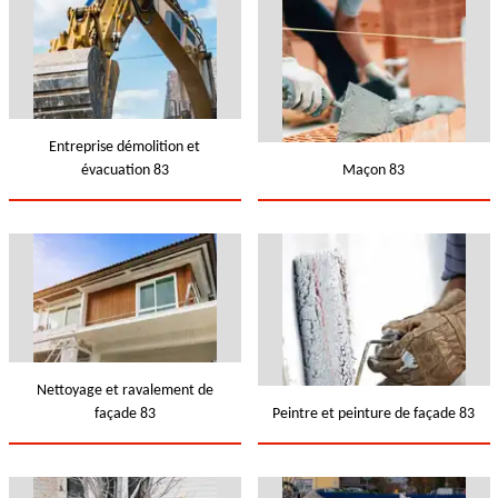
Entreprise démolition et
évacuation 83
Maçon 83
Nettoyage et ravalement de
façade 83
Peintre et peinture de façade 83