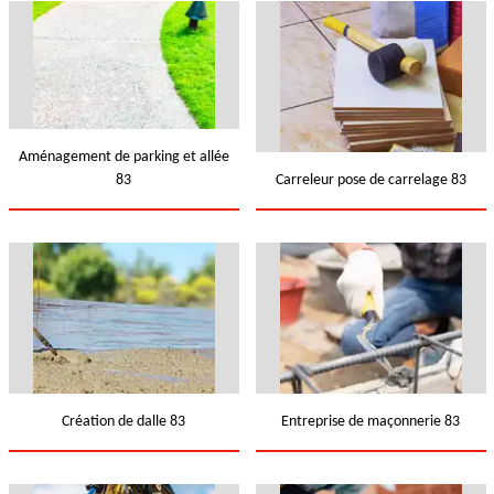
Aménagement de parking et allée
83
Carreleur pose de carrelage 83
Création de dalle 83
Entreprise de maçonnerie 83