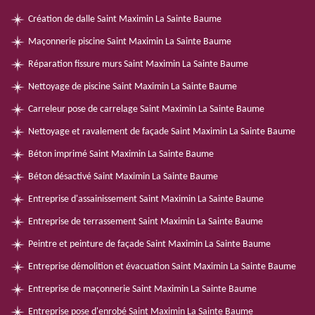
Création de dalle Saint Maximin La Sainte Baume
Maçonnerie piscine Saint Maximin La Sainte Baume
Réparation fissure murs Saint Maximin La Sainte Baume
Nettoyage de piscine Saint Maximin La Sainte Baume
Carreleur pose de carrelage Saint Maximin La Sainte Baume
Nettoyage et ravalement de façade Saint Maximin La Sainte Baume
Béton imprimé Saint Maximin La Sainte Baume
Béton désactivé Saint Maximin La Sainte Baume
Entreprise d'assainissement Saint Maximin La Sainte Baume
Entreprise de terrassement Saint Maximin La Sainte Baume
Peintre et peinture de façade Saint Maximin La Sainte Baume
Entreprise démolition et évacuation Saint Maximin La Sainte Baume
Entreprise de maçonnerie Saint Maximin La Sainte Baume
Entreprise pose d'enrobé Saint Maximin La Sainte Baume