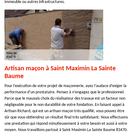
immeuble ou autres infrastructures.
Artisan maçon à Saint Maximin La Sainte
Baume
Pour l’exécution de votre projet de maçonnerie, ayez l’audace d’exiger la
performance d’un prestataire. Pensez à n’engagez que le professionnel.
Parce que le mauvais choix du réalisateur des travaux est un facteur non
négligeable pour le non durabilité de votre fondation. En faisant appel à
Artisan Richard, qui est un artisan maçon très qualifié, vous pouvez être
sûr que vous obtiendrez un résultat final très satisfaisant. Nous effectuons
une prestation qui répond minutieusement à votre besoin et aussi à votre
moyen. Nous travaillons partout à Saint Maximin La Sainte Baume 83470.