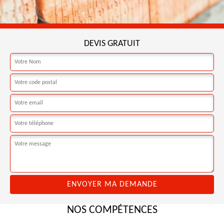
DEVIS GRATUIT
NOS COMPÉTENCES