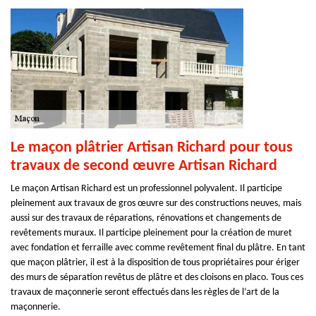
Le maçon plâtrier Artisan Richard pour tous
travaux de second œuvre Artisan Richard
Le maçon Artisan Richard est un professionnel polyvalent. Il participe
pleinement aux travaux de gros œuvre sur des constructions neuves, mais
aussi sur des travaux de réparations, rénovations et changements de
revêtements muraux. Il participe pleinement pour la création de muret
avec fondation et ferraille avec comme revêtement final du plâtre. En tant
que maçon plâtrier, il est à la disposition de tous propriétaires pour ériger
des murs de séparation revêtus de plâtre et des cloisons en placo. Tous ces
travaux de maçonnerie seront effectués dans les règles de l’art de la
maçonnerie.