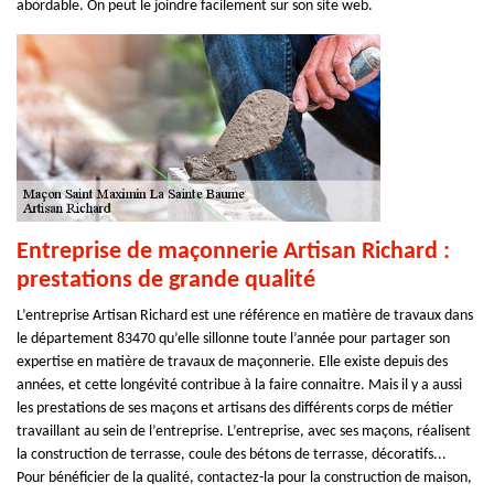
abordable. On peut le joindre facilement sur son site web.
Entreprise de maçonnerie Artisan Richard :
prestations de grande qualité
L’entreprise Artisan Richard est une référence en matière de travaux dans
le département 83470 qu’elle sillonne toute l’année pour partager son
expertise en matière de travaux de maçonnerie. Elle existe depuis des
années, et cette longévité contribue à la faire connaitre. Mais il y a aussi
les prestations de ses maçons et artisans des différents corps de métier
travaillant au sein de l’entreprise. L’entreprise, avec ses maçons, réalisent
la construction de terrasse, coule des bétons de terrasse, décoratifs...
Pour bénéficier de la qualité, contactez-la pour la construction de maison,