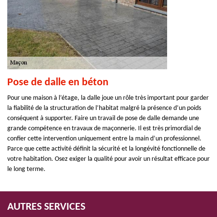
Pose de dalle en béton
Pour une maison à l’étage, la dalle joue un rôle très important pour garder
la fiabilité de la structuration de l’habitat malgré la présence d’un poids
conséquent à supporter. Faire un travail de pose de dalle demande une
grande compétence en travaux de maçonnerie. Il est très primordial de
confier cette intervention uniquement entre la main d’un professionnel.
Parce que cette activité définit la sécurité et la longévité fonctionnelle de
votre habitation. Osez exiger la qualité pour avoir un résultat efficace pour
le long terme.
AUTRES SERVICES