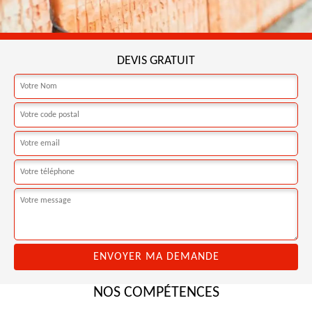
DEVIS GRATUIT
NOS COMPÉTENCES