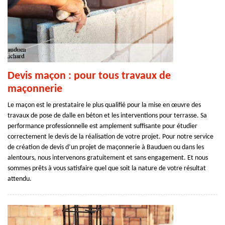
Devis maçon : pour tous travaux de
maçonnerie
Le maçon est le prestataire le plus qualifié pour la mise en œuvre des
travaux de pose de dalle en béton et les interventions pour terrasse. Sa
performance professionnelle est amplement suffisante pour étudier
correctement le devis de la réalisation de votre projet. Pour notre service
de création de devis d’un projet de maçonnerie à Bauduen ou dans les
alentours, nous intervenons gratuitement et sans engagement. Et nous
sommes prêts à vous satisfaire quel que soit la nature de votre résultat
attendu.