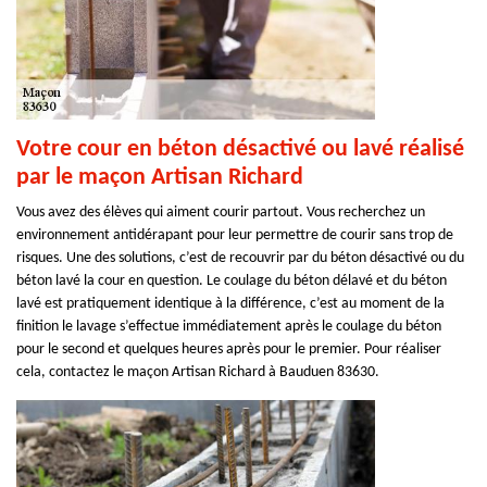
Votre cour en béton désactivé ou lavé réalisé
par le maçon Artisan Richard
Vous avez des élèves qui aiment courir partout. Vous recherchez un
environnement antidérapant pour leur permettre de courir sans trop de
risques. Une des solutions, c’est de recouvrir par du béton désactivé ou du
béton lavé la cour en question. Le coulage du béton délavé et du béton
lavé est pratiquement identique à la différence, c’est au moment de la
finition le lavage s’effectue immédiatement après le coulage du béton
pour le second et quelques heures après pour le premier. Pour réaliser
cela, contactez le maçon Artisan Richard à Bauduen 83630.