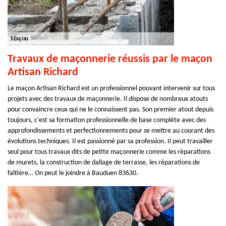
Travaux de maçonnerie réussis par le maçon
Artisan Richard
Le maçon Artisan Richard est un professionnel pouvant intervenir sur tous
projets avec des travaux de maçonnerie. Il dispose de nombreux atouts
pour convaincre ceux qui ne le connaissent pas. Son premier atout depuis
toujours, c’est sa formation professionnelle de base complète avec des
approfondissements et perfectionnements pour se mettre au courant des
évolutions techniques. Il est passionné par sa profession. Il peut travailler
seul pour tous travaux dits de petite maçonnerie comme les réparations
de murets, la construction de dallage de terrasse, les réparations de
faîtière… On peut le joindre à Bauduen 83630.