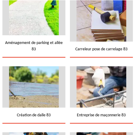
Aménagement de parking et allée
83
Carreleur pose de carrelage 83
Création de dalle 83
Entreprise de maçonnerie 83