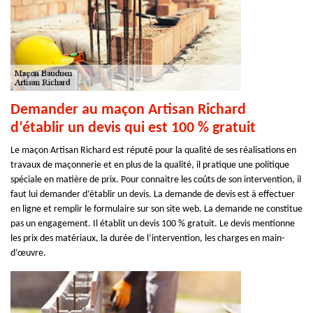
Demander au maçon Artisan Richard
d’établir un devis qui est 100 % gratuit
Le maçon Artisan Richard est réputé pour la qualité de ses réalisations en
travaux de maçonnerie et en plus de la qualité, il pratique une politique
spéciale en matière de prix. Pour connaitre les coûts de son intervention, il
faut lui demander d’établir un devis. La demande de devis est à effectuer
en ligne et remplir le formulaire sur son site web. La demande ne constitue
pas un engagement. Il établit un devis 100 % gratuit. Le devis mentionne
les prix des matériaux, la durée de l’intervention, les charges en main-
d’œuvre.