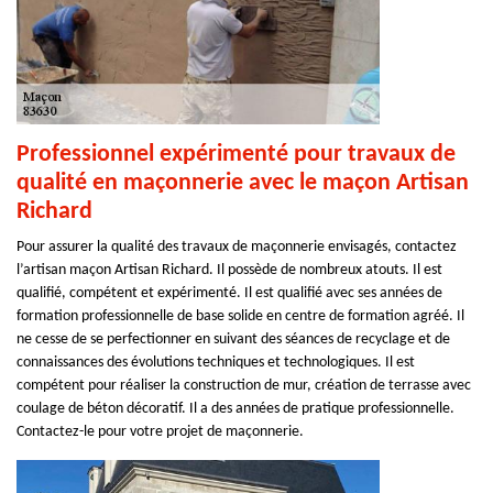
Professionnel expérimenté pour travaux de
qualité en maçonnerie avec le maçon Artisan
Richard
Pour assurer la qualité des travaux de maçonnerie envisagés, contactez
l’artisan maçon Artisan Richard. Il possède de nombreux atouts. Il est
qualifié, compétent et expérimenté. Il est qualifié avec ses années de
formation professionnelle de base solide en centre de formation agréé. Il
ne cesse de se perfectionner en suivant des séances de recyclage et de
connaissances des évolutions techniques et technologiques. Il est
compétent pour réaliser la construction de mur, création de terrasse avec
coulage de béton décoratif. Il a des années de pratique professionnelle.
Contactez-le pour votre projet de maçonnerie.