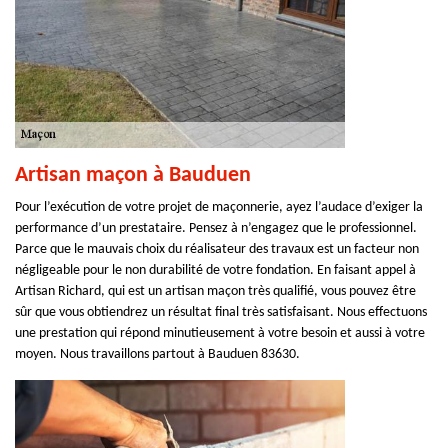
Artisan maçon à Bauduen
Pour l’exécution de votre projet de maçonnerie, ayez l’audace d’exiger la
performance d’un prestataire. Pensez à n’engagez que le professionnel.
Parce que le mauvais choix du réalisateur des travaux est un facteur non
négligeable pour le non durabilité de votre fondation. En faisant appel à
Artisan Richard, qui est un artisan maçon très qualifié, vous pouvez être
sûr que vous obtiendrez un résultat final très satisfaisant. Nous effectuons
une prestation qui répond minutieusement à votre besoin et aussi à votre
moyen. Nous travaillons partout à Bauduen 83630.