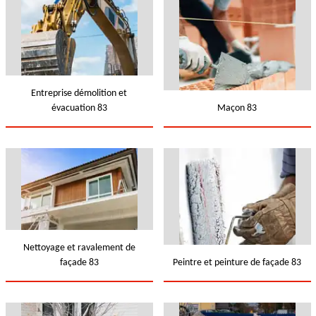
Entreprise démolition et
évacuation 83
Maçon 83
Nettoyage et ravalement de
façade 83
Peintre et peinture de façade 83