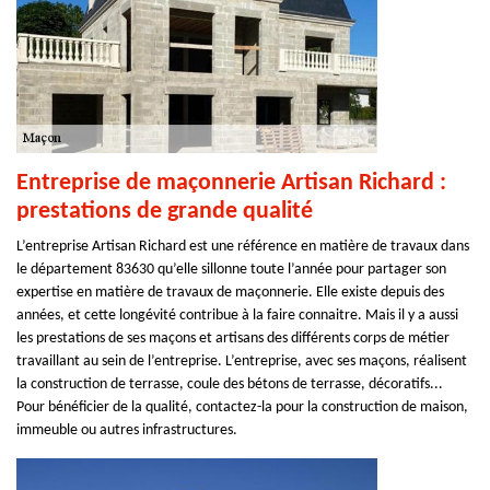
Entreprise de maçonnerie Artisan Richard :
prestations de grande qualité
L’entreprise Artisan Richard est une référence en matière de travaux dans
le département 83630 qu’elle sillonne toute l’année pour partager son
expertise en matière de travaux de maçonnerie. Elle existe depuis des
années, et cette longévité contribue à la faire connaitre. Mais il y a aussi
les prestations de ses maçons et artisans des différents corps de métier
travaillant au sein de l’entreprise. L’entreprise, avec ses maçons, réalisent
la construction de terrasse, coule des bétons de terrasse, décoratifs...
Pour bénéficier de la qualité, contactez-la pour la construction de maison,
immeuble ou autres infrastructures.