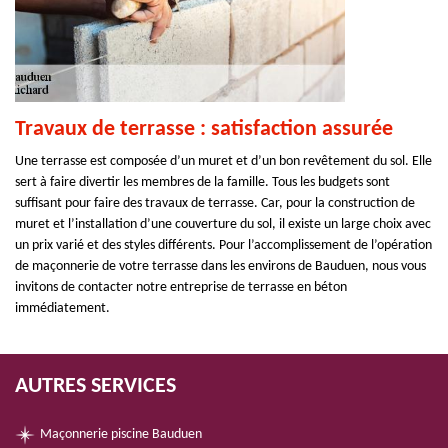
Travaux de terrasse : satisfaction assurée
Une terrasse est composée d’un muret et d’un bon revêtement du sol. Elle
sert à faire divertir les membres de la famille. Tous les budgets sont
suffisant pour faire des travaux de terrasse. Car, pour la construction de
muret et l’installation d’une couverture du sol, il existe un large choix avec
un prix varié et des styles différents. Pour l’accomplissement de l’opération
de maçonnerie de votre terrasse dans les environs de Bauduen, nous vous
invitons de contacter notre entreprise de terrasse en béton
immédiatement.
AUTRES SERVICES
Maçonnerie piscine Bauduen