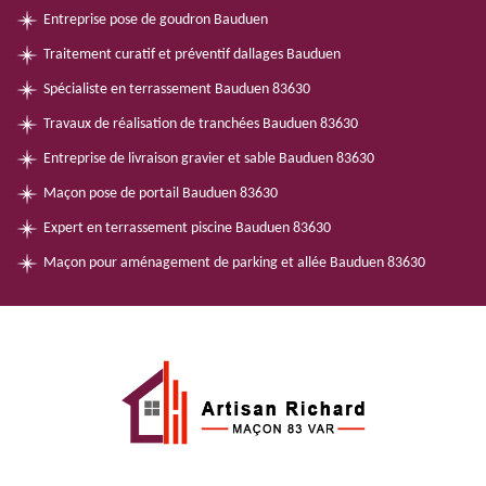
Entreprise pose de goudron Bauduen
Traitement curatif et préventif dallages Bauduen
Spécialiste en terrassement Bauduen 83630
Travaux de réalisation de tranchées Bauduen 83630
Entreprise de livraison gravier et sable Bauduen 83630
Maçon pose de portail Bauduen 83630
Expert en terrassement piscine Bauduen 83630
Maçon pour aménagement de parking et allée Bauduen 83630