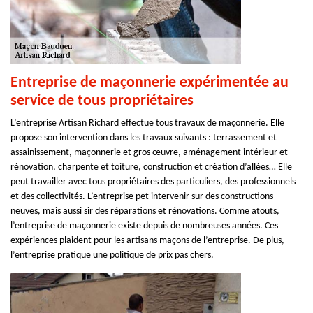
Entreprise de maçonnerie expérimentée au
service de tous propriétaires
L’entreprise Artisan Richard effectue tous travaux de maçonnerie. Elle
propose son intervention dans les travaux suivants : terrassement et
assainissement, maçonnerie et gros œuvre, aménagement intérieur et
rénovation, charpente et toiture, construction et création d’allées… Elle
peut travailler avec tous propriétaires des particuliers, des professionnels
et des collectivités. L’entreprise pet intervenir sur des constructions
neuves, mais aussi sir des réparations et rénovations. Comme atouts,
l’entreprise de maçonnerie existe depuis de nombreuses années. Ces
expériences plaident pour les artisans maçons de l’entreprise. De plus,
l’entreprise pratique une politique de prix pas chers.