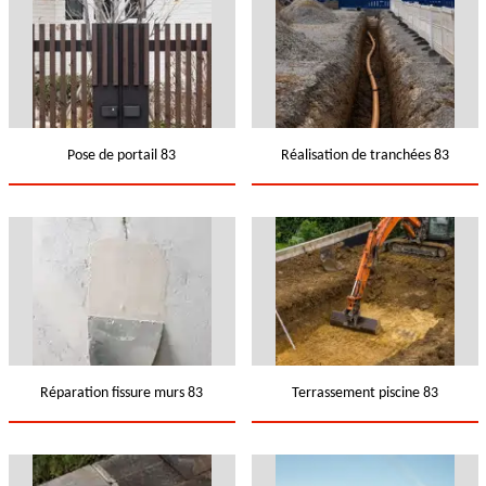
Pose de portail 83
Réalisation de tranchées 83
Réparation fissure murs 83
Terrassement piscine 83