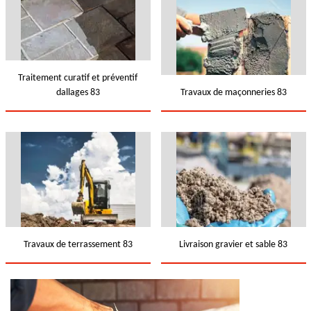
Traitement curatif et préventif
dallages 83
Travaux de maçonneries 83
Travaux de terrassement 83
Livraison gravier et sable 83