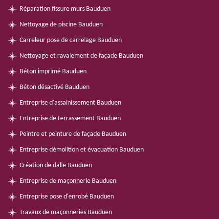
Réparation fissure murs Bauduen
Nettoyage de piscine Bauduen
Carreleur pose de carrelage Bauduen
Nettoyage et ravalement de façade Bauduen
Béton imprimé Bauduen
Béton désactivé Bauduen
Entreprise d'assainissement Bauduen
Entreprise de terrassement Bauduen
Peintre et peinture de façade Bauduen
Entreprise démolition et évacuation Bauduen
Création de dalle Bauduen
Entreprise de maçonnerie Bauduen
Entreprise pose d'enrobé Bauduen
Travaux de maçonneries Bauduen