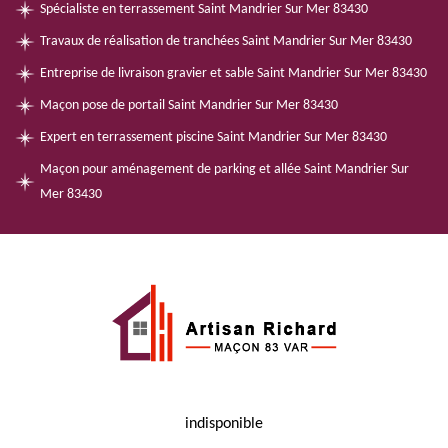
Spécialiste en terrassement Saint Mandrier Sur Mer 83430
Travaux de réalisation de tranchées Saint Mandrier Sur Mer 83430
Entreprise de livraison gravier et sable Saint Mandrier Sur Mer 83430
Maçon pose de portail Saint Mandrier Sur Mer 83430
Expert en terrassement piscine Saint Mandrier Sur Mer 83430
Maçon pour aménagement de parking et allée Saint Mandrier Sur
Mer 83430
indisponible