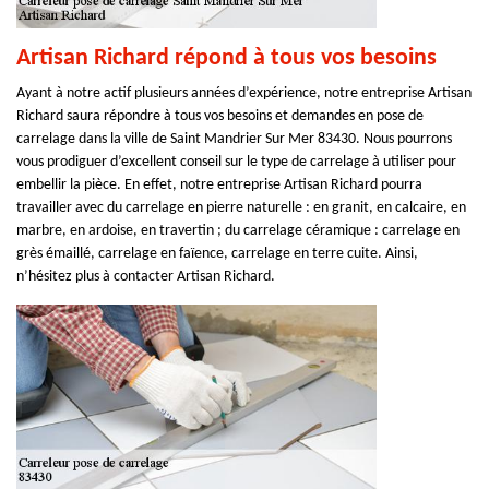
Artisan Richard répond à tous vos besoins
Ayant à notre actif plusieurs années d’expérience, notre entreprise Artisan
Richard saura répondre à tous vos besoins et demandes en pose de
carrelage dans la ville de Saint Mandrier Sur Mer 83430. Nous pourrons
vous prodiguer d’excellent conseil sur le type de carrelage à utiliser pour
embellir la pièce. En effet, notre entreprise Artisan Richard pourra
travailler avec du carrelage en pierre naturelle : en granit, en calcaire, en
marbre, en ardoise, en travertin ; du carrelage céramique : carrelage en
grès émaillé, carrelage en faïence, carrelage en terre cuite. Ainsi,
n’hésitez plus à contacter Artisan Richard.