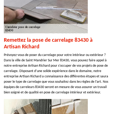
Remettez la pose de carrelage 83430 à
Artisan Richard
Prévoyez-vous de poser du carrelage pour votre intérieur ou extérieur ?
Dans la ville de Saint Mandrier Sur Mer 83430, vous pouvez faire appel à
notre entreprise Artisan Richard pour s’occuper de vos projets de pose de
carrelage. Disposant d’une solide expérience dans le domaine, notre
entreprise Artisan Richard a connaissance des différentes étapes et saura
poser le type de carrelage que vous souhaitez dans les règles de l’art. Nos
équipes de carreleurs 83430 seront en mesure de vous assurer un travail
bien soigné et de qualité en pose de carrelage intérieur et extérieur.