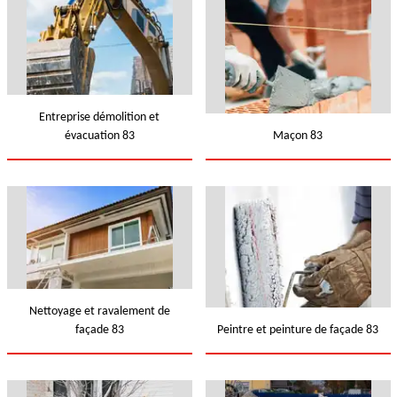
Entreprise démolition et
évacuation 83
Maçon 83
Nettoyage et ravalement de
façade 83
Peintre et peinture de façade 83