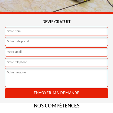
DEVIS GRATUIT
NOS COMPÉTENCES