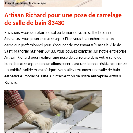
Artisan Richard pour une pose de carrelage
de salle de bain 83430
Envisagez-vous de refaire le sol ou le mur de votre salle de bain ?
Souhaitez-vous poser du carrelage ? Êtes-vous à la recherche d’un
carreleur professionnel pour s’occuper de vos travaux ? Dans la ville de
Saint Mandrier Sur Mer 83430, vous pouvez compter sur notre entreprise
Artisan Richard pour réaliser une pose de carrelage dans votre salle de
bain. Le carrelage que nous allons poser aura une bonne résistance contre
l’humidité, solide et esthétique. Vous allez retrouver une salle de bain
esthétique, moderne suite à l’intervention de notre entreprise Artisan
Richard.