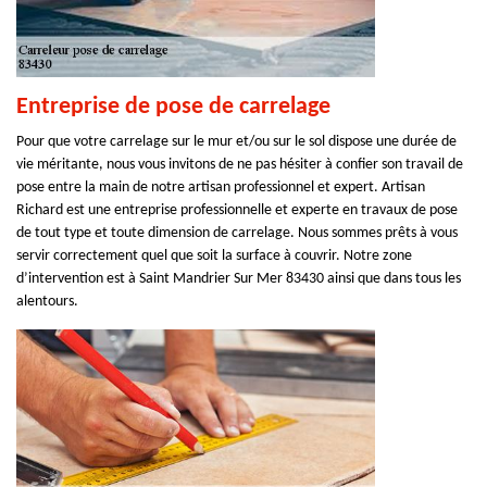
Entreprise de pose de carrelage
Pour que votre carrelage sur le mur et/ou sur le sol dispose une durée de
vie méritante, nous vous invitons de ne pas hésiter à confier son travail de
pose entre la main de notre artisan professionnel et expert. Artisan
Richard est une entreprise professionnelle et experte en travaux de pose
de tout type et toute dimension de carrelage. Nous sommes prêts à vous
servir correctement quel que soit la surface à couvrir. Notre zone
d’intervention est à Saint Mandrier Sur Mer 83430 ainsi que dans tous les
alentours.