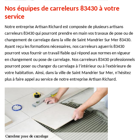
Nos équipes de carreleurs 83430 à votre
service
Notre entreprise Artisan Richard est composée de plusieurs artisans
carreleurs 83430 qui pourront prendre en main vos travaux de pose ou de
changement de carrelage dans la ville de Saint Mandrier Sur Mer 83430.
Ayant reçu les formations nécessaires, nos carreleurs aguerris 83430
pourront vous fournir un travail fiable qui répond aux normes en vigueur
en changement ou pose de carrelage. Nos carreleurs 83430 professionnels
pourront poser ou changer du carrelage à l’intérieur ou à l’extérieure de
votre habitation. Ainsi, dans la ville de Saint Mandrier Sur Mer, n’hésitez
plus à faire appel au service de notre entreprise Artisan Richard.