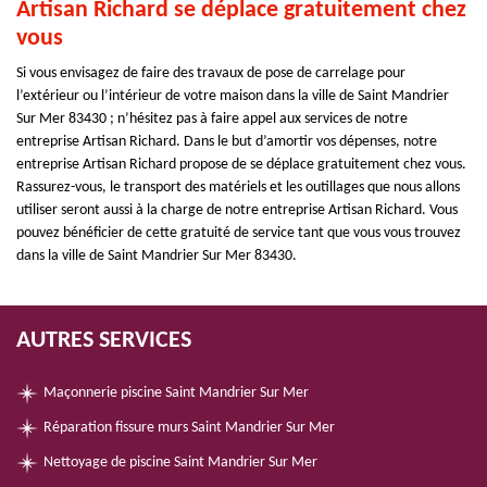
Artisan Richard se déplace gratuitement chez
vous
Si vous envisagez de faire des travaux de pose de carrelage pour
l’extérieur ou l’intérieur de votre maison dans la ville de Saint Mandrier
Sur Mer 83430 ; n’hésitez pas à faire appel aux services de notre
entreprise Artisan Richard. Dans le but d’amortir vos dépenses, notre
entreprise Artisan Richard propose de se déplace gratuitement chez vous.
Rassurez-vous, le transport des matériels et les outillages que nous allons
utiliser seront aussi à la charge de notre entreprise Artisan Richard. Vous
pouvez bénéficier de cette gratuité de service tant que vous vous trouvez
dans la ville de Saint Mandrier Sur Mer 83430.
AUTRES SERVICES
Maçonnerie piscine Saint Mandrier Sur Mer
Réparation fissure murs Saint Mandrier Sur Mer
Nettoyage de piscine Saint Mandrier Sur Mer