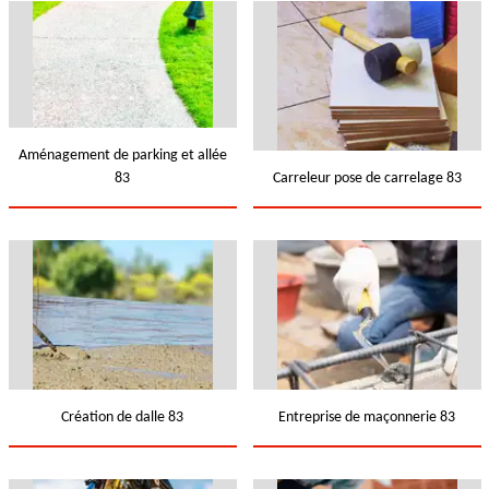
Aménagement de parking et allée
83
Carreleur pose de carrelage 83
Création de dalle 83
Entreprise de maçonnerie 83