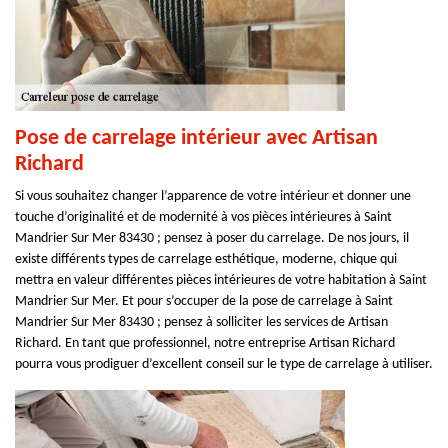
Pose de carrelage intérieur avec Artisan
Richard
Si vous souhaitez changer l’apparence de votre intérieur et donner une
touche d’originalité et de modernité à vos pièces intérieures à Saint
Mandrier Sur Mer 83430 ; pensez à poser du carrelage. De nos jours, il
existe différents types de carrelage esthétique, moderne, chique qui
mettra en valeur différentes pièces intérieures de votre habitation à Saint
Mandrier Sur Mer. Et pour s’occuper de la pose de carrelage à Saint
Mandrier Sur Mer 83430 ; pensez à solliciter les services de Artisan
Richard. En tant que professionnel, notre entreprise Artisan Richard
pourra vous prodiguer d’excellent conseil sur le type de carrelage à utiliser.