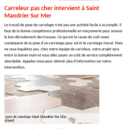
Carreleur pas cher intervient à Saint
Mandrier Sur Mer
Le travail de pose de carrelage n’est pas une activité facile à accomplir, il
faut de la bonne compétence professionnelle en maçonnerie pour assurer
le bon déroulement des travaux. Ce qui est la cause du coût assez
conséquent de la pose d’un carrelage pour sol et le carrelage mural. Mais
ne vous inquiétez pas, chez notre équipe de carreleur, votre projet sera
entre la bonne main et vous allez payer un coût de service complètement
abordable. Appelez-nous pour obtenir plus d’information sur notre
intervention.