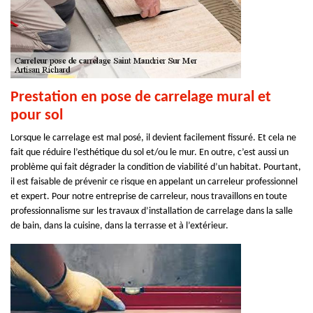
Prestation en pose de carrelage mural et
pour sol
Lorsque le carrelage est mal posé, il devient facilement fissuré. Et cela ne
fait que réduire l’esthétique du sol et/ou le mur. En outre, c’est aussi un
problème qui fait dégrader la condition de viabilité d’un habitat. Pourtant,
il est faisable de prévenir ce risque en appelant un carreleur professionnel
et expert. Pour notre entreprise de carreleur, nous travaillons en toute
professionnalisme sur les travaux d’installation de carrelage dans la salle
de bain, dans la cuisine, dans la terrasse et à l’extérieur.