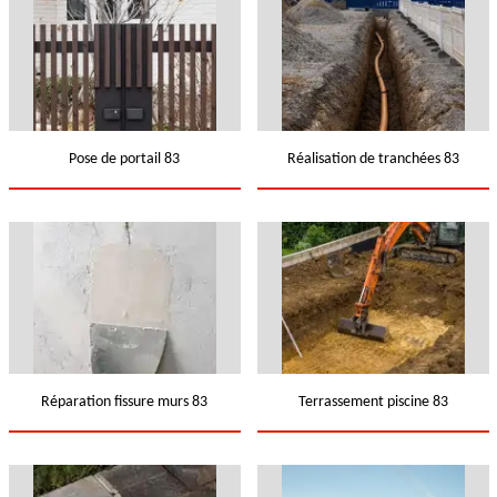
Pose de portail 83
Réalisation de tranchées 83
Réparation fissure murs 83
Terrassement piscine 83