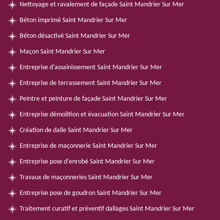
Nettoyage et ravalement de façade Saint Mandrier Sur Mer
Béton imprimé Saint Mandrier Sur Mer
Béton désactivé Saint Mandrier Sur Mer
Maçon Saint Mandrier Sur Mer
Entreprise d'assainissement Saint Mandrier Sur Mer
Entreprise de terrassement Saint Mandrier Sur Mer
Peintre et peinture de façade Saint Mandrier Sur Mer
Entreprise démolition et évacuation Saint Mandrier Sur Mer
Création de dalle Saint Mandrier Sur Mer
Entreprise de maçonnerie Saint Mandrier Sur Mer
Entreprise pose d'enrobé Saint Mandrier Sur Mer
Travaux de maçonneries Saint Mandrier Sur Mer
Entreprise pose de goudron Saint Mandrier Sur Mer
Traitement curatif et préventif dallages Saint Mandrier Sur Mer