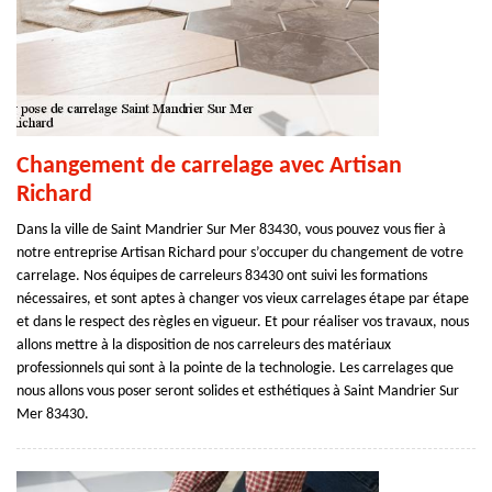
Changement de carrelage avec Artisan
Richard
Dans la ville de Saint Mandrier Sur Mer 83430, vous pouvez vous fier à
notre entreprise Artisan Richard pour s’occuper du changement de votre
carrelage. Nos équipes de carreleurs 83430 ont suivi les formations
nécessaires, et sont aptes à changer vos vieux carrelages étape par étape
et dans le respect des règles en vigueur. Et pour réaliser vos travaux, nous
allons mettre à la disposition de nos carreleurs des matériaux
professionnels qui sont à la pointe de la technologie. Les carrelages que
nous allons vous poser seront solides et esthétiques à Saint Mandrier Sur
Mer 83430.