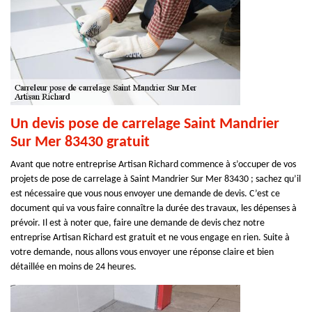
Un devis pose de carrelage Saint Mandrier
Sur Mer 83430 gratuit
Avant que notre entreprise Artisan Richard commence à s’occuper de vos
projets de pose de carrelage à Saint Mandrier Sur Mer 83430 ; sachez qu’il
est nécessaire que vous nous envoyer une demande de devis. C’est ce
document qui va vous faire connaître la durée des travaux, les dépenses à
prévoir. Il est à noter que, faire une demande de devis chez notre
entreprise Artisan Richard est gratuit et ne vous engage en rien. Suite à
votre demande, nous allons vous envoyer une réponse claire et bien
détaillée en moins de 24 heures.