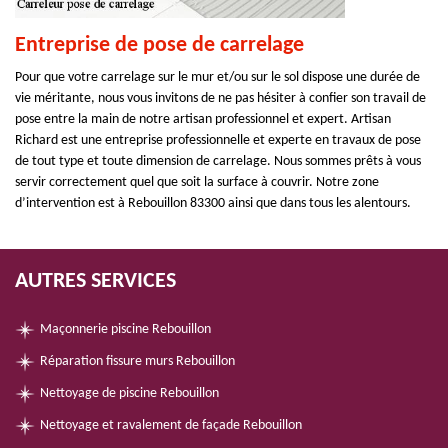
Entreprise de pose de carrelage
Pour que votre carrelage sur le mur et/ou sur le sol dispose une durée de
vie méritante, nous vous invitons de ne pas hésiter à confier son travail de
pose entre la main de notre artisan professionnel et expert. Artisan
Richard est une entreprise professionnelle et experte en travaux de pose
de tout type et toute dimension de carrelage. Nous sommes prêts à vous
servir correctement quel que soit la surface à couvrir. Notre zone
d’intervention est à Rebouillon 83300 ainsi que dans tous les alentours.
AUTRES SERVICES
Maçonnerie piscine Rebouillon
Réparation fissure murs Rebouillon
Nettoyage de piscine Rebouillon
Nettoyage et ravalement de façade Rebouillon