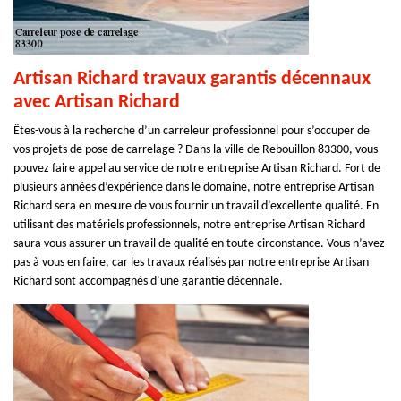
Artisan Richard travaux garantis décennaux
avec Artisan Richard
Êtes-vous à la recherche d’un carreleur professionnel pour s’occuper de
vos projets de pose de carrelage ? Dans la ville de Rebouillon 83300, vous
pouvez faire appel au service de notre entreprise Artisan Richard. Fort de
plusieurs années d’expérience dans le domaine, notre entreprise Artisan
Richard sera en mesure de vous fournir un travail d’excellente qualité. En
utilisant des matériels professionnels, notre entreprise Artisan Richard
saura vous assurer un travail de qualité en toute circonstance. Vous n’avez
pas à vous en faire, car les travaux réalisés par notre entreprise Artisan
Richard sont accompagnés d’une garantie décennale.