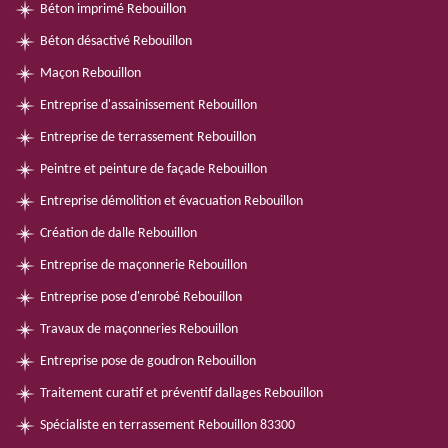
Béton imprimé Rebouillon
Béton désactivé Rebouillon
Maçon Rebouillon
Entreprise d'assainissement Rebouillon
Entreprise de terrassement Rebouillon
Peintre et peinture de façade Rebouillon
Entreprise démolition et évacuation Rebouillon
Création de dalle Rebouillon
Entreprise de maçonnerie Rebouillon
Entreprise pose d'enrobé Rebouillon
Travaux de maçonneries Rebouillon
Entreprise pose de goudron Rebouillon
Traitement curatif et préventif dallages Rebouillon
Spécialiste en terrassement Rebouillon 83300