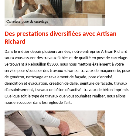
Des prestations diversifiées avec Artisan
Richard
Dans le métier depuis plusieurs années, notre entreprise Artisan Richard
saura vous assurer des travaux fiables et de qualité en pose de carrelage.
Se trouvant à Rebouillon 83300, nous nous mettons également à votre
service pour s’occuper des travaux suivants : travaux de maçonnerie, pose
de goudron, nettoyage et ravalement de façade, pose d’enrobé,
démolition et évacuation, création de dalle, peinture de façade, travaux
d’assainissement, travaux de béton désactivé, travaux de béton imprimé.
Quel que soit le type de travaux que vous souhaitez réaliser, nous allons
nous en occuper dans les règles de l’art.