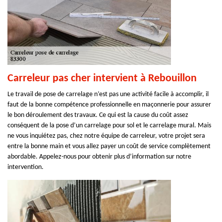
Carreleur pas cher intervient à Rebouillon
Le travail de pose de carrelage n’est pas une activité facile à accomplir, il
faut de la bonne compétence professionnelle en maçonnerie pour assurer
le bon déroulement des travaux. Ce qui est la cause du coût assez
conséquent de la pose d’un carrelage pour sol et le carrelage mural. Mais
ne vous inquiétez pas, chez notre équipe de carreleur, votre projet sera
entre la bonne main et vous allez payer un coût de service complètement
abordable. Appelez-nous pour obtenir plus d’information sur notre
intervention.