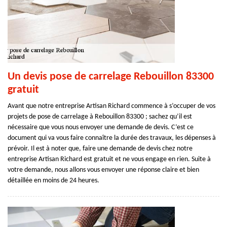
Un devis pose de carrelage Rebouillon 83300
gratuit
Avant que notre entreprise Artisan Richard commence à s’occuper de vos
projets de pose de carrelage à Rebouillon 83300 ; sachez qu’il est
nécessaire que vous nous envoyer une demande de devis. C’est ce
document qui va vous faire connaître la durée des travaux, les dépenses à
prévoir. Il est à noter que, faire une demande de devis chez notre
entreprise Artisan Richard est gratuit et ne vous engage en rien. Suite à
votre demande, nous allons vous envoyer une réponse claire et bien
détaillée en moins de 24 heures.