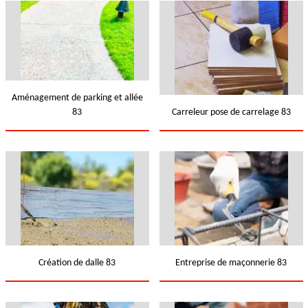
Aménagement de parking et allée
83
Carreleur pose de carrelage 83
Création de dalle 83
Entreprise de maçonnerie 83