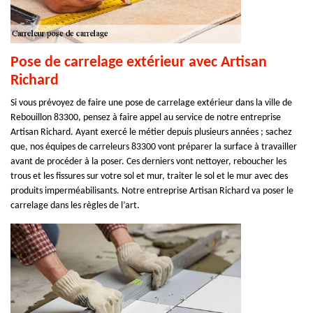
Pose de carrelage extérieur avec Artisan
Richard
Si vous prévoyez de faire une pose de carrelage extérieur dans la ville de
Rebouillon 83300, pensez à faire appel au service de notre entreprise
Artisan Richard. Ayant exercé le métier depuis plusieurs années ; sachez
que, nos équipes de carreleurs 83300 vont préparer la surface à travailler
avant de procéder à la poser. Ces derniers vont nettoyer, reboucher les
trous et les fissures sur votre sol et mur, traiter le sol et le mur avec des
produits imperméabilisants. Notre entreprise Artisan Richard va poser le
carrelage dans les règles de l’art.