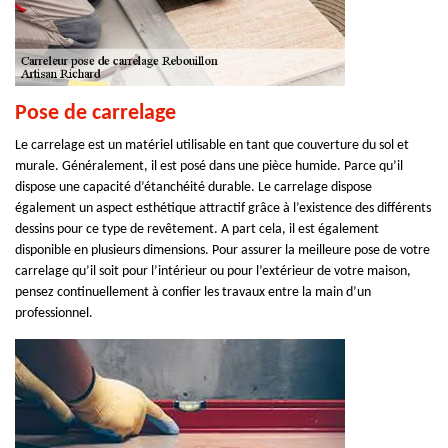
Pose de carrelage
Le carrelage est un matériel utilisable en tant que couverture du sol et
murale. Généralement, il est posé dans une pièce humide. Parce qu’il
dispose une capacité d’étanchéité durable. Le carrelage dispose
également un aspect esthétique attractif grâce à l’existence des différents
dessins pour ce type de revêtement. A part cela, il est également
disponible en plusieurs dimensions. Pour assurer la meilleure pose de votre
carrelage qu’il soit pour l’intérieur ou pour l’extérieur de votre maison,
pensez continuellement à confier les travaux entre la main d’un
professionnel.