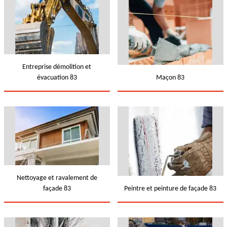
Entreprise démolition et
évacuation 83
Maçon 83
Nettoyage et ravalement de
façade 83
Peintre et peinture de façade 83