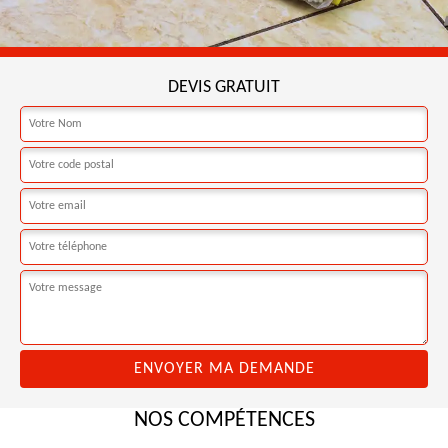
DEVIS GRATUIT
NOS COMPÉTENCES