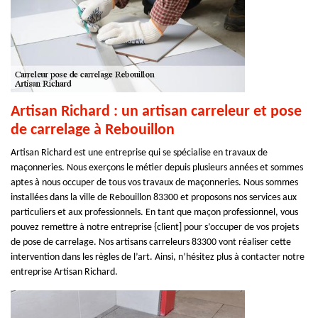
Artisan Richard : un artisan carreleur et pose
de carrelage à Rebouillon
Artisan Richard est une entreprise qui se spécialise en travaux de
maçonneries. Nous exerçons le métier depuis plusieurs années et sommes
aptes à nous occuper de tous vos travaux de maçonneries. Nous sommes
installées dans la ville de Rebouillon 83300 et proposons nos services aux
particuliers et aux professionnels. En tant que maçon professionnel, vous
pouvez remettre à notre entreprise {client] pour s’occuper de vos projets
de pose de carrelage. Nos artisans carreleurs 83300 vont réaliser cette
intervention dans les règles de l’art. Ainsi, n’hésitez plus à contacter notre
entreprise Artisan Richard.