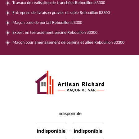
Travaux de réalisation de tranchées Rebouillon 83300
Entreprise de livraison gravier et sable Rebouillon 83300
Maçon pose de portail Rebouillon 83300
Expert en terrassement piscine Rebouillon 83300
Maçon pour aménagement de parking et allée Rebouillon 83300
indisponible
-
indisponible
indisponible