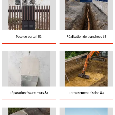
Pose de portail 83
Réalisation de tranchées 83
Réparation fissure murs 83
Terrassement piscine 83