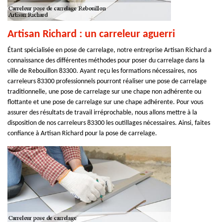
Artisan Richard : un carreleur aguerri
Étant spécialisée en pose de carrelage, notre entreprise Artisan Richard a
connaissance des différentes méthodes pour poser du carrelage dans la
ville de Rebouillon 83300. Ayant reçu les formations nécessaires, nos
carreleurs 83300 professionnels pourront réaliser une pose de carrelage
traditionnelle, une pose de carrelage sur une chape non adhérente ou
flottante et une pose de carrelage sur une chape adhérente. Pour vous
assurer des résultats de travail irréprochable, nous allons mettre à la
disposition de nos carreleurs 83300 les outillages nécessaires. Ainsi, faites
confiance à Artisan Richard pour la pose de carrelage.