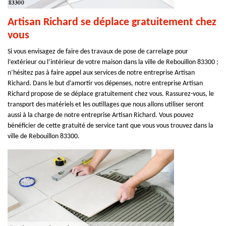
Artisan Richard se déplace gratuitement chez
vous
Si vous envisagez de faire des travaux de pose de carrelage pour
l’extérieur ou l’intérieur de votre maison dans la ville de Rebouillon 83300 ;
n’hésitez pas à faire appel aux services de notre entreprise Artisan
Richard. Dans le but d’amortir vos dépenses, notre entreprise Artisan
Richard propose de se déplace gratuitement chez vous. Rassurez-vous, le
transport des matériels et les outillages que nous allons utiliser seront
aussi à la charge de notre entreprise Artisan Richard. Vous pouvez
bénéficier de cette gratuité de service tant que vous vous trouvez dans la
ville de Rebouillon 83300.