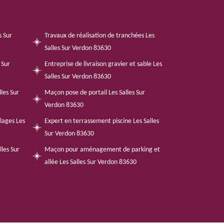
s Sur
Travaux de réalisation de tranchées Les
Salles Sur Verdon 83630
 Sur
Entreprise de livraison gravier et sable Les
Salles Sur Verdon 83630
les Sur
Maçon pose de portail Les Salles Sur
Verdon 83630
llages Les
Expert en terrassement piscine Les Salles
Sur Verdon 83630
lles Sur
Maçon pour aménagement de parking et
allée Les Salles Sur Verdon 83630