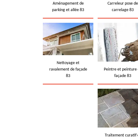
Aménagement de
Carreleur pose d
parking et allée 83
carrelage 83
Nettoyage et
ravalement de façade
Peintre et peinture
83
façade 83
Traitement curatif 