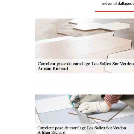
préventif dallages 