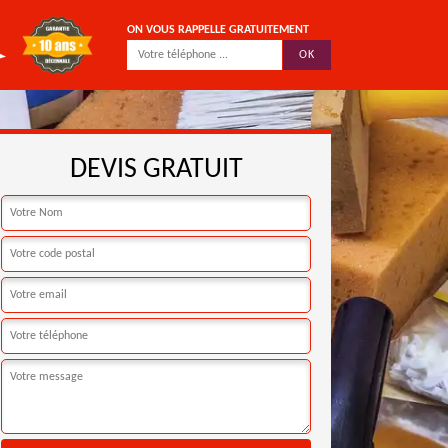
ON VOUS RAPPELLE GRATUITEMENT
DEVIS GRATUIT