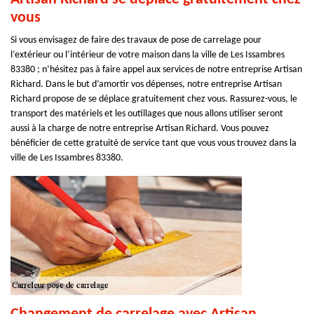
vous
Si vous envisagez de faire des travaux de pose de carrelage pour
l’extérieur ou l’intérieur de votre maison dans la ville de Les Issambres
83380 ; n’hésitez pas à faire appel aux services de notre entreprise Artisan
Richard. Dans le but d’amortir vos dépenses, notre entreprise Artisan
Richard propose de se déplace gratuitement chez vous. Rassurez-vous, le
transport des matériels et les outillages que nous allons utiliser seront
aussi à la charge de notre entreprise Artisan Richard. Vous pouvez
bénéficier de cette gratuité de service tant que vous vous trouvez dans la
ville de Les Issambres 83380.