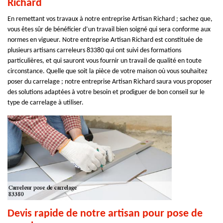
Richard
En remettant vos travaux à notre entreprise Artisan Richard ; sachez que,
vous êtes sûr de bénéficier d’un travail bien soigné qui sera conforme aux
normes en vigueur. Notre entreprise Artisan Richard est constituée de
plusieurs artisans carreleurs 83380 qui ont suivi des formations
particulières, et qui sauront vous fournir un travail de qualité en toute
circonstance. Quelle que soit la pièce de votre maison où vous souhaitez
poser du carrelage ; notre entreprise Artisan Richard saura vous proposer
des solutions adaptées à votre besoin et prodiguer de bon conseil sur le
type de carrelage à utiliser.
Devis rapide de notre artisan pour pose de