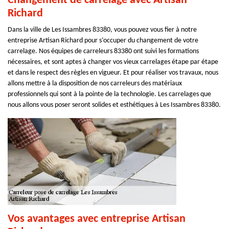
Changement de carrelage avec Artisan
Richard
Dans la ville de Les Issambres 83380, vous pouvez vous fier à notre
entreprise Artisan Richard pour s’occuper du changement de votre
carrelage. Nos équipes de carreleurs 83380 ont suivi les formations
nécessaires, et sont aptes à changer vos vieux carrelages étape par étape
et dans le respect des règles en vigueur. Et pour réaliser vos travaux, nous
allons mettre à la disposition de nos carreleurs des matériaux
professionnels qui sont à la pointe de la technologie. Les carrelages que
nous allons vous poser seront solides et esthétiques à Les Issambres 83380.
Vos avantages avec entreprise Artisan