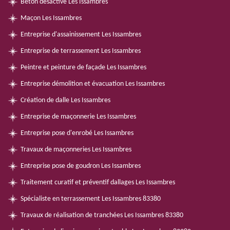
Béton désactivé Les Issambres
Maçon Les Issambres
Entreprise d'assainissement Les Issambres
Entreprise de terrassement Les Issambres
Peintre et peinture de façade Les Issambres
Entreprise démolition et évacuation Les Issambres
Création de dalle Les Issambres
Entreprise de maçonnerie Les Issambres
Entreprise pose d'enrobé Les Issambres
Travaux de maçonneries Les Issambres
Entreprise pose de goudron Les Issambres
Traitement curatif et préventif dallages Les Issambres
Spécialiste en terrassement Les Issambres 83380
Travaux de réalisation de tranchées Les Issambres 83380