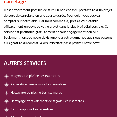
carrelage
Il est entièrement possible de faire un bon choix du prestataire d’un projet
de pose de carrelage en une courte durée. Pour cela, vous pouvez
compter sur notre aide. Car nous sommes là, prêts à vous établir
efficacement un devis de votre projet dans le plus bref délai possible. Ce
service est profitable gratuitement et sans engagement non plus.
Seulement, lorsque notre devis répond à votre demande que nous passons
au signature du contrat. Alors, n’hésitez pas à profiter notre offre.
AUTRES SERVICES
Maçonnerie piscine Les Issambres
Réparation fissure murs Les Issambres
Nettoyage de piscine Les Issambres
Nettoyage et ravalement de façade Les Issambres
Béton imprimé Les Issambres