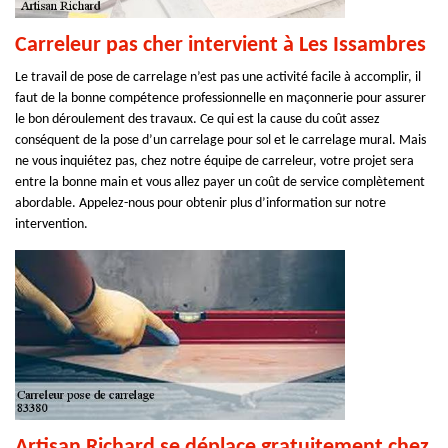
Carreleur pas cher intervient à Les Issambres
Le travail de pose de carrelage n’est pas une activité facile à accomplir, il
faut de la bonne compétence professionnelle en maçonnerie pour assurer
le bon déroulement des travaux. Ce qui est la cause du coût assez
conséquent de la pose d’un carrelage pour sol et le carrelage mural. Mais
ne vous inquiétez pas, chez notre équipe de carreleur, votre projet sera
entre la bonne main et vous allez payer un coût de service complètement
abordable. Appelez-nous pour obtenir plus d’information sur notre
intervention.
Artisan Richard se déplace gratuitement chez