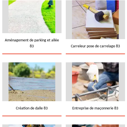
Aménagement de parking et allée
83
Carreleur pose de carrelage 83
Création de dalle 83
Entreprise de maçonnerie 83