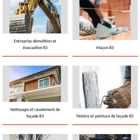
Entreprise démolition et
évacuation 83
Maçon 83
Nettoyage et ravalement de
façade 83
Peintre et peinture de façade 83