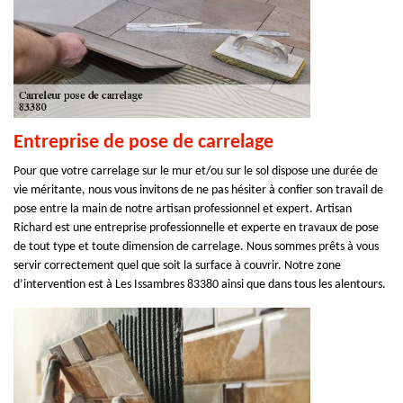
Entreprise de pose de carrelage
Pour que votre carrelage sur le mur et/ou sur le sol dispose une durée de
vie méritante, nous vous invitons de ne pas hésiter à confier son travail de
pose entre la main de notre artisan professionnel et expert. Artisan
Richard est une entreprise professionnelle et experte en travaux de pose
de tout type et toute dimension de carrelage. Nous sommes prêts à vous
servir correctement quel que soit la surface à couvrir. Notre zone
d’intervention est à Les Issambres 83380 ainsi que dans tous les alentours.