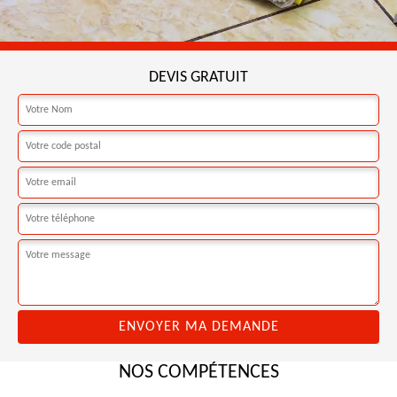
DEVIS GRATUIT
NOS COMPÉTENCES