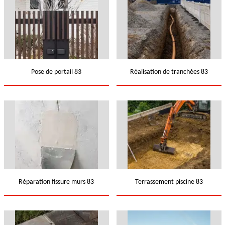
Pose de portail 83
Réalisation de tranchées 83
Réparation fissure murs 83
Terrassement piscine 83