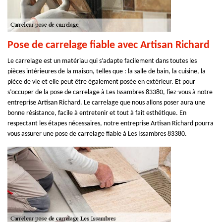
Pose de carrelage fiable avec Artisan Richard
Le carrelage est un matériau qui s’adapte facilement dans toutes les
pièces intérieures de la maison, telles que : la salle de bain, la cuisine, la
pièce de vie et elle peut être également posée en extérieur. Et pour
s’occuper de la pose de carrelage à Les Issambres 83380, fiez-vous à notre
entreprise Artisan Richard. Le carrelage que nous allons poser aura une
bonne résistance, facile à entretenir et tout à fait esthétique. En
respectant les étapes nécessaires, notre entreprise Artisan Richard pourra
vous assurer une pose de carrelage fiable à Les Issambres 83380.