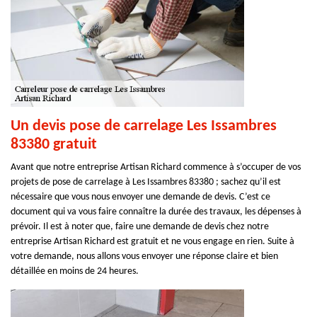
Un devis pose de carrelage Les Issambres
83380 gratuit
Avant que notre entreprise Artisan Richard commence à s’occuper de vos
projets de pose de carrelage à Les Issambres 83380 ; sachez qu’il est
nécessaire que vous nous envoyer une demande de devis. C’est ce
document qui va vous faire connaître la durée des travaux, les dépenses à
prévoir. Il est à noter que, faire une demande de devis chez notre
entreprise Artisan Richard est gratuit et ne vous engage en rien. Suite à
votre demande, nous allons vous envoyer une réponse claire et bien
détaillée en moins de 24 heures.