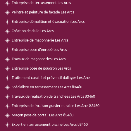
Entreprise de terrassement Les Arcs
Peintre et peinture de façade Les Arcs
Entreprise démolition et évacuation Les Arcs
Création de dalle Les Arcs
Entreprise de maçonnerie Les Arcs
Entreprise pose d'enrobé Les Arcs
Travaux de maçonneries Les Arcs
Entreprise pose de goudron Les Arcs
Traitement curatif et préventif dallages Les Arcs
Spécialiste en terrassement Les Arcs 83460
Travaux de réalisation de tranchées Les Arcs 83460
Entreprise de livraison gravier et sable Les Arcs 83460
Maçon pose de portail Les Arcs 83460
Expert en terrassement piscine Les Arcs 83460