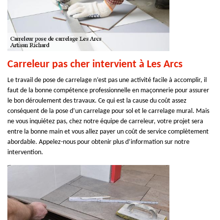
Carreleur pas cher intervient à Les Arcs
Le travail de pose de carrelage n’est pas une activité facile à accomplir, il
faut de la bonne compétence professionnelle en maçonnerie pour assurer
le bon déroulement des travaux. Ce qui est la cause du coût assez
conséquent de la pose d’un carrelage pour sol et le carrelage mural. Mais
ne vous inquiétez pas, chez notre équipe de carreleur, votre projet sera
entre la bonne main et vous allez payer un coût de service complètement
abordable. Appelez-nous pour obtenir plus d’information sur notre
intervention.