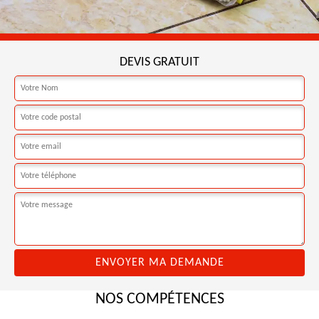
DEVIS GRATUIT
NOS COMPÉTENCES