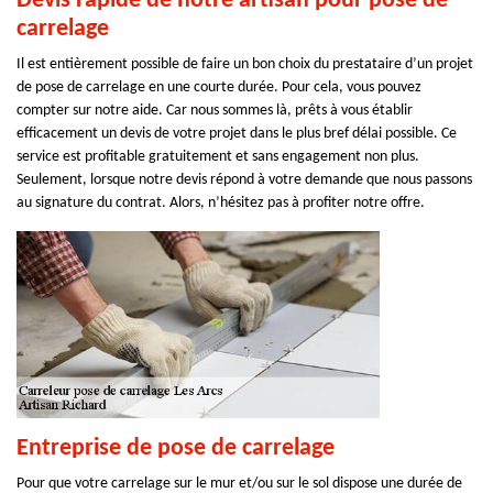
Devis rapide de notre artisan pour pose de
carrelage
Il est entièrement possible de faire un bon choix du prestataire d’un projet
de pose de carrelage en une courte durée. Pour cela, vous pouvez
compter sur notre aide. Car nous sommes là, prêts à vous établir
efficacement un devis de votre projet dans le plus bref délai possible. Ce
service est profitable gratuitement et sans engagement non plus.
Seulement, lorsque notre devis répond à votre demande que nous passons
au signature du contrat. Alors, n’hésitez pas à profiter notre offre.
Entreprise de pose de carrelage
Pour que votre carrelage sur le mur et/ou sur le sol dispose une durée de