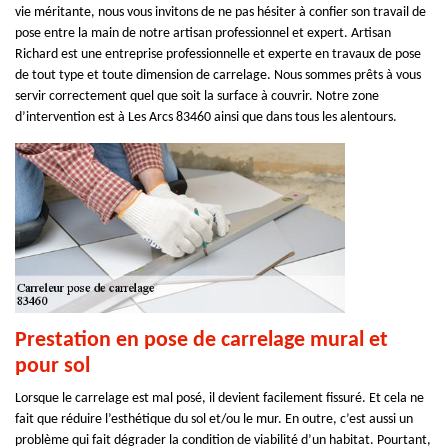
vie méritante, nous vous invitons de ne pas hésiter à confier son travail de
pose entre la main de notre artisan professionnel et expert. Artisan
Richard est une entreprise professionnelle et experte en travaux de pose
de tout type et toute dimension de carrelage. Nous sommes prêts à vous
servir correctement quel que soit la surface à couvrir. Notre zone
d’intervention est à Les Arcs 83460 ainsi que dans tous les alentours.
Prestation en pose de carrelage mural et
pour sol
Lorsque le carrelage est mal posé, il devient facilement fissuré. Et cela ne
fait que réduire l’esthétique du sol et/ou le mur. En outre, c’est aussi un
problème qui fait dégrader la condition de viabilité d’un habitat. Pourtant,