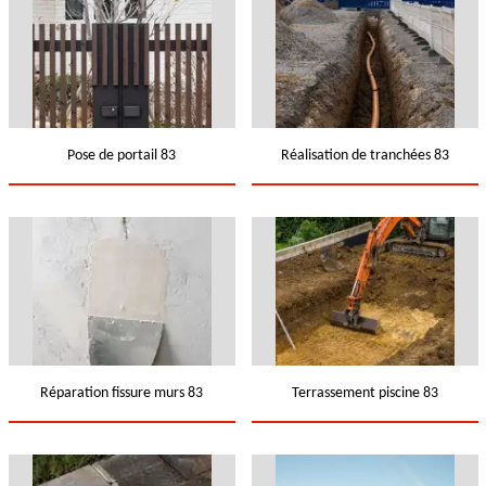
Pose de portail 83
Réalisation de tranchées 83
Réparation fissure murs 83
Terrassement piscine 83