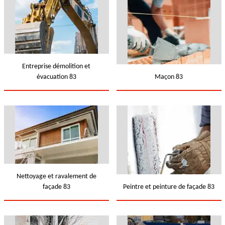
Entreprise démolition et
évacuation 83
Maçon 83
Nettoyage et ravalement de
façade 83
Peintre et peinture de façade 83