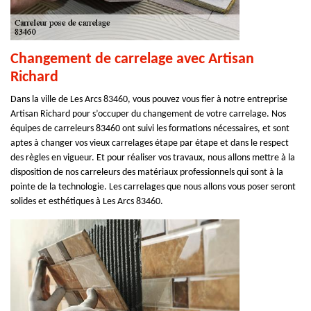
Changement de carrelage avec Artisan
Richard
Dans la ville de Les Arcs 83460, vous pouvez vous fier à notre entreprise
Artisan Richard pour s’occuper du changement de votre carrelage. Nos
équipes de carreleurs 83460 ont suivi les formations nécessaires, et sont
aptes à changer vos vieux carrelages étape par étape et dans le respect
des règles en vigueur. Et pour réaliser vos travaux, nous allons mettre à la
disposition de nos carreleurs des matériaux professionnels qui sont à la
pointe de la technologie. Les carrelages que nous allons vous poser seront
solides et esthétiques à Les Arcs 83460.