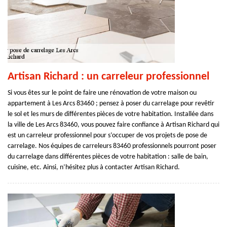
Artisan Richard : un carreleur professionnel
Si vous êtes sur le point de faire une rénovation de votre maison ou
appartement à Les Arcs 83460 ; pensez à poser du carrelage pour revêtir
le sol et les murs de différentes pièces de votre habitation. Installée dans
la ville de Les Arcs 83460, vous pouvez faire confiance à Artisan Richard qui
est un carreleur professionnel pour s’occuper de vos projets de pose de
carrelage. Nos équipes de carreleurs 83460 professionnels pourront poser
du carrelage dans différentes pièces de votre habitation : salle de bain,
cuisine, etc. Ainsi, n’hésitez plus à contacter Artisan Richard.