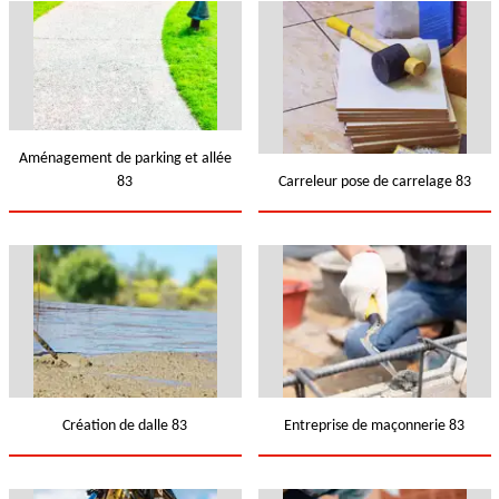
Aménagement de parking et allée
83
Carreleur pose de carrelage 83
Création de dalle 83
Entreprise de maçonnerie 83