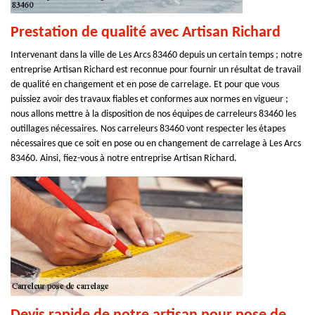
Prestation de qualité avec Artisan Richard
Intervenant dans la ville de Les Arcs 83460 depuis un certain temps ; notre
entreprise Artisan Richard est reconnue pour fournir un résultat de travail
de qualité en changement et en pose de carrelage. Et pour que vous
puissiez avoir des travaux fiables et conformes aux normes en vigueur ;
nous allons mettre à la disposition de nos équipes de carreleurs 83460 les
outillages nécessaires. Nos carreleurs 83460 vont respecter les étapes
nécessaires que ce soit en pose ou en changement de carrelage à Les Arcs
83460. Ainsi, fiez-vous à notre entreprise Artisan Richard.