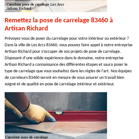
Remettez la pose de carrelage 83460 à
Artisan Richard
Prévoyez-vous de poser du carrelage pour votre intérieur ou extérieur ?
Dans la ville de Les Arcs 83460, vous pouvez faire appel à notre entreprise
Artisan Richard pour s’occuper de vos projets de pose de carrelage.
Disposant d’une solide expérience dans le domaine, notre entreprise
Artisan Richard a connaissance des différentes étapes et saura poser le
type de carrelage que vous souhaitez dans les règles de l’art. Nos équipes
de carreleurs 83460 seront en mesure de vous assurer un travail bien
soigné et de qualité en pose de carrelage intérieur et extérieur.