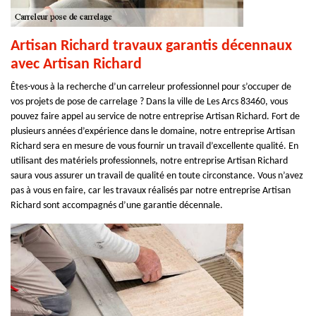
Artisan Richard travaux garantis décennaux
avec Artisan Richard
Êtes-vous à la recherche d’un carreleur professionnel pour s’occuper de
vos projets de pose de carrelage ? Dans la ville de Les Arcs 83460, vous
pouvez faire appel au service de notre entreprise Artisan Richard. Fort de
plusieurs années d’expérience dans le domaine, notre entreprise Artisan
Richard sera en mesure de vous fournir un travail d’excellente qualité. En
utilisant des matériels professionnels, notre entreprise Artisan Richard
saura vous assurer un travail de qualité en toute circonstance. Vous n’avez
pas à vous en faire, car les travaux réalisés par notre entreprise Artisan
Richard sont accompagnés d’une garantie décennale.