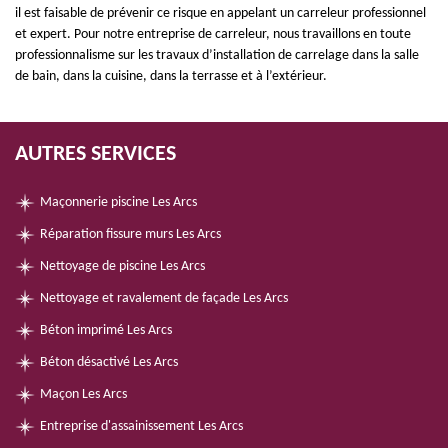
il est faisable de prévenir ce risque en appelant un carreleur professionnel
et expert. Pour notre entreprise de carreleur, nous travaillons en toute
professionnalisme sur les travaux d’installation de carrelage dans la salle
de bain, dans la cuisine, dans la terrasse et à l’extérieur.
AUTRES SERVICES
Maçonnerie piscine Les Arcs
Réparation fissure murs Les Arcs
Nettoyage de piscine Les Arcs
Nettoyage et ravalement de façade Les Arcs
Béton imprimé Les Arcs
Béton désactivé Les Arcs
Maçon Les Arcs
Entreprise d'assainissement Les Arcs