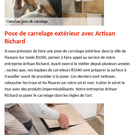
Pose de carrelage extérieur avec Artisan
Richard
Si vous prévoyez de faire une pose de carrelage extérieur dans la ville de
Flassans Sur Issole 83340, pensez à faire appel au service de notre
entreprise Artisan Richard. Ayant exercé le métier depuis plusieurs années
; sachez que, nos équipes de carreleurs 83340 vont préparer la surface à
travailler avant de procéder à la poser. Ces derniers vont nettoyer,
reboucher les trous et les fissures sur votre sol et mur, traiter le sol et le
mur avec des produits imperméabilisants. Notre entreprise Artisan
Richard va poser le carrelage dans les règles de l’art.