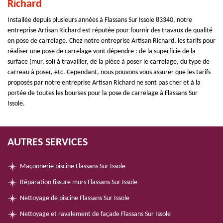
Richard
Installée depuis plusieurs années à Flassans Sur Issole 83340, notre
entreprise Artisan Richard est réputée pour fournir des travaux de qualité
en pose de carrelage. Chez notre entreprise Artisan Richard, les tarifs pour
réaliser une pose de carrelage vont dépendre : de la superficie de la
surface (mur, sol) à travailler, de la pièce à poser le carrelage, du type de
carreau à poser, etc. Cependant, nous pouvons vous assurer que les tarifs
proposés par notre entreprise Artisan Richard ne sont pas cher et à la
portée de toutes les bourses pour la pose de carrelage à Flassans Sur
Issole.
AUTRES SERVICES
Maçonnerie piscine Flassans Sur Issole
Réparation fissure murs Flassans Sur Issole
Nettoyage de piscine Flassans Sur Issole
Nettoyage et ravalement de façade Flassans Sur Issole