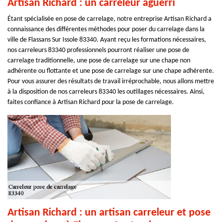
Artisan Richard : un carreleur aguerri
Étant spécialisée en pose de carrelage, notre entreprise Artisan Richard a
connaissance des différentes méthodes pour poser du carrelage dans la
ville de Flassans Sur Issole 83340. Ayant reçu les formations nécessaires,
nos carreleurs 83340 professionnels pourront réaliser une pose de
carrelage traditionnelle, une pose de carrelage sur une chape non
adhérente ou flottante et une pose de carrelage sur une chape adhérente.
Pour vous assurer des résultats de travail irréprochable, nous allons mettre
à la disposition de nos carreleurs 83340 les outillages nécessaires. Ainsi,
faites confiance à Artisan Richard pour la pose de carrelage.
Artisan Richard : un artisan carreleur et pose