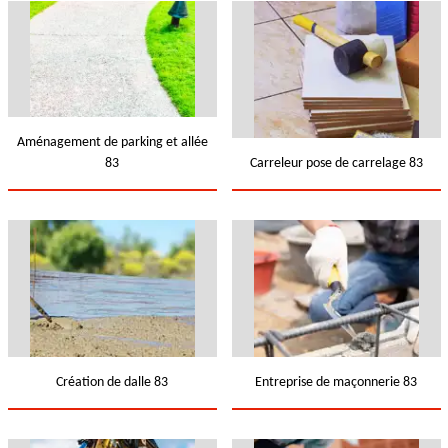
Aménagement de parking et allée
83
Carreleur pose de carrelage 83
Création de dalle 83
Entreprise de maçonnerie 83