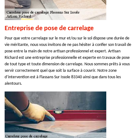
Entreprise de pose de carrelage
Pour que votre carrelage sur le mur et/ou sur le sol dispose une durée de
vie méritante, nous vous invitons de ne pas hésiter à confier son travail de
pose entre la main de notre artisan professionnel et expert. Artisan
Richard est une entreprise professionnelle et experte en travaux de pose
de tout type et toute dimension de carrelage. Nous sommes prêts à vous
servir correctement quel que soit la surface à couvrir. Notre zone
d’intervention est à Flassans Sur Issole 83340 ainsi que dans tous les
alentours.