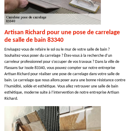
Artisan Richard pour une pose de carrelage
de salle de bain 83340
Envisagez-vous de refaire le sol ou le mur de votre salle de bain ?
Souhaitez-vous poser du carrelage ? Êtes-vous à la recherche d’un
carreleur professionnel pour s’occuper de vos travaux ? Dans la ville de
Flassans Sur Issole 83340, vous pouvez compter sur notre entreprise
Artisan Richard pour réaliser une pose de carrelage dans votre salle de
bain. Le carrelage que nous allons poser aura une bonne résistance contre
l’humidité, solide et esthétique. Vous allez retrouver une salle de bain
esthétique, moderne suite à l’intervention de notre entreprise Artisan
Richard.