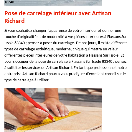
Pose de carrelage intérieur avec Artisan
Richard
Si vous souhaitez changer l’apparence de votre intérieur et donner une
touche d’originalité et de modernité à vos pièces intérieures à Flassans Sur
Issole 83340 ; pensez à poser du carrelage. De nos jours, il existe différents
types de carrelage esthétique, moderne, chique qui mettra en valeur
différentes pièces intérieures de votre habitation à Flassans Sur Issole. Et
pour s’occuper de la pose de carrelage à Flassans Sur Issole 83340 ; pensez
à solliciter les services de Artisan Richard. En tant que professionnel, notre
entreprise Artisan Richard pourra vous prodiguer d’excellent conseil sur le
type de carrelage à utiliser.