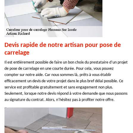
Devis rapide de notre artisan pour pose de
carrelage
Il est entièrement possible de faire un bon choix du prestataire d’un projet
de pose de carrelage en une courte durée. Pour cela, vous pouvez
compter sur notre aide. Car nous sommes là, prêts à vous établir
efficacement un devis de votre projet dans le plus bref délai possible. Ce
service est profitable gratuitement et sans engagement non plus.
Seulement, lorsque notre devis répond à votre demande que nous passons
au signature du contrat. Alors, n’hésitez pas à profiter notre offre.