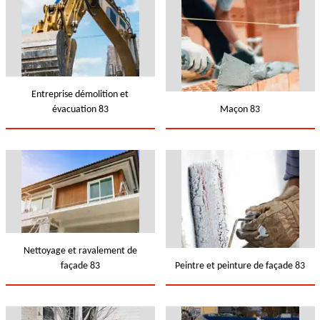
Entreprise démolition et
évacuation 83
Maçon 83
Nettoyage et ravalement de
façade 83
Peintre et peinture de façade 83