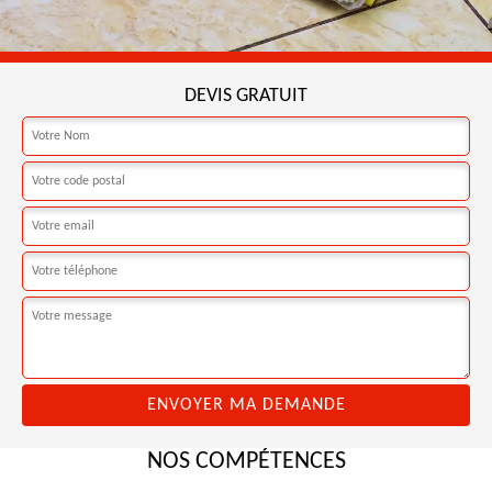
DEVIS GRATUIT
NOS COMPÉTENCES