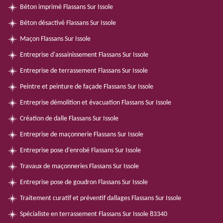
Béton imprimé Flassans Sur Issole
Béton désactivé Flassans Sur Issole
Maçon Flassans Sur Issole
Entreprise d'assainissement Flassans Sur Issole
Entreprise de terrassement Flassans Sur Issole
Peintre et peinture de façade Flassans Sur Issole
Entreprise démolition et évacuation Flassans Sur Issole
Création de dalle Flassans Sur Issole
Entreprise de maçonnerie Flassans Sur Issole
Entreprise pose d'enrobé Flassans Sur Issole
Travaux de maçonneries Flassans Sur Issole
Entreprise pose de goudron Flassans Sur Issole
Traitement curatif et préventif dallages Flassans Sur Issole
Spécialiste en terrassement Flassans Sur Issole 83340