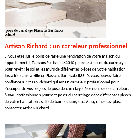
Artisan Richard : un carreleur professionnel
Si vous êtes sur le point de faire une rénovation de votre maison ou
appartement à Flassans Sur Issole 83340 ; pensez à poser du carrelage
pour revêtir le sol et les murs de différentes pièces de votre habitation.
Installée dans la ville de Flassans Sur Issole 83340, vous pouvez faire
confiance à Artisan Richard qui est un carreleur professionnel pour
s’occuper de vos projets de pose de carrelage. Nos équipes de carreleurs
83340 professionnels pourront poser du carrelage dans différentes pièces
de votre habitation : salle de bain, cuisine, etc. Ainsi, n’hésitez plus à
contacter Artisan Richard.