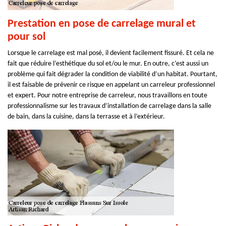
Prestation en pose de carrelage mural et
pour sol
Lorsque le carrelage est mal posé, il devient facilement fissuré. Et cela ne
fait que réduire l’esthétique du sol et/ou le mur. En outre, c’est aussi un
problème qui fait dégrader la condition de viabilité d’un habitat. Pourtant,
il est faisable de prévenir ce risque en appelant un carreleur professionnel
et expert. Pour notre entreprise de carreleur, nous travaillons en toute
professionnalisme sur les travaux d’installation de carrelage dans la salle
de bain, dans la cuisine, dans la terrasse et à l’extérieur.