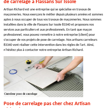
de carrelage à Flassans Sur Issole
Artisan Richard est une entreprise qui se spécialise en travaux de
maçonneries. Nous exerçons le métier depuis plusieurs années et sommes
aptes à nous occuper de tous vos travaux de maçonneries. Nous sommes
installées dans la ville de Flassans Sur Issole 83340 et proposons nos
services aux particuliers et aux professionnels. En tant que maçon
professionnel, vous pouvez remettre à notre entreprise {client] pour
s’occuper de vos projets de pose de carrelage. Nos artisans carreleurs
83340 vont réaliser cette intervention dans les règles de l’art. Ainsi,
n’hésitez plus à contacter notre entreprise Artisan Richard.
Pose de carrelage pas cher chez Artisan