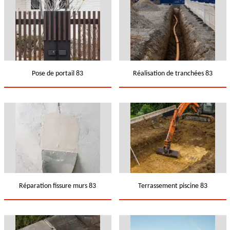
Pose de portail 83
Réalisation de tranchées 83
Réparation fissure murs 83
Terrassement piscine 83