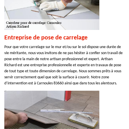
Entreprise de pose de carrelage
Pour que votre carrelage sur le mur et/ou sur le sol dispose une durée de
vie méritante, nous vous invitons de ne pas hésiter à confier son travail de
pose entre la main de notre artisan professionnel et expert. Artisan
Richard est une entreprise professionnelle et experte en travaux de pose
de tout type et toute dimension de carrelage. Nous sommes prêts à vous
servir correctement quel que soit la surface à couvrir. Notre zone
d’intervention est à Carnoules 83660 ainsi que dans tous les alentours.