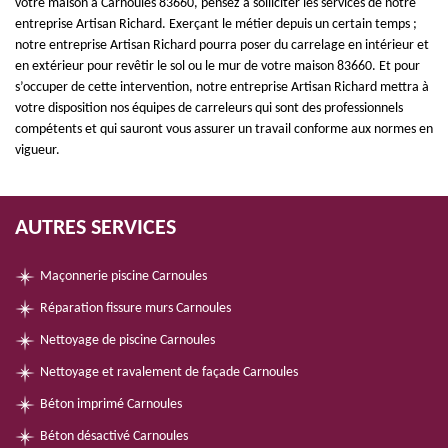
votre maison à Carnoules 83660, pensez à solliciter les services de notre
entreprise Artisan Richard. Exerçant le métier depuis un certain temps ;
notre entreprise Artisan Richard pourra poser du carrelage en intérieur et
en extérieur pour revêtir le sol ou le mur de votre maison 83660. Et pour
s’occuper de cette intervention, notre entreprise Artisan Richard mettra à
votre disposition nos équipes de carreleurs qui sont des professionnels
compétents et qui sauront vous assurer un travail conforme aux normes en
vigueur.
AUTRES SERVICES
Maçonnerie piscine Carnoules
Réparation fissure murs Carnoules
Nettoyage de piscine Carnoules
Nettoyage et ravalement de façade Carnoules
Béton imprimé Carnoules
Béton désactivé Carnoules