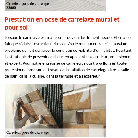
Prestation en pose de carrelage mural et
pour sol
Lorsque le carrelage est mal posé, il devient facilement fissuré. Et cela ne
fait que réduire l’esthétique du sol et/ou le mur. En outre, c’est aussi un
problème qui fait dégrader la condition de viabilité d’un habitat. Pourtant,
il est faisable de prévenir ce risque en appelant un carreleur professionnel
et expert. Pour notre entreprise de carreleur, nous travaillons en toute
professionnalisme sur les travaux d’installation de carrelage dans la salle
de bain, dans la cuisine, dans la terrasse et à l’extérieur.