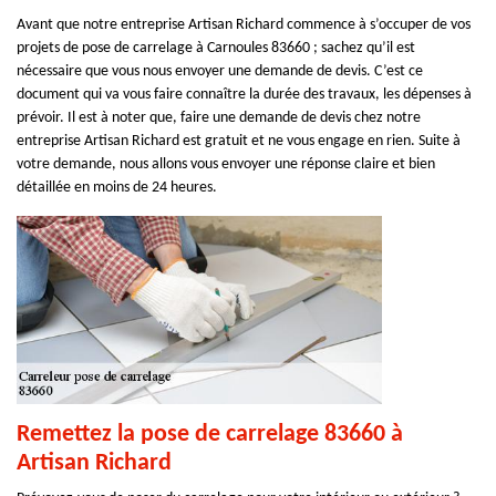
Avant que notre entreprise Artisan Richard commence à s’occuper de vos
projets de pose de carrelage à Carnoules 83660 ; sachez qu’il est
nécessaire que vous nous envoyer une demande de devis. C’est ce
document qui va vous faire connaître la durée des travaux, les dépenses à
prévoir. Il est à noter que, faire une demande de devis chez notre
entreprise Artisan Richard est gratuit et ne vous engage en rien. Suite à
votre demande, nous allons vous envoyer une réponse claire et bien
détaillée en moins de 24 heures.
Remettez la pose de carrelage 83660 à
Artisan Richard