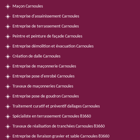
Maçon Carnoules
Entreprise d'assainissement Carnoules
Entreprise de terrassement Carnoules
Peintre et peinture de façade Carnoules
Entreprise démolition et évacuation Carnoules
Création de dalle Carnoules
Entreprise de maçonnerie Carnoules
Entreprise pose d'enrobé Carnoules
Travaux de maçonneries Carnoules
Entreprise pose de goudron Carnoules
Traitement curatif et préventif dallages Carnoules
Spécialiste en terrassement Carnoules 83660
Travaux de réalisation de tranchées Carnoules 83660
Entreprise de livraison gravier et sable Carnoules 83660