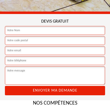
DEVIS GRATUIT
NOS COMPÉTENCES