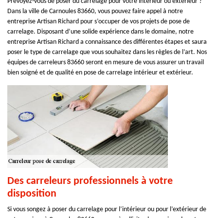
Prévoyez-vous de poser du carrelage pour votre intérieur ou extérieur ?
Dans la ville de Carnoules 83660, vous pouvez faire appel à notre
entreprise Artisan Richard pour s’occuper de vos projets de pose de
carrelage. Disposant d’une solide expérience dans le domaine, notre
entreprise Artisan Richard a connaissance des différentes étapes et saura
poser le type de carrelage que vous souhaitez dans les règles de l’art. Nos
équipes de carreleurs 83660 seront en mesure de vous assurer un travail
bien soigné et de qualité en pose de carrelage intérieur et extérieur.
Des carreleurs professionnels à votre
disposition
Si vous songez à poser du carrelage pour l’intérieur ou pour l’extérieur de