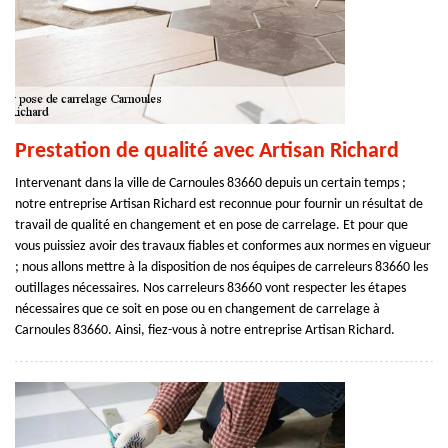
Prestation de qualité avec Artisan Richard
Intervenant dans la ville de Carnoules 83660 depuis un certain temps ;
notre entreprise Artisan Richard est reconnue pour fournir un résultat de
travail de qualité en changement et en pose de carrelage. Et pour que
vous puissiez avoir des travaux fiables et conformes aux normes en vigueur
; nous allons mettre à la disposition de nos équipes de carreleurs 83660 les
outillages nécessaires. Nos carreleurs 83660 vont respecter les étapes
nécessaires que ce soit en pose ou en changement de carrelage à
Carnoules 83660. Ainsi, fiez-vous à notre entreprise Artisan Richard.