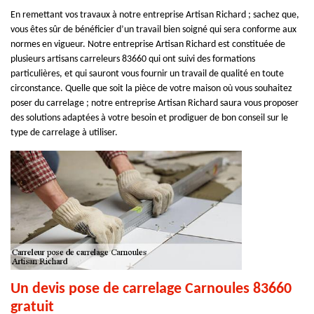
En remettant vos travaux à notre entreprise Artisan Richard ; sachez que,
vous êtes sûr de bénéficier d’un travail bien soigné qui sera conforme aux
normes en vigueur. Notre entreprise Artisan Richard est constituée de
plusieurs artisans carreleurs 83660 qui ont suivi des formations
particulières, et qui sauront vous fournir un travail de qualité en toute
circonstance. Quelle que soit la pièce de votre maison où vous souhaitez
poser du carrelage ; notre entreprise Artisan Richard saura vous proposer
des solutions adaptées à votre besoin et prodiguer de bon conseil sur le
type de carrelage à utiliser.
Un devis pose de carrelage Carnoules 83660
gratuit