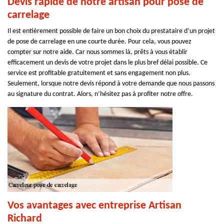
Devis rapide de notre artisan pour pose de
carrelage
Il est entièrement possible de faire un bon choix du prestataire d’un projet
de pose de carrelage en une courte durée. Pour cela, vous pouvez
compter sur notre aide. Car nous sommes là, prêts à vous établir
efficacement un devis de votre projet dans le plus bref délai possible. Ce
service est profitable gratuitement et sans engagement non plus.
Seulement, lorsque notre devis répond à votre demande que nous passons
au signature du contrat. Alors, n’hésitez pas à profiter notre offre.
Vos avantages avec entreprise Artisan
Richard