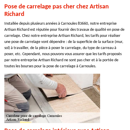
Pose de carrelage pas cher chez Artisan
Richard
Installée depuis plusieurs années à Carnoules 83660, notre entreprise
Artisan Richard est réputée pour fournir des travaux de qualité en pose de
carrelage. Chez notre entreprise Artisan Richard, les tarifs pour réaliser
une pose de carrelage vont dépendre : de la superficie de la surface (mur,
sol) à travailler, de la pièce à poser le carrelage, du type de carreau à
poser, etc. Cependant, nous pouvons vous assurer que les tarifs proposés
par notre entreprise Artisan Richard ne sont pas cher et à la portée de
toutes les bourses pour la pose de carrelage à Carnoules.