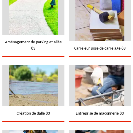
Aménagement de parking et allée
83
Carreleur pose de carrelage 83
Création de dalle 83
Entreprise de maçonnerie 83