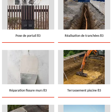
Pose de portail 83
Réalisation de tranchées 83
Réparation fissure murs 83
Terrassement piscine 83