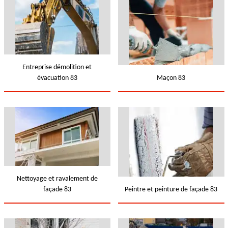
Entreprise démolition et
évacuation 83
Maçon 83
Nettoyage et ravalement de
façade 83
Peintre et peinture de façade 83