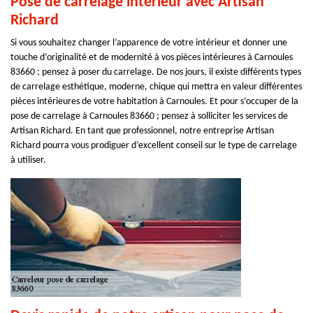
Pose de carrelage intérieur avec Artisan
Richard
Si vous souhaitez changer l’apparence de votre intérieur et donner une
touche d’originalité et de modernité à vos pièces intérieures à Carnoules
83660 ; pensez à poser du carrelage. De nos jours, il existe différents types
de carrelage esthétique, moderne, chique qui mettra en valeur différentes
pièces intérieures de votre habitation à Carnoules. Et pour s’occuper de la
pose de carrelage à Carnoules 83660 ; pensez à solliciter les services de
Artisan Richard. En tant que professionnel, notre entreprise Artisan
Richard pourra vous prodiguer d’excellent conseil sur le type de carrelage
à utiliser.