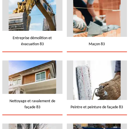
Entreprise démolition et
évacuation 83
Maçon 83
Nettoyage et ravalement de
façade 83
Peintre et peinture de façade 83