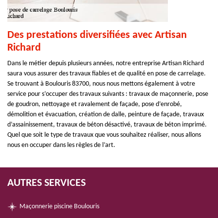
Des prestations diversifiées avec Artisan
Richard
Dans le métier depuis plusieurs années, notre entreprise Artisan Richard
saura vous assurer des travaux fiables et de qualité en pose de carrelage.
Se trouvant à Boulouris 83700, nous nous mettons également à votre
service pour s’occuper des travaux suivants : travaux de maçonnerie, pose
de goudron, nettoyage et ravalement de façade, pose d’enrobé,
démolition et évacuation, création de dalle, peinture de façade, travaux
d’assainissement, travaux de béton désactivé, travaux de béton imprimé.
Quel que soit le type de travaux que vous souhaitez réaliser, nous allons
nous en occuper dans les règles de l’art.
AUTRES SERVICES
Maçonnerie piscine Boulouris