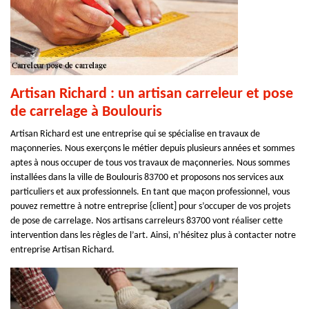
Artisan Richard : un artisan carreleur et pose
de carrelage à Boulouris
Artisan Richard est une entreprise qui se spécialise en travaux de
maçonneries. Nous exerçons le métier depuis plusieurs années et sommes
aptes à nous occuper de tous vos travaux de maçonneries. Nous sommes
installées dans la ville de Boulouris 83700 et proposons nos services aux
particuliers et aux professionnels. En tant que maçon professionnel, vous
pouvez remettre à notre entreprise {client] pour s’occuper de vos projets
de pose de carrelage. Nos artisans carreleurs 83700 vont réaliser cette
intervention dans les règles de l’art. Ainsi, n’hésitez plus à contacter notre
entreprise Artisan Richard.