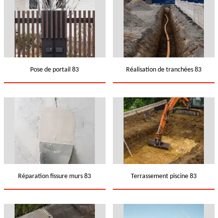
Pose de portail 83
Réalisation de tranchées 83
Réparation fissure murs 83
Terrassement piscine 83