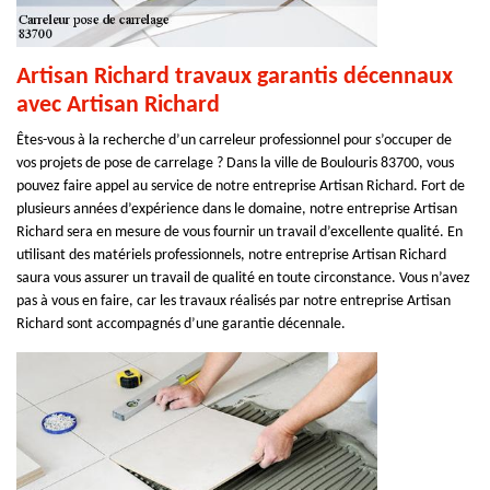
Artisan Richard travaux garantis décennaux
avec Artisan Richard
Êtes-vous à la recherche d’un carreleur professionnel pour s’occuper de
vos projets de pose de carrelage ? Dans la ville de Boulouris 83700, vous
pouvez faire appel au service de notre entreprise Artisan Richard. Fort de
plusieurs années d’expérience dans le domaine, notre entreprise Artisan
Richard sera en mesure de vous fournir un travail d’excellente qualité. En
utilisant des matériels professionnels, notre entreprise Artisan Richard
saura vous assurer un travail de qualité en toute circonstance. Vous n’avez
pas à vous en faire, car les travaux réalisés par notre entreprise Artisan
Richard sont accompagnés d’une garantie décennale.