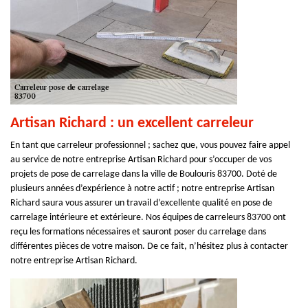
Artisan Richard : un excellent carreleur
En tant que carreleur professionnel ; sachez que, vous pouvez faire appel
au service de notre entreprise Artisan Richard pour s’occuper de vos
projets de pose de carrelage dans la ville de Boulouris 83700. Doté de
plusieurs années d’expérience à notre actif ; notre entreprise Artisan
Richard saura vous assurer un travail d’excellente qualité en pose de
carrelage intérieure et extérieure. Nos équipes de carreleurs 83700 ont
reçu les formations nécessaires et sauront poser du carrelage dans
différentes pièces de votre maison. De ce fait, n’hésitez plus à contacter
notre entreprise Artisan Richard.