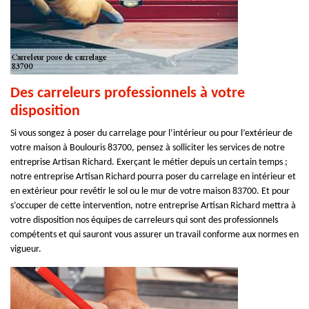
Des carreleurs professionnels à votre
disposition
Si vous songez à poser du carrelage pour l’intérieur ou pour l’extérieur de
votre maison à Boulouris 83700, pensez à solliciter les services de notre
entreprise Artisan Richard. Exerçant le métier depuis un certain temps ;
notre entreprise Artisan Richard pourra poser du carrelage en intérieur et
en extérieur pour revêtir le sol ou le mur de votre maison 83700. Et pour
s’occuper de cette intervention, notre entreprise Artisan Richard mettra à
votre disposition nos équipes de carreleurs qui sont des professionnels
compétents et qui sauront vous assurer un travail conforme aux normes en
vigueur.