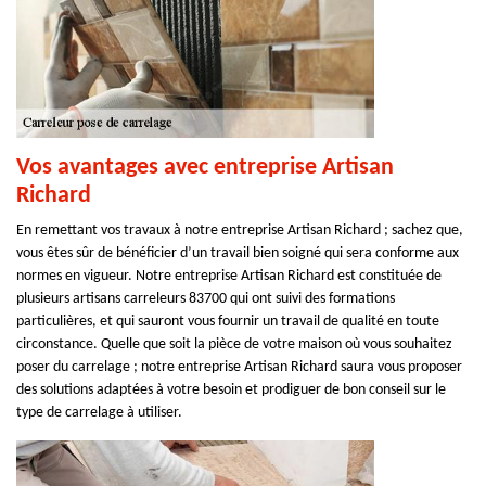
Vos avantages avec entreprise Artisan
Richard
En remettant vos travaux à notre entreprise Artisan Richard ; sachez que,
vous êtes sûr de bénéficier d’un travail bien soigné qui sera conforme aux
normes en vigueur. Notre entreprise Artisan Richard est constituée de
plusieurs artisans carreleurs 83700 qui ont suivi des formations
particulières, et qui sauront vous fournir un travail de qualité en toute
circonstance. Quelle que soit la pièce de votre maison où vous souhaitez
poser du carrelage ; notre entreprise Artisan Richard saura vous proposer
des solutions adaptées à votre besoin et prodiguer de bon conseil sur le
type de carrelage à utiliser.