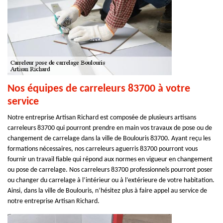
Nos équipes de carreleurs 83700 à votre
service
Notre entreprise Artisan Richard est composée de plusieurs artisans
carreleurs 83700 qui pourront prendre en main vos travaux de pose ou de
changement de carrelage dans la ville de Boulouris 83700. Ayant reçu les
formations nécessaires, nos carreleurs aguerris 83700 pourront vous
fournir un travail fiable qui répond aux normes en vigueur en changement
ou pose de carrelage. Nos carreleurs 83700 professionnels pourront poser
ou changer du carrelage à l’intérieur ou à l’extérieure de votre habitation.
Ainsi, dans la ville de Boulouris, n’hésitez plus à faire appel au service de
notre entreprise Artisan Richard.