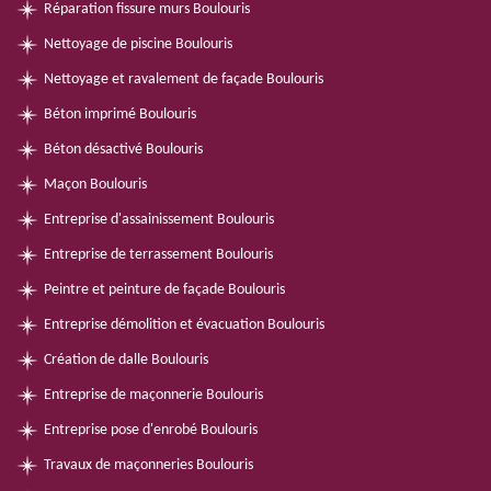
Réparation fissure murs Boulouris
Nettoyage de piscine Boulouris
Nettoyage et ravalement de façade Boulouris
Béton imprimé Boulouris
Béton désactivé Boulouris
Maçon Boulouris
Entreprise d'assainissement Boulouris
Entreprise de terrassement Boulouris
Peintre et peinture de façade Boulouris
Entreprise démolition et évacuation Boulouris
Création de dalle Boulouris
Entreprise de maçonnerie Boulouris
Entreprise pose d'enrobé Boulouris
Travaux de maçonneries Boulouris