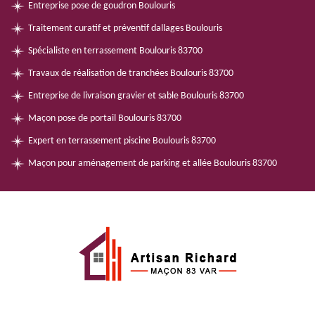
Entreprise pose de goudron Boulouris
Traitement curatif et préventif dallages Boulouris
Spécialiste en terrassement Boulouris 83700
Travaux de réalisation de tranchées Boulouris 83700
Entreprise de livraison gravier et sable Boulouris 83700
Maçon pose de portail Boulouris 83700
Expert en terrassement piscine Boulouris 83700
Maçon pour aménagement de parking et allée Boulouris 83700