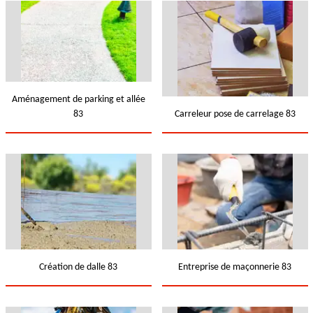
Aménagement de parking et allée
83
Carreleur pose de carrelage 83
Création de dalle 83
Entreprise de maçonnerie 83