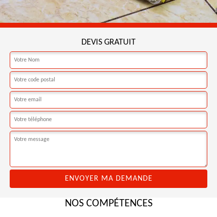
DEVIS GRATUIT
NOS COMPÉTENCES