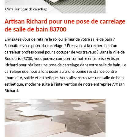
Artisan Richard pour une pose de carrelage
de salle de bain 83700
Envisagez-vous de refaire le sol ou le mur de votre salle de bain ?
Souhaitez-vous poser du carrelage ? Êtes-vous à la recherche d’un
carreleur professionnel pour s’occuper de vos travaux ? Dans la ville de
Boulouris 83700, vous pouvez compter sur notre entreprise Artisan
Richard pour réaliser une pose de carrelage dans votre salle de bain. Le
carrelage que nous allons poser aura une bonne résistance contre
l’humidité, solide et esthétique. Vous allez retrouver une salle de bain
esthétique, moderne suite à l’intervention de notre entreprise Artisan
Richard.