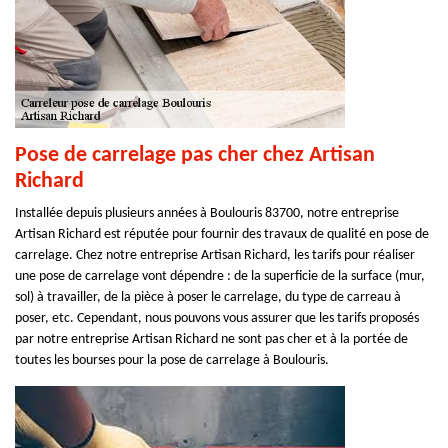
Pose de carrelage pas cher chez Artisan
Richard
Installée depuis plusieurs années à Boulouris 83700, notre entreprise
Artisan Richard est réputée pour fournir des travaux de qualité en pose de
carrelage. Chez notre entreprise Artisan Richard, les tarifs pour réaliser
une pose de carrelage vont dépendre : de la superficie de la surface (mur,
sol) à travailler, de la pièce à poser le carrelage, du type de carreau à
poser, etc. Cependant, nous pouvons vous assurer que les tarifs proposés
par notre entreprise Artisan Richard ne sont pas cher et à la portée de
toutes les bourses pour la pose de carrelage à Boulouris.