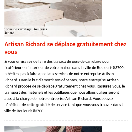
Artisan Richard se déplace gratuitement chez
vous
Si vous envisagez de faire des travaux de pose de carrelage pour
l’extérieur ou l’intérieur de votre maison dans la ville de Boulouris 83700 ;
n’hésitez pas à faire appel aux services de notre entreprise Artisan
Richard. Dans le but d’amortir vos dépenses, notre entreprise Artisan
Richard propose de se déplace gratuitement chez vous. Rassurez-vous, le
transport des matériels et les outillages que nous allons utiliser seront
aussi à la charge de notre entreprise Artisan Richard. Vous pouvez
bénéficier de cette gratuité de service tant que vous vous trouvez dans la
ville de Boulouris 83700.