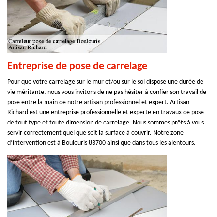
Entreprise de pose de carrelage
Pour que votre carrelage sur le mur et/ou sur le sol dispose une durée de
vie méritante, nous vous invitons de ne pas hésiter à confier son travail de
pose entre la main de notre artisan professionnel et expert. Artisan
Richard est une entreprise professionnelle et experte en travaux de pose
de tout type et toute dimension de carrelage. Nous sommes prêts à vous
servir correctement quel que soit la surface à couvrir. Notre zone
d’intervention est à Boulouris 83700 ainsi que dans tous les alentours.