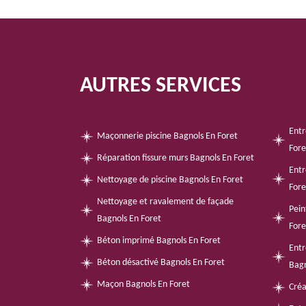
AUTRES SERVICES
Entr
Maçonnerie piscine Bagnols En Foret
Fore
Réparation fissure murs Bagnols En Foret
Entr
Nettoyage de piscine Bagnols En Foret
Fore
Nettoyage et ravalement de façade
Pein
Bagnols En Foret
Fore
Béton imprimé Bagnols En Foret
Entr
Béton désactivé Bagnols En Foret
Bagn
Maçon Bagnols En Foret
Créa