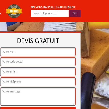
ON VOUS RAPPELLE GRATUITEMENT
DEVIS GRATUIT