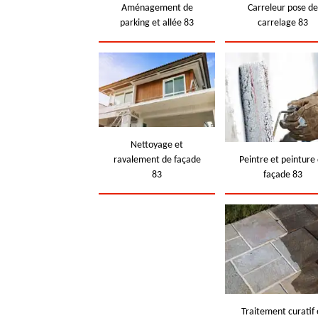
Aménagement de
Carreleur pose d
parking et allée 83
carrelage 83
Nettoyage et
ravalement de façade
Peintre et peinture
83
façade 83
Traitement curatif 