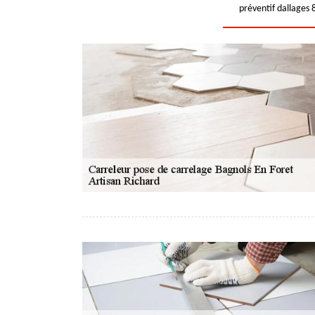
préventif dallages 