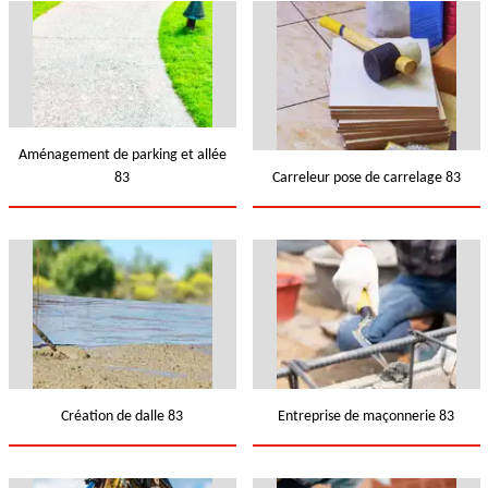
Aménagement de parking et allée
83
Carreleur pose de carrelage 83
Création de dalle 83
Entreprise de maçonnerie 83