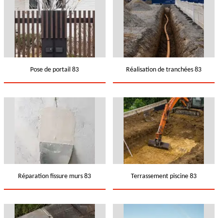
Pose de portail 83
Réalisation de tranchées 83
Réparation fissure murs 83
Terrassement piscine 83