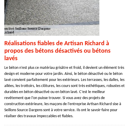
Réalisations fiables de Artisan Richard à
propos des bétons désactivés ou bétons
lavés
Le béton n’est plus ce matériau grisâtre et froid, il devient un élément très
design et moderne pour votre jardin. Ainsi, le béton désactivé ou le béton
lavé convient parfaitement pour les extérieurs. Les terrasses, les dalles, les
allées, les trottoirs, les clôtures, les cours sont très esthétiques, robustes et
durables en béton désactivé ou en béton lavé. C’est le meilleur
revêtement que l’on puisse trouver. Si vous avez des projets de
construction extérieure, les maçons de l’entreprise Artisan Richard sise à
Seillons Source Dargens sont à votre service. Ils ont le savoir-faire pour
réaliser des travaux impeccables et fiables.