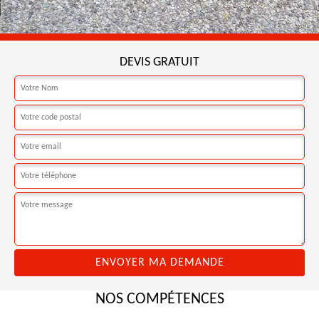
DEVIS GRATUIT
NOS COMPÉTENCES