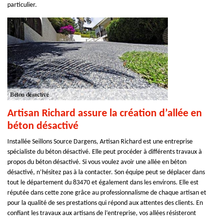
particulier.
Artisan Richard assure la création d’allée en
béton désactivé
Installée Seillons Source Dargens, Artisan Richard est une entreprise
spécialiste du béton désactivé. Elle peut procéder à différents travaux à
propos du béton désactivé. Si vous voulez avoir une allée en béton
désactivé, n’hésitez pas à la contacter. Son équipe peut se déplacer dans
tout le département du 83470 et également dans les environs. Elle est
réputée dans cette zone grâce au professionnalisme de chaque artisan et
pour la qualité de ses prestations qui répond aux attentes des clients. En
confiant les travaux aux artisans de l’entreprise, vos allées résisteront