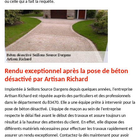
ou celle qui a fait la requête.
Rendu exceptionnel après la pose de béton
désactivé par Artisan Richard
Implantée à Seillons Source Dargens depuis quelques années, l’entreprise
Artisan Richard est réputée auprès des particuliers et des professionnels
dans le département du 83470. Elle a une équipe prête à intervenir pour la
pose de béton désactivé. L’équipe de maçon au sein de l’entreprise
respecte le délai fixé avant le début des travaux et assure toujours un
résultat à la hauteur des attentes du client. En effet, elle dispose des
différents matériels nécessaires pour effectuer les travaux rapidement et
assurer un rendu exceptionnel. Contactez-la dès maintenant pour avoir