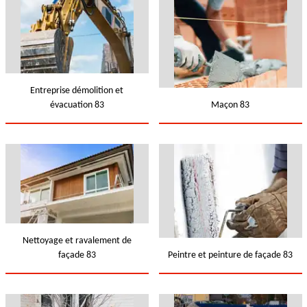
Entreprise démolition et
évacuation 83
Maçon 83
Nettoyage et ravalement de
façade 83
Peintre et peinture de façade 83