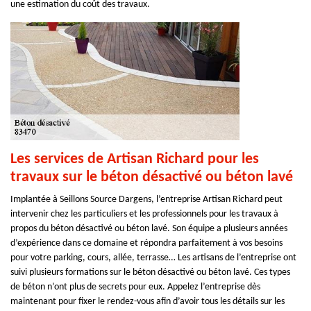
une estimation du coût des travaux.
Les services de Artisan Richard pour les
travaux sur le béton désactivé ou béton lavé
Implantée à Seillons Source Dargens, l’entreprise Artisan Richard peut
intervenir chez les particuliers et les professionnels pour les travaux à
propos du béton désactivé ou béton lavé. Son équipe a plusieurs années
d’expérience dans ce domaine et répondra parfaitement à vos besoins
pour votre parking, cours, allée, terrasse… Les artisans de l’entreprise ont
suivi plusieurs formations sur le béton désactivé ou béton lavé. Ces types
de béton n’ont plus de secrets pour eux. Appelez l’entreprise dès
maintenant pour fixer le rendez-vous afin d’avoir tous les détails sur les