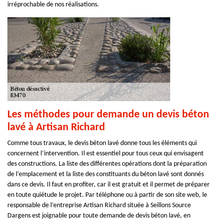
irréprochable de nos réalisations.
Les méthodes pour demande un devis béton
lavé à Artisan Richard
Comme tous travaux, le devis béton lavé donne tous les éléments qui
concernent l’intervention. Il est essentiel pour tous ceux qui envisagent
des constructions. La liste des différentes opérations dont la préparation
de l’emplacement et la liste des constituants du béton lavé sont donnés
dans ce devis. Il faut en profiter, car il est gratuit et il permet de préparer
en toute quiétude le projet. Par téléphone ou à partir de son site web, le
responsable de l’entreprise Artisan Richard située à Seillons Source
Dargens est joignable pour toute demande de devis béton lavé, en