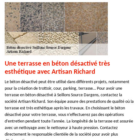
Une terrasse en béton désactivé très
esthétique avec Artisan Richard
Le béton désactivé peut être utilisé dans différents projets, notamment
pour la création de trottoir, cour, parking, terrasse… Pour avoir une
terrasse en béton désactivé à Seillons Source Dargens, contactez la
société Artisan Richard. Son équipe assure des prestations de qualité où la
terrasse est très esthétique après les travaux. En choisissant le béton
désactivé pour votre terrasse, vous n’effectuerez pas des opérations
d’entretien pendant toute l’année. La longévité de la terrasse est assurée
avec un nettoyage avec le nettoyeur à haute pression. Contactez
directement le responsable clientèle de la société pour avoir plus