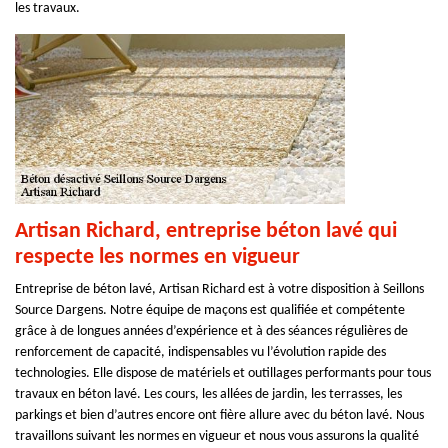
les travaux.
Artisan Richard, entreprise béton lavé qui
respecte les normes en vigueur
Entreprise de béton lavé, Artisan Richard est à votre disposition à Seillons
Source Dargens. Notre équipe de maçons est qualifiée et compétente
grâce à de longues années d’expérience et à des séances régulières de
renforcement de capacité, indispensables vu l’évolution rapide des
technologies. Elle dispose de matériels et outillages performants pour tous
travaux en béton lavé. Les cours, les allées de jardin, les terrasses, les
parkings et bien d’autres encore ont fière allure avec du béton lavé. Nous
travaillons suivant les normes en vigueur et nous vous assurons la qualité