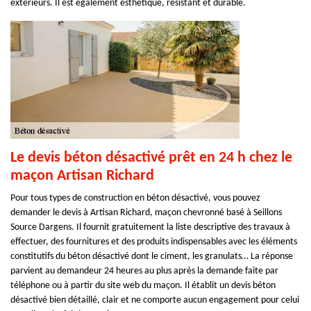
extérieurs. Il est également esthétique, résistant et durable.
Le devis béton désactivé prêt en 24 h chez le
maçon Artisan Richard
Pour tous types de construction en béton désactivé, vous pouvez
demander le devis à Artisan Richard, maçon chevronné basé à Seillons
Source Dargens. Il fournit gratuitement la liste descriptive des travaux à
effectuer, des fournitures et des produits indispensables avec les éléments
constitutifs du béton désactivé dont le ciment, les granulats… La réponse
parvient au demandeur 24 heures au plus après la demande faite par
téléphone ou à partir du site web du maçon. Il établit un devis béton
désactivé bien détaillé, clair et ne comporte aucun engagement pour celui