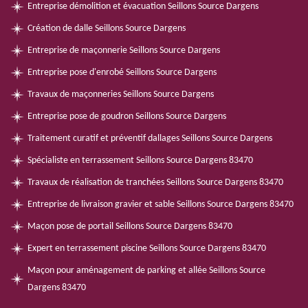
Entreprise démolition et évacuation Seillons Source Dargens
Création de dalle Seillons Source Dargens
Entreprise de maçonnerie Seillons Source Dargens
Entreprise pose d'enrobé Seillons Source Dargens
Travaux de maçonneries Seillons Source Dargens
Entreprise pose de goudron Seillons Source Dargens
Traitement curatif et préventif dallages Seillons Source Dargens
Spécialiste en terrassement Seillons Source Dargens 83470
Travaux de réalisation de tranchées Seillons Source Dargens 83470
Entreprise de livraison gravier et sable Seillons Source Dargens 83470
Maçon pose de portail Seillons Source Dargens 83470
Expert en terrassement piscine Seillons Source Dargens 83470
Maçon pour aménagement de parking et allée Seillons Source
Dargens 83470