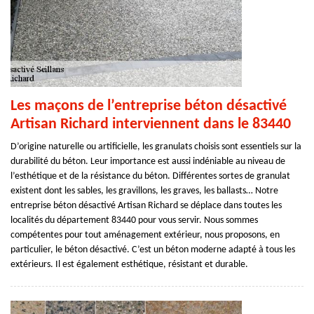
Les maçons de l’entreprise béton désactivé
Artisan Richard interviennent dans le 83440
D’origine naturelle ou artificielle, les granulats choisis sont essentiels sur la
durabilité du béton. Leur importance est aussi indéniable au niveau de
l’esthétique et de la résistance du béton. Différentes sortes de granulat
existent dont les sables, les gravillons, les graves, les ballasts… Notre
entreprise béton désactivé Artisan Richard se déplace dans toutes les
localités du département 83440 pour vous servir. Nous sommes
compétentes pour tout aménagement extérieur, nous proposons, en
particulier, le béton désactivé. C’est un béton moderne adapté à tous les
extérieurs. Il est également esthétique, résistant et durable.