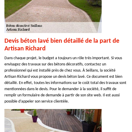
Devis béton lavé bien détaillé de la part de
Artisan Richard
Dans chaque projet, le budget a toujours un rôle très important. Si vous
envisagez des travaux sur des bétons décoratifs, contactez un
professionnel qui est installé près de chez vous. À Seillans, la société
Artisan Richard vous propose un devis béton lavé. Ce document est bien
détaillé. En effet, toutes les informations sur le coût total des travaux sont
mentionnées dans le devis. Pour le demander à la société, il suffit de
remplir un formulaire de demande à partir de son site web. Il est aussi
possible d’appeler son service clientèle.