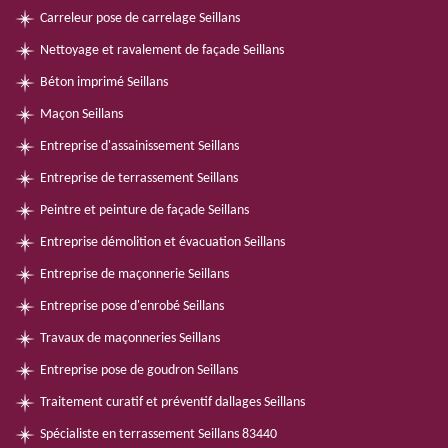
Carreleur pose de carrelage Seillans
Nettoyage et ravalement de façade Seillans
Béton imprimé Seillans
Maçon Seillans
Entreprise d'assainissement Seillans
Entreprise de terrassement Seillans
Peintre et peinture de façade Seillans
Entreprise démolition et évacuation Seillans
Entreprise de maçonnerie Seillans
Entreprise pose d'enrobé Seillans
Travaux de maçonneries Seillans
Entreprise pose de goudron Seillans
Traitement curatif et préventif dallages Seillans
Spécialiste en terrassement Seillans 83440