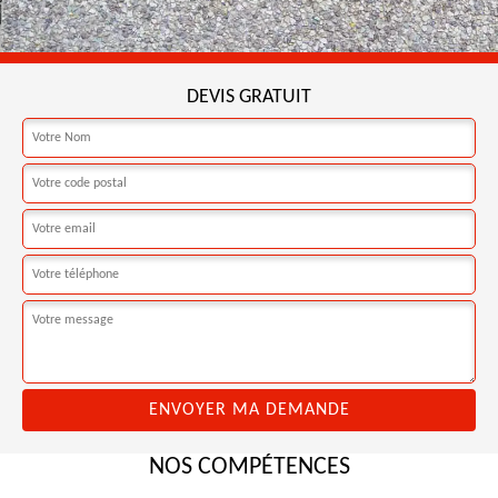
DEVIS GRATUIT
NOS COMPÉTENCES