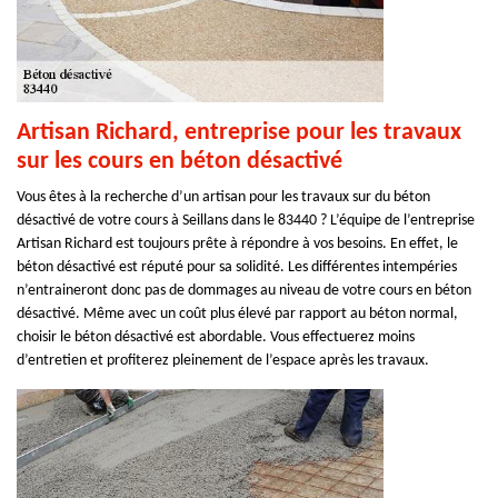
Artisan Richard, entreprise pour les travaux
sur les cours en béton désactivé
Vous êtes à la recherche d’un artisan pour les travaux sur du béton
désactivé de votre cours à Seillans dans le 83440 ? L’équipe de l’entreprise
Artisan Richard est toujours prête à répondre à vos besoins. En effet, le
béton désactivé est réputé pour sa solidité. Les différentes intempéries
n’entraineront donc pas de dommages au niveau de votre cours en béton
désactivé. Même avec un coût plus élevé par rapport au béton normal,
choisir le béton désactivé est abordable. Vous effectuerez moins
d’entretien et profiterez pleinement de l’espace après les travaux.