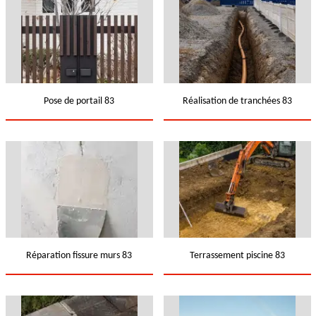
Pose de portail 83
Réalisation de tranchées 83
Réparation fissure murs 83
Terrassement piscine 83