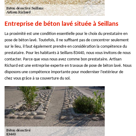
Entreprise de béton lavé située à Seillans
La proximité est une condition essentielle pour le choix du prestataire en
pose de béton lavé. Toutefois, il ne suffisant pas de concentrer seulement
sur le lieu, il faut également prendre en considération la compétence du
prestataire. Pour les habitants à Seillans 83440, nous vous invitons de nous
contacter. Parce que vous nous avez comme bon prestataire. Artisan
Richard est une entreprise experte en travaux de pose de béton lavé. Nous
disposons une compétence importante pour moderniser l’extérieur de
chez vous grâce à sa couverture du sol.