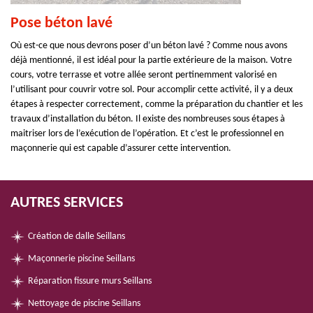
Pose béton lavé
Où est-ce que nous devrons poser d’un béton lavé ? Comme nous avons
déjà mentionné, il est idéal pour la partie extérieure de la maison. Votre
cours, votre terrasse et votre allée seront pertinemment valorisé en
l’utilisant pour couvrir votre sol. Pour accomplir cette activité, il y a deux
étapes à respecter correctement, comme la préparation du chantier et les
travaux d’installation du béton. Il existe des nombreuses sous étapes à
maitriser lors de l’exécution de l’opération. Et c’est le professionnel en
maçonnerie qui est capable d’assurer cette intervention.
AUTRES SERVICES
Création de dalle Seillans
Maçonnerie piscine Seillans
Réparation fissure murs Seillans
Nettoyage de piscine Seillans