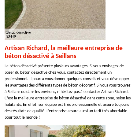
Artisan Richard, la meilleure entreprise de
béton désactivé à Seillans
Le béton désactivé présente plusieurs avantages. Si vous envisagez de
poser du béton désactivé chez vous, contactez directement un
professionnel. Il pourra vous donner quelques conseils et vous développer
les avantages des différents types de béton décoratif. Si vous vous trouvez
à Seillans ou dans les environs, n’hésitez pas à contacter Artisan Richard.
C’est la meilleure entreprise de béton désactivé dans cette zone, selon les
habitants. En effet, son équipe est très professionnelle et assure toujours
des résultats de qualité. L’entreprise assure aussi un tarif très abordable
pour tout le monde !