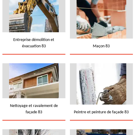
Entreprise démolition et
évacuation 83
Maçon 83
Nettoyage et ravalement de
façade 83
Peintre et peinture de façade 83