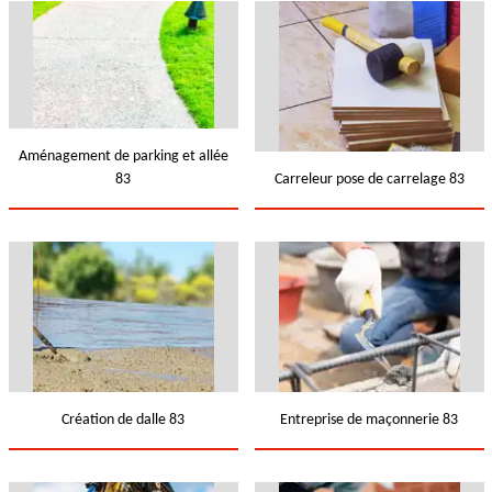
Aménagement de parking et allée
83
Carreleur pose de carrelage 83
Création de dalle 83
Entreprise de maçonnerie 83