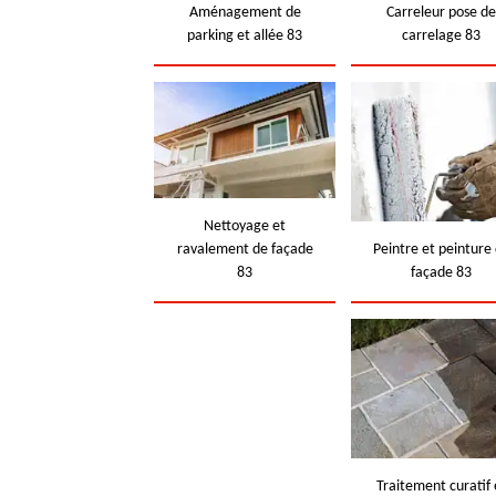
Aménagement de
Carreleur pose d
parking et allée 83
carrelage 83
Nettoyage et
ravalement de façade
Peintre et peinture
83
façade 83
Traitement curatif 