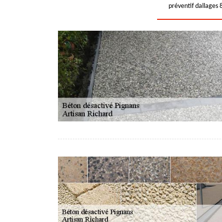
préventif dallages 