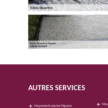
AUTRES SERVICES
Maç
Maçonnerie piscine Pignans