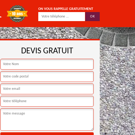
ON VOUS RAPPELLE GRATUITEMENT
DEVIS GRATUIT