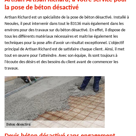
la pose de béton désactivé
Artisan Richard est un spécialiste de la pose de béton désactivé. Installé à
Neoules, il peut intervenir dans tout le 83136 mais également dans les
environs pour des travaux sur du béton désactivé. En effet, il dispose de
tous les différents matériaux nécessaires et maitrise également les
techniques pour la pose afin d’avoir un résultat exceptionnel. L’objectif
principal de Artisan Richard est de satisfaire chaque client. Ainsi, il met
tout en œuvre pour l’atteindre. Avec son équipe, ils sont toujours à
l’écoute des désirs et des besoins du client avant de commencer les
travaux.