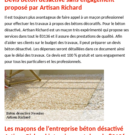
Devis béton désactivé sans engagement
proposé par Artisan Richard
Il est toujours plus avantageux de faire appel à un maçon professionnel
pour effectuer les travaux à propos des bétons décoratifs. Pour le béton
désactivé, Artisan Richard est un maçon très expérimenté qui propose ses
services dans tout le 83136 et il assure des prestations de qualité. Afin
d’aider ses clients sur le budget des travaux, il peut préparer un devis
béton désactivé. Les dépenses seront détaillées dans ce document ainsi
que le délai des travaux. Ce devis est 100 % gratuit et sans engagement
pour tous les particuliers et les professionnels.
Les maçons de l’entreprise béton désactivé