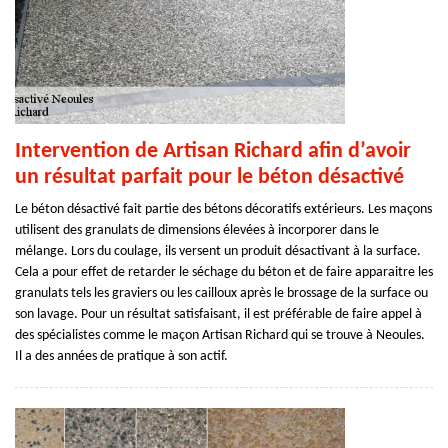
Intervention de Artisan Richard afin d’avoir
un résultat parfait pour le béton désactivé
Le béton désactivé fait partie des bétons décoratifs extérieurs. Les maçons
utilisent des granulats de dimensions élevées à incorporer dans le
mélange. Lors du coulage, ils versent un produit désactivant à la surface.
Cela a pour effet de retarder le séchage du béton et de faire apparaitre les
granulats tels les graviers ou les cailloux après le brossage de la surface ou
son lavage. Pour un résultat satisfaisant, il est préférable de faire appel à
des spécialistes comme le maçon Artisan Richard qui se trouve à Neoules.
Il a des années de pratique à son actif.