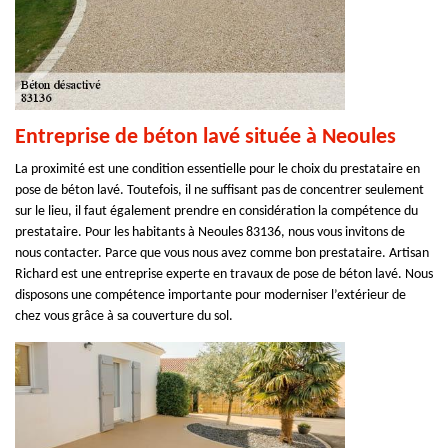
Entreprise de béton lavé située à Neoules
La proximité est une condition essentielle pour le choix du prestataire en
pose de béton lavé. Toutefois, il ne suffisant pas de concentrer seulement
sur le lieu, il faut également prendre en considération la compétence du
prestataire. Pour les habitants à Neoules 83136, nous vous invitons de
nous contacter. Parce que vous nous avez comme bon prestataire. Artisan
Richard est une entreprise experte en travaux de pose de béton lavé. Nous
disposons une compétence importante pour moderniser l’extérieur de
chez vous grâce à sa couverture du sol.