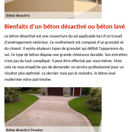
Bienfaits d’un béton désactivé ou béton lavé
Le béton désactivé est une couverture du sol applicable lors d’un travail
d’aménagement extérieur. Ce revêtement est composé d’un granulat et
du ciment. Il existe plusieurs types de granulat qui définit l’apparence du
sol. Ce type de béton dispose une grande résistance durable. Son entretien
n’est pas du tout compliqué. Il peut être effectué par vous-même. Mais
cela ne vous empêche pas de demander un service professionnel pour un
résultat plus optimisé. Le dernier mais pas le moindre, le béton lavé
modernise votre patrimoine.