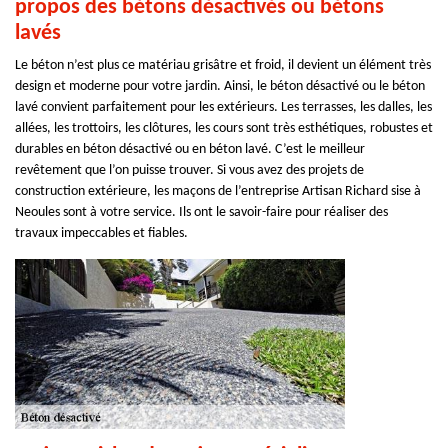
propos des bétons désactivés ou bétons
lavés
Le béton n’est plus ce matériau grisâtre et froid, il devient un élément très
design et moderne pour votre jardin. Ainsi, le béton désactivé ou le béton
lavé convient parfaitement pour les extérieurs. Les terrasses, les dalles, les
allées, les trottoirs, les clôtures, les cours sont très esthétiques, robustes et
durables en béton désactivé ou en béton lavé. C’est le meilleur
revêtement que l’on puisse trouver. Si vous avez des projets de
construction extérieure, les maçons de l’entreprise Artisan Richard sise à
Neoules sont à votre service. Ils ont le savoir-faire pour réaliser des
travaux impeccables et fiables.