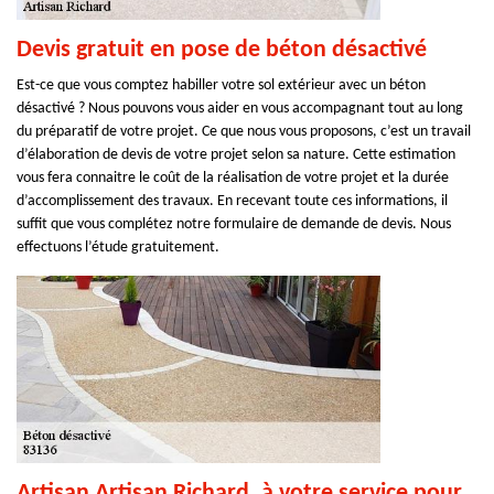
Devis gratuit en pose de béton désactivé
Est-ce que vous comptez habiller votre sol extérieur avec un béton
désactivé ? Nous pouvons vous aider en vous accompagnant tout au long
du préparatif de votre projet. Ce que nous vous proposons, c’est un travail
d’élaboration de devis de votre projet selon sa nature. Cette estimation
vous fera connaitre le coût de la réalisation de votre projet et la durée
d’accomplissement des travaux. En recevant toute ces informations, il
suffit que vous complétez notre formulaire de demande de devis. Nous
effectuons l’étude gratuitement.
Artisan Artisan Richard, à votre service pour