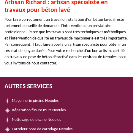
Artisan Richard : artisan spécialiste en
travaux pour béton lavé
Pour faire correctement un travail d’installation d’un béton lavé, il reste
fortement conseillé de demander l’intervention d’un prestataire
professionnel. Parce que les travaux sont très techniques et méthodiques,
et l’intervention de qualité en travaux de maçonnerie est très importante.
Par conséquent, il faut faire appel à un artisan spécialiste pour obtenir un
résultat de longue durée. Pour votre recherche d’un bon artisan, certifié
en travaux de pose de béton désactivé dans les environs de Neoules, nous
vous invitons de nous contacter.
AUTRES SERVICES
Maçonnerie piscine Neoules
Réparation fissure murs Neoules
Nettoyage de piscine Neoules
Carreleur pose de carrelage Neoules