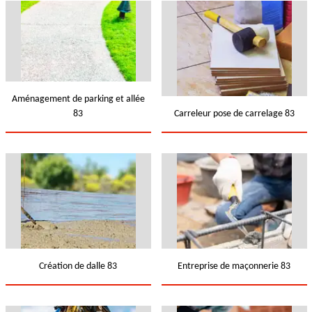
Aménagement de parking et allée
83
Carreleur pose de carrelage 83
Création de dalle 83
Entreprise de maçonnerie 83