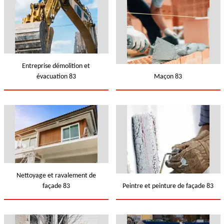
Entreprise démolition et
évacuation 83
Maçon 83
Nettoyage et ravalement de
façade 83
Peintre et peinture de façade 83