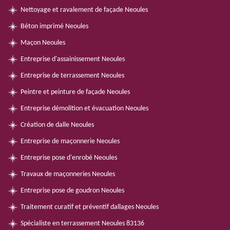
Nettoyage et ravalement de façade Neoules
Béton imprimé Neoules
Maçon Neoules
Entreprise d'assainissement Neoules
Entreprise de terrassement Neoules
Peintre et peinture de façade Neoules
Entreprise démolition et évacuation Neoules
Création de dalle Neoules
Entreprise de maçonnerie Neoules
Entreprise pose d'enrobé Neoules
Travaux de maçonneries Neoules
Entreprise pose de goudron Neoules
Traitement curatif et préventif dallages Neoules
Spécialiste en terrassement Neoules 83136