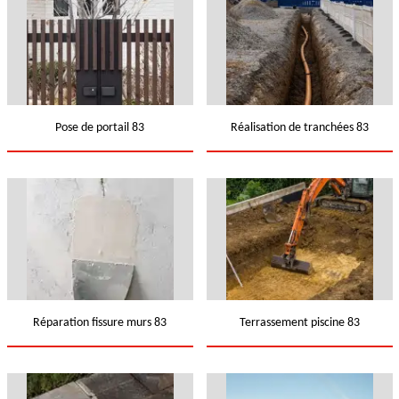
Pose de portail 83
Réalisation de tranchées 83
Réparation fissure murs 83
Terrassement piscine 83