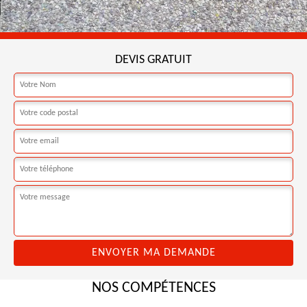
DEVIS GRATUIT
NOS COMPÉTENCES