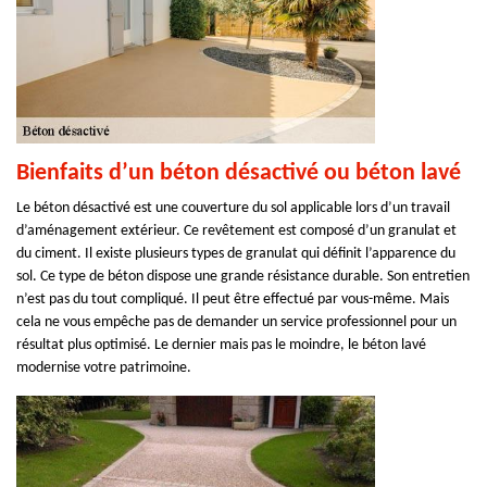
Bienfaits d’un béton désactivé ou béton lavé
Le béton désactivé est une couverture du sol applicable lors d’un travail
d’aménagement extérieur. Ce revêtement est composé d’un granulat et
du ciment. Il existe plusieurs types de granulat qui définit l’apparence du
sol. Ce type de béton dispose une grande résistance durable. Son entretien
n’est pas du tout compliqué. Il peut être effectué par vous-même. Mais
cela ne vous empêche pas de demander un service professionnel pour un
résultat plus optimisé. Le dernier mais pas le moindre, le béton lavé
modernise votre patrimoine.