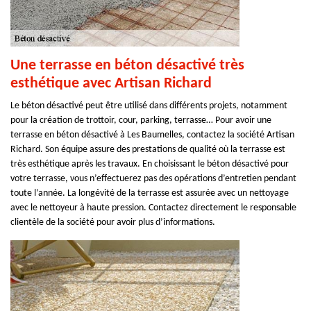
Une terrasse en béton désactivé très
esthétique avec Artisan Richard
Le béton désactivé peut être utilisé dans différents projets, notamment
pour la création de trottoir, cour, parking, terrasse… Pour avoir une
terrasse en béton désactivé à Les Baumelles, contactez la société Artisan
Richard. Son équipe assure des prestations de qualité où la terrasse est
très esthétique après les travaux. En choisissant le béton désactivé pour
votre terrasse, vous n’effectuerez pas des opérations d’entretien pendant
toute l’année. La longévité de la terrasse est assurée avec un nettoyage
avec le nettoyeur à haute pression. Contactez directement le responsable
clientèle de la société pour avoir plus d’informations.