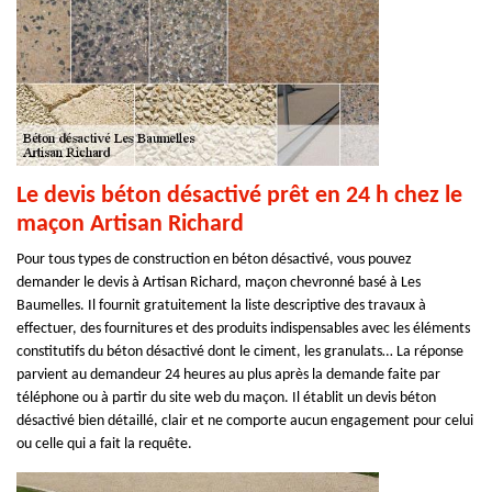
Le devis béton désactivé prêt en 24 h chez le
maçon Artisan Richard
Pour tous types de construction en béton désactivé, vous pouvez
demander le devis à Artisan Richard, maçon chevronné basé à Les
Baumelles. Il fournit gratuitement la liste descriptive des travaux à
effectuer, des fournitures et des produits indispensables avec les éléments
constitutifs du béton désactivé dont le ciment, les granulats… La réponse
parvient au demandeur 24 heures au plus après la demande faite par
téléphone ou à partir du site web du maçon. Il établit un devis béton
désactivé bien détaillé, clair et ne comporte aucun engagement pour celui
ou celle qui a fait la requête.