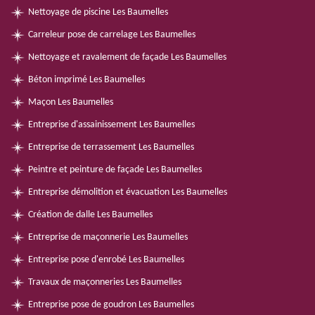
Nettoyage de piscine Les Baumelles
Carreleur pose de carrelage Les Baumelles
Nettoyage et ravalement de façade Les Baumelles
Béton imprimé Les Baumelles
Maçon Les Baumelles
Entreprise d'assainissement Les Baumelles
Entreprise de terrassement Les Baumelles
Peintre et peinture de façade Les Baumelles
Entreprise démolition et évacuation Les Baumelles
Création de dalle Les Baumelles
Entreprise de maçonnerie Les Baumelles
Entreprise pose d'enrobé Les Baumelles
Travaux de maçonneries Les Baumelles
Entreprise pose de goudron Les Baumelles