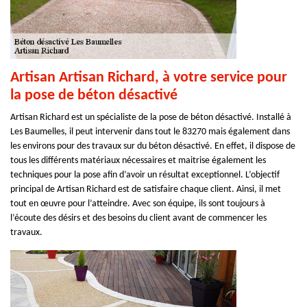
Artisan Artisan Richard, à votre service pour
la pose de béton désactivé
Artisan Richard est un spécialiste de la pose de béton désactivé. Installé à
Les Baumelles, il peut intervenir dans tout le 83270 mais également dans
les environs pour des travaux sur du béton désactivé. En effet, il dispose de
tous les différents matériaux nécessaires et maitrise également les
techniques pour la pose afin d’avoir un résultat exceptionnel. L’objectif
principal de Artisan Richard est de satisfaire chaque client. Ainsi, il met
tout en œuvre pour l’atteindre. Avec son équipe, ils sont toujours à
l’écoute des désirs et des besoins du client avant de commencer les
travaux.