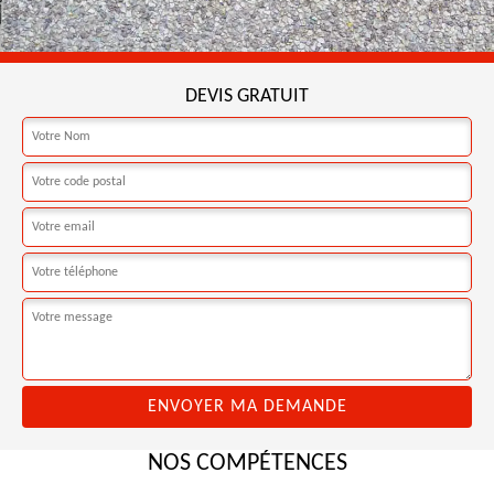
DEVIS GRATUIT
NOS COMPÉTENCES