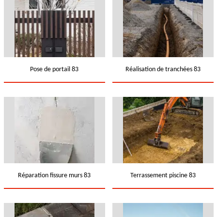
Pose de portail 83
Réalisation de tranchées 83
Réparation fissure murs 83
Terrassement piscine 83