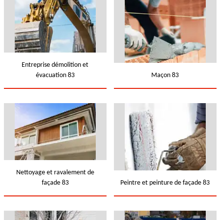
Entreprise démolition et
évacuation 83
Maçon 83
Nettoyage et ravalement de
façade 83
Peintre et peinture de façade 83