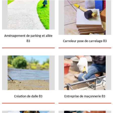
Aménagement de parking et allée
83
Carreleur pose de carrelage 83
Création de dalle 83
Entreprise de maçonnerie 83