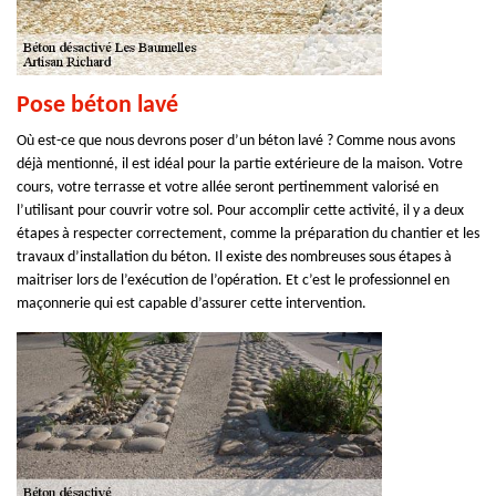
Pose béton lavé
Où est-ce que nous devrons poser d’un béton lavé ? Comme nous avons
déjà mentionné, il est idéal pour la partie extérieure de la maison. Votre
cours, votre terrasse et votre allée seront pertinemment valorisé en
l’utilisant pour couvrir votre sol. Pour accomplir cette activité, il y a deux
étapes à respecter correctement, comme la préparation du chantier et les
travaux d’installation du béton. Il existe des nombreuses sous étapes à
maitriser lors de l’exécution de l’opération. Et c’est le professionnel en
maçonnerie qui est capable d’assurer cette intervention.