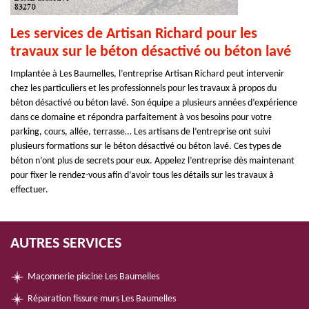
Les services de Artisan Richard pour les
travaux sur le béton désactivé ou béton lavé
Implantée à Les Baumelles, l’entreprise Artisan Richard peut intervenir
chez les particuliers et les professionnels pour les travaux à propos du
béton désactivé ou béton lavé. Son équipe a plusieurs années d’expérience
dans ce domaine et répondra parfaitement à vos besoins pour votre
parking, cours, allée, terrasse… Les artisans de l’entreprise ont suivi
plusieurs formations sur le béton désactivé ou béton lavé. Ces types de
béton n’ont plus de secrets pour eux. Appelez l’entreprise dès maintenant
pour fixer le rendez-vous afin d’avoir tous les détails sur les travaux à
effectuer.
AUTRES SERVICES
Maçonnerie piscine Les Baumelles
Réparation fissure murs Les Baumelles