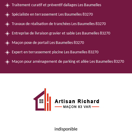
Traitement curatif et préventif dallages Les Baumelles
Spécialiste en terrassement Les Baumelles 83270
Travaux de réalisation de tranchées Les Baumelles 83270
Entreprise de livraison gravier et sable Les Baumelles 83270
Maçon pose de portail Les Baumelles 83270
Expert en terrassement piscine Les Baumelles 83270
Maçon pour aménagement de parking et allée Les Baumelles 83270
indisponible