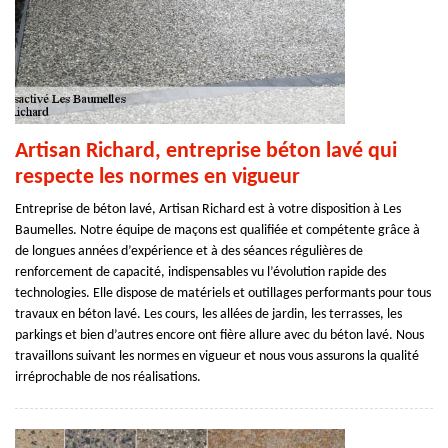
Artisan Richard, entreprise béton lavé qui
respecte les normes en vigueur
Entreprise de béton lavé, Artisan Richard est à votre disposition à Les
Baumelles. Notre équipe de maçons est qualifiée et compétente grâce à
de longues années d’expérience et à des séances régulières de
renforcement de capacité, indispensables vu l’évolution rapide des
technologies. Elle dispose de matériels et outillages performants pour tous
travaux en béton lavé. Les cours, les allées de jardin, les terrasses, les
parkings et bien d’autres encore ont fière allure avec du béton lavé. Nous
travaillons suivant les normes en vigueur et nous vous assurons la qualité
irréprochable de nos réalisations.