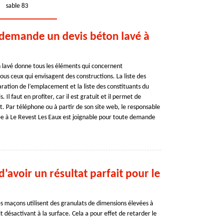
sable 83
demande un devis béton lavé à
 lavé donne tous les éléments qui concernent
 tous ceux qui envisagent des constructions. La liste des
aration de l’emplacement et la liste des constituants du
 Il faut en profiter, car il est gratuit et il permet de
t. Par téléphone ou à partir de son site web, le responsable
uée à Le Revest Les Eaux est joignable pour toute demande
d’avoir un résultat parfait pour le
es maçons utilisent des granulats de dimensions élevées à
 désactivant à la surface. Cela a pour effet de retarder le