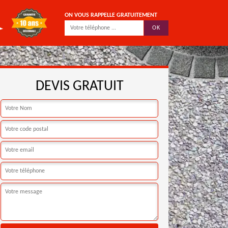
ON VOUS RAPPELLE GRATUITEMENT
DEVIS GRATUIT