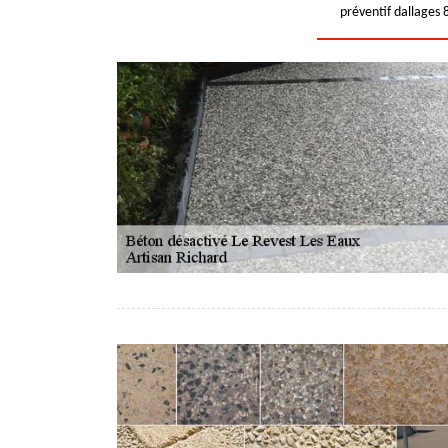
préventif dallages 