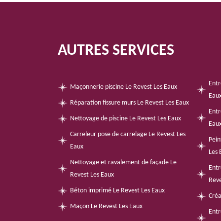
AUTRES SERVICES
Entr
Maçonnerie piscine Le Revest Les Eaux
Eau
Réparation fissure murs Le Revest Les Eaux
Entr
Nettoyage de piscine Le Revest Les Eaux
Eau
Carreleur pose de carrelage Le Revest Les
Pein
Eaux
Les 
Nettoyage et ravalement de façade Le
Entr
Revest Les Eaux
Reve
Béton imprimé Le Revest Les Eaux
Créa
Maçon Le Revest Les Eaux
Entr