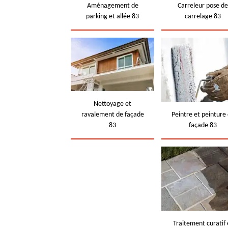
Aménagement de
Carreleur pose d
parking et allée 83
carrelage 83
Nettoyage et
ravalement de façade
Peintre et peinture
83
façade 83
Traitement curatif 