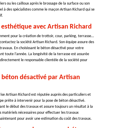
iers ou les cailloux après le brossage de la surface ou son
ppel à des spécialistes comme le maçon Artisan Richard qui se
f.
 esthétique avec Artisan Richard
mment pour la création de trottoir, cour, parking, terrasse…
contactez la société Artisan Richard. Son équipe assure des
 travaux. En choisissant le béton désactivé pour votre
nt toute l’année. La longévité de la terrasse est assurée
directement le responsable clientèle de la société pour
 béton désactivé par Artisan
se Artisan Richard est réputée auprès des particuliers et
pe prête à intervenir pour la pose de béton désactivé.
ant le début des travaux et assure toujours un résultat à la
ts matériels nécessaires pour effectuer les travaux
aintenant pour avoir une estimation du coût des travaux.