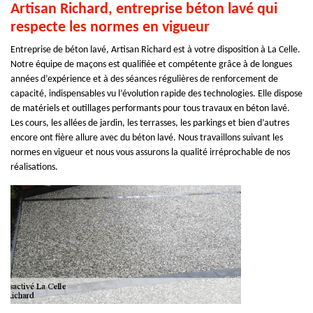
Artisan Richard, entreprise béton lavé qui
respecte les normes en vigueur
Entreprise de béton lavé, Artisan Richard est à votre disposition à La Celle.
Notre équipe de maçons est qualifiée et compétente grâce à de longues
années d’expérience et à des séances régulières de renforcement de
capacité, indispensables vu l’évolution rapide des technologies. Elle dispose
de matériels et outillages performants pour tous travaux en béton lavé.
Les cours, les allées de jardin, les terrasses, les parkings et bien d’autres
encore ont fière allure avec du béton lavé. Nous travaillons suivant les
normes en vigueur et nous vous assurons la qualité irréprochable de nos
réalisations.