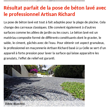
Résultat parfait de la pose de béton lavé avec
le professionnel Artisan Richard
La pose de béton lavé est tout à fait adaptée pour la plage de piscine. Cela
change des carreaux classiques. Elle convient également à d’autres
surfaces comme les allées de jardin ou les cours. Le béton lavé est un
matériau composite formé de différents constituants dont le gravier, le
sable, le ciment, gâchés avec de l’eau. Pour obtenir cet aspect granuleux,
le professionnel en maçonnerie Artisan Richard basé à La Celle se sert d’un
appareil à forte pression pour laver la surface qui laisse apparaitre les
granulats, l’effet de relief est garanti.