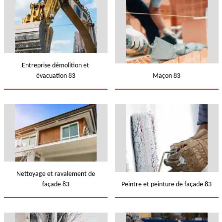
Entreprise démolition et
évacuation 83
Maçon 83
Nettoyage et ravalement de
façade 83
Peintre et peinture de façade 83