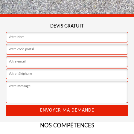
DEVIS GRATUIT
NOS COMPÉTENCES