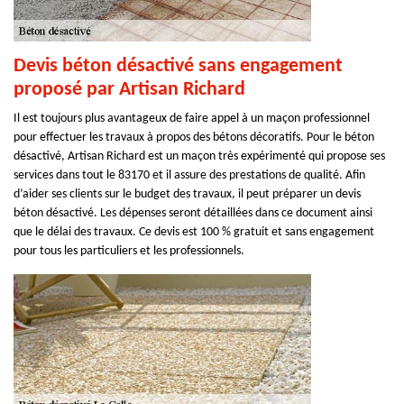
Devis béton désactivé sans engagement
proposé par Artisan Richard
Il est toujours plus avantageux de faire appel à un maçon professionnel
pour effectuer les travaux à propos des bétons décoratifs. Pour le béton
désactivé, Artisan Richard est un maçon très expérimenté qui propose ses
services dans tout le 83170 et il assure des prestations de qualité. Afin
d’aider ses clients sur le budget des travaux, il peut préparer un devis
béton désactivé. Les dépenses seront détaillées dans ce document ainsi
que le délai des travaux. Ce devis est 100 % gratuit et sans engagement
pour tous les particuliers et les professionnels.