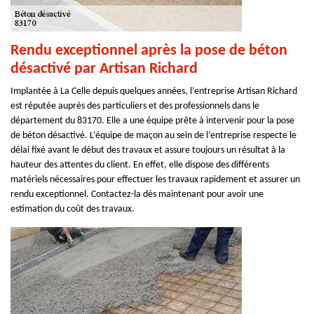
Rendu exceptionnel après la pose de béton
désactivé par Artisan Richard
Implantée à La Celle depuis quelques années, l’entreprise Artisan Richard
est réputée auprès des particuliers et des professionnels dans le
département du 83170. Elle a une équipe prête à intervenir pour la pose
de béton désactivé. L’équipe de maçon au sein de l’entreprise respecte le
délai fixé avant le début des travaux et assure toujours un résultat à la
hauteur des attentes du client. En effet, elle dispose des différents
matériels nécessaires pour effectuer les travaux rapidement et assurer un
rendu exceptionnel. Contactez-la dès maintenant pour avoir une
estimation du coût des travaux.