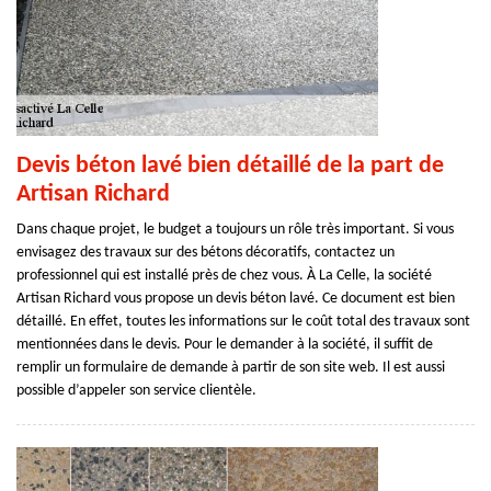
Devis béton lavé bien détaillé de la part de
Artisan Richard
Dans chaque projet, le budget a toujours un rôle très important. Si vous
envisagez des travaux sur des bétons décoratifs, contactez un
professionnel qui est installé près de chez vous. À La Celle, la société
Artisan Richard vous propose un devis béton lavé. Ce document est bien
détaillé. En effet, toutes les informations sur le coût total des travaux sont
mentionnées dans le devis. Pour le demander à la société, il suffit de
remplir un formulaire de demande à partir de son site web. Il est aussi
possible d’appeler son service clientèle.