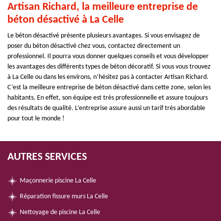
Artisan Richard, la meilleure entreprise de
béton désactivé à La Celle
Le béton désactivé présente plusieurs avantages. Si vous envisagez de
poser du béton désactivé chez vous, contactez directement un
professionnel. Il pourra vous donner quelques conseils et vous développer
les avantages des différents types de béton décoratif. Si vous vous trouvez
à La Celle ou dans les environs, n’hésitez pas à contacter Artisan Richard.
C’est la meilleure entreprise de béton désactivé dans cette zone, selon les
habitants. En effet, son équipe est très professionnelle et assure toujours
des résultats de qualité. L’entreprise assure aussi un tarif très abordable
pour tout le monde !
AUTRES SERVICES
Maçonnerie piscine La Celle
Réparation fissure murs La Celle
Nettoyage de piscine La Celle