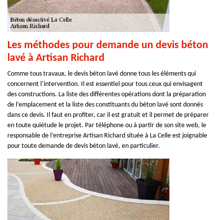
Les méthodes pour demande un devis béton
lavé à Artisan Richard
Comme tous travaux, le devis béton lavé donne tous les éléments qui
concernent l’intervention. Il est essentiel pour tous ceux qui envisagent
des constructions. La liste des différentes opérations dont la préparation
de l’emplacement et la liste des constituants du béton lavé sont donnés
dans ce devis. Il faut en profiter, car il est gratuit et il permet de préparer
en toute quiétude le projet. Par téléphone ou à partir de son site web, le
responsable de l’entreprise Artisan Richard située à La Celle est joignable
pour toute demande de devis béton lavé, en particulier.