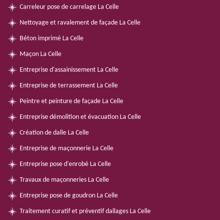
Carreleur pose de carrelage La Celle
Nettoyage et ravalement de façade La Celle
Béton imprimé La Celle
Maçon La Celle
Entreprise d'assainissement La Celle
Entreprise de terrassement La Celle
Peintre et peinture de façade La Celle
Entreprise démolition et évacuation La Celle
Création de dalle La Celle
Entreprise de maçonnerie La Celle
Entreprise pose d'enrobé La Celle
Travaux de maçonneries La Celle
Entreprise pose de goudron La Celle
Traitement curatif et préventif dallages La Celle