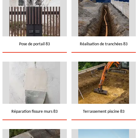
Pose de portail 83
Réalisation de tranchées 83
Réparation fissure murs 83
Terrassement piscine 83