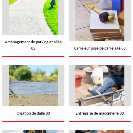
Aménagement de parking et allée
83
Carreleur pose de carrelage 83
Création de dalle 83
Entreprise de maçonnerie 83