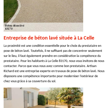
Entreprise de béton lavé située à La Celle
La proximité est une condition essentielle pour le choix du prestataire en
pose de béton lavé. Toutefois, il ne suffisant pas de concentrer seulement
sur le lieu, il faut également prendre en considération la compétence du
prestataire. Pour les habitants à La Celle 83170, nous vous invitons de nous
contacter. Parce que vous nous avez comme bon prestataire. Artisan
Richard est une entreprise experte en travaux de pose de béton lavé. Nous
disposons une compétence importante pour moderniser l’extérieur de
chez vous grâce à sa couverture du sol.