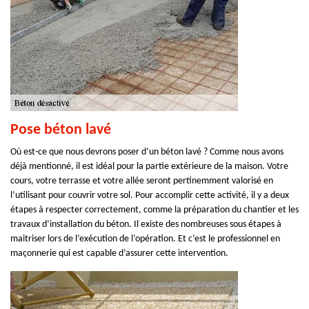
Pose béton lavé
Où est-ce que nous devrons poser d’un béton lavé ? Comme nous avons
déjà mentionné, il est idéal pour la partie extérieure de la maison. Votre
cours, votre terrasse et votre allée seront pertinemment valorisé en
l’utilisant pour couvrir votre sol. Pour accomplir cette activité, il y a deux
étapes à respecter correctement, comme la préparation du chantier et les
travaux d’installation du béton. Il existe des nombreuses sous étapes à
maitriser lors de l’exécution de l’opération. Et c’est le professionnel en
maçonnerie qui est capable d’assurer cette intervention.