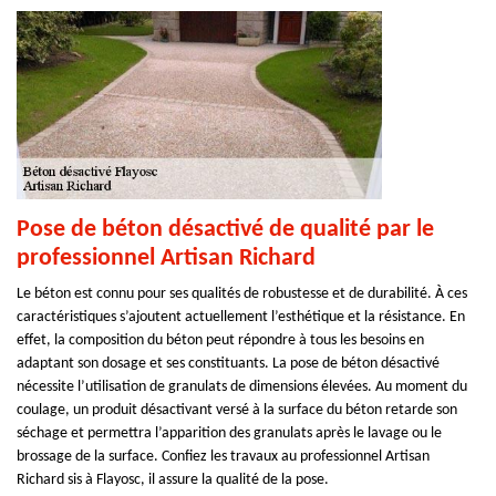
Pose de béton désactivé de qualité par le
professionnel Artisan Richard
Le béton est connu pour ses qualités de robustesse et de durabilité. À ces
caractéristiques s’ajoutent actuellement l’esthétique et la résistance. En
effet, la composition du béton peut répondre à tous les besoins en
adaptant son dosage et ses constituants. La pose de béton désactivé
nécessite l’utilisation de granulats de dimensions élevées. Au moment du
coulage, un produit désactivant versé à la surface du béton retarde son
séchage et permettra l’apparition des granulats après le lavage ou le
brossage de la surface. Confiez les travaux au professionnel Artisan
Richard sis à Flayosc, il assure la qualité de la pose.