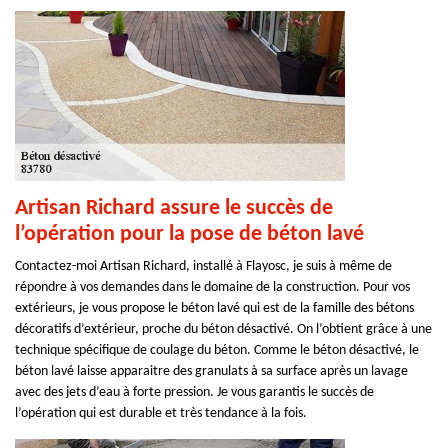
Artisan Richard assure le succès de
l’opération pour la pose de béton lavé
Contactez-moi Artisan Richard, installé à Flayosc, je suis à même de
répondre à vos demandes dans le domaine de la construction. Pour vos
extérieurs, je vous propose le béton lavé qui est de la famille des bétons
décoratifs d’extérieur, proche du béton désactivé. On l’obtient grâce à une
technique spécifique de coulage du béton. Comme le béton désactivé, le
béton lavé laisse apparaitre des granulats à sa surface après un lavage
avec des jets d’eau à forte pression. Je vous garantis le succès de
l’opération qui est durable et très tendance à la fois.