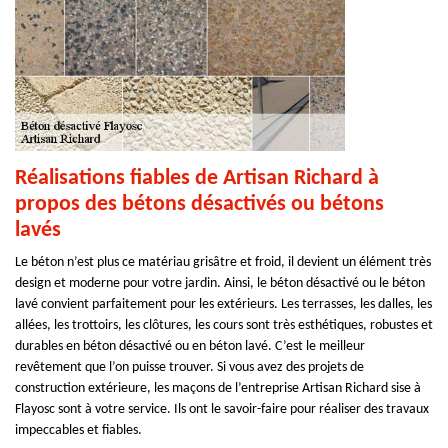
Réalisations fiables de Artisan Richard à
propos des bétons désactivés ou bétons
lavés
Le béton n’est plus ce matériau grisâtre et froid, il devient un élément très
design et moderne pour votre jardin. Ainsi, le béton désactivé ou le béton
lavé convient parfaitement pour les extérieurs. Les terrasses, les dalles, les
allées, les trottoirs, les clôtures, les cours sont très esthétiques, robustes et
durables en béton désactivé ou en béton lavé. C’est le meilleur
revêtement que l’on puisse trouver. Si vous avez des projets de
construction extérieure, les maçons de l’entreprise Artisan Richard sise à
Flayosc sont à votre service. Ils ont le savoir-faire pour réaliser des travaux
impeccables et fiables.