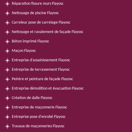
Réparation fissure murs Flayosc
Nettoyage de piscine Flayosc
Carreleur pose de carrelage Flayosc
Nettoyage et ravalement de façade Flayosc
Béton imprimé Flayosc
Maçon Flayosc
Entreprise d'assainissement Flayosc
Entreprise de terrassement Flayosc
Peintre et peinture de façade Flayosc
Entreprise démolition et évacuation Flayosc
Création de dalle Flayosc
Entreprise de maçonnerie Flayosc
Entreprise pose d'enrobé Flayosc
Travaux de maçonneries Flayosc