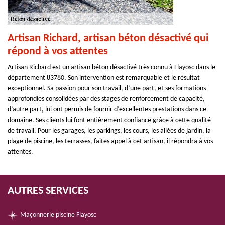
Artisan Richard, artisan béton désactivé qui
répond à vos attentes
Artisan Richard est un artisan béton désactivé très connu à Flayosc dans le
département 83780. Son intervention est remarquable et le résultat
exceptionnel. Sa passion pour son travail, d’une part, et ses formations
approfondies consolidées par des stages de renforcement de capacité,
d’autre part, lui ont permis de fournir d’excellentes prestations dans ce
domaine. Ses clients lui font entièrement confiance grâce à cette qualité
de travail. Pour les garages, les parkings, les cours, les allées de jardin, la
plage de piscine, les terrasses, faites appel à cet artisan, il répondra à vos
attentes.
AUTRES SERVICES
Maçonnerie piscine Flayosc