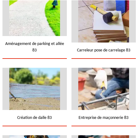
Aménagement de parking et allée
83
Carreleur pose de carrelage 83
Création de dalle 83
Entreprise de maçonnerie 83