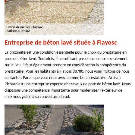
Entreprise de béton lavé située à Flayosc
La proximité est une condition essentielle pour le choix du prestataire en
pose de béton lavé. Toutefois, il ne suffisant pas de concentrer seulement
sur le lieu, il faut également prendre en considération la compétence du
prestataire. Pour les habitants à Flayosc 83780, nous vous invitons de nous
contacter. Parce que vous nous avez comme bon prestataire. Artisan
Richard est une entreprise experte en travaux de pose de béton lavé. Nous
disposons une compétence importante pour moderniser l’extérieur de
chez vous grâce à sa couverture du sol.