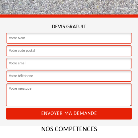
DEVIS GRATUIT
NOS COMPÉTENCES