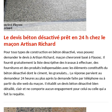
Le devis béton désactivé prêt en 24 h chez le
maçon Artisan Richard
Pour tous types de construction en béton désactivé, vous pouvez
demander le devis à Artisan Richard, maçon chevronné basé à Flayosc. Il
fournit gratuitement la liste descriptive des travaux à effectuer, des
fournitures et des produits indispensables avec les éléments constitutifs du
béton désactivé dont le ciment, les granulats… La réponse parvient au
demandeur 24 heures au plus après la demande faite par téléphone ou à
partir du site web du maçon. Il établit un devis béton désactivé bien
détaillé, clair et ne comporte aucun engagement pour celui ou celle qui a
fait la requête.