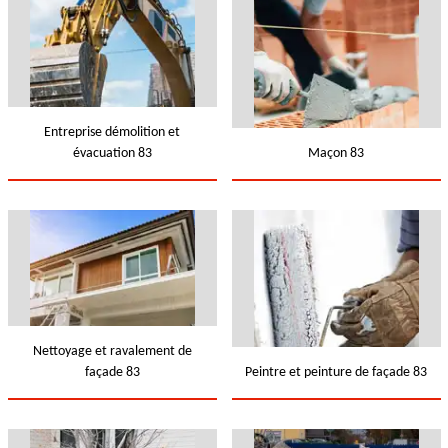
Entreprise démolition et
évacuation 83
Maçon 83
Nettoyage et ravalement de
façade 83
Peintre et peinture de façade 83