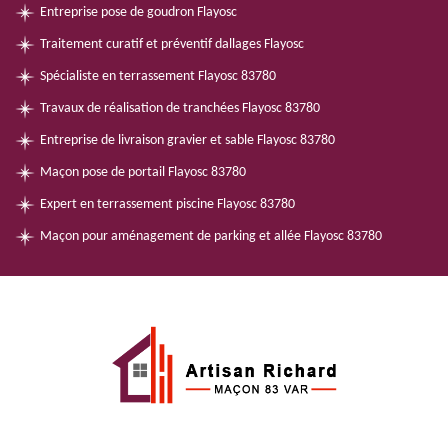
Entreprise pose de goudron Flayosc
Traitement curatif et préventif dallages Flayosc
Spécialiste en terrassement Flayosc 83780
Travaux de réalisation de tranchées Flayosc 83780
Entreprise de livraison gravier et sable Flayosc 83780
Maçon pose de portail Flayosc 83780
Expert en terrassement piscine Flayosc 83780
Maçon pour aménagement de parking et allée Flayosc 83780