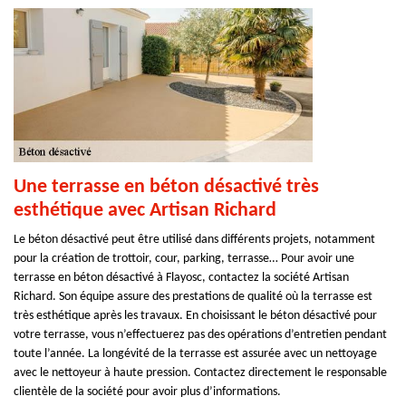
Une terrasse en béton désactivé très
esthétique avec Artisan Richard
Le béton désactivé peut être utilisé dans différents projets, notamment
pour la création de trottoir, cour, parking, terrasse… Pour avoir une
terrasse en béton désactivé à Flayosc, contactez la société Artisan
Richard. Son équipe assure des prestations de qualité où la terrasse est
très esthétique après les travaux. En choisissant le béton désactivé pour
votre terrasse, vous n’effectuerez pas des opérations d’entretien pendant
toute l’année. La longévité de la terrasse est assurée avec un nettoyage
avec le nettoyeur à haute pression. Contactez directement le responsable
clientèle de la société pour avoir plus d’informations.