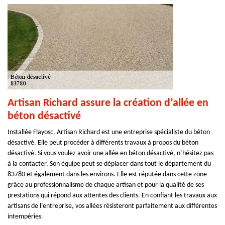
Artisan Richard assure la création d’allée en
béton désactivé
Installée Flayosc, Artisan Richard est une entreprise spécialiste du béton
désactivé. Elle peut procéder à différents travaux à propos du béton
désactivé. Si vous voulez avoir une allée en béton désactivé, n’hésitez pas
à la contacter. Son équipe peut se déplacer dans tout le département du
83780 et également dans les environs. Elle est réputée dans cette zone
grâce au professionnalisme de chaque artisan et pour la qualité de ses
prestations qui répond aux attentes des clients. En confiant les travaux aux
artisans de l’entreprise, vos allées résisteront parfaitement aux différentes
intempéries.