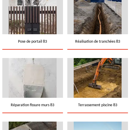
Pose de portail 83
Réalisation de tranchées 83
Réparation fissure murs 83
Terrassement piscine 83