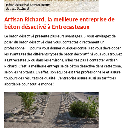
Artisan Richard, la meilleure entreprise de
béton désactivé à Entrecasteaux
Le béton désactivé présente plusieurs avantages. Si vous envisagez de
poser du béton désactivé chez vous, contactez directement un
professionnel. Il pourra vous donner quelques conseils et vous développer
les avantages des différents types de béton décoratif. Si vous vous trouvez
à Entrecasteaux ou dans les environs, n’hésitez pas à contacter Artisan
Richard. C’est la meilleure entreprise de béton désactivé dans cette zone,
selon les habitants. En effet, son équipe est très professionnelle et assure
toujours des résultats de qualité. L’entreprise assure aussi un tarif très
abordable pour tout le monde !