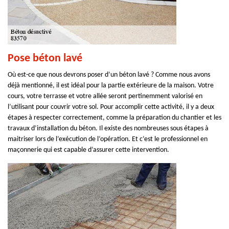
Pose béton lavé
Où est-ce que nous devrons poser d’un béton lavé ? Comme nous avons
déjà mentionné, il est idéal pour la partie extérieure de la maison. Votre
cours, votre terrasse et votre allée seront pertinemment valorisé en
l’utilisant pour couvrir votre sol. Pour accomplir cette activité, il y a deux
étapes à respecter correctement, comme la préparation du chantier et les
travaux d’installation du béton. Il existe des nombreuses sous étapes à
maitriser lors de l’exécution de l’opération. Et c’est le professionnel en
maçonnerie qui est capable d’assurer cette intervention.