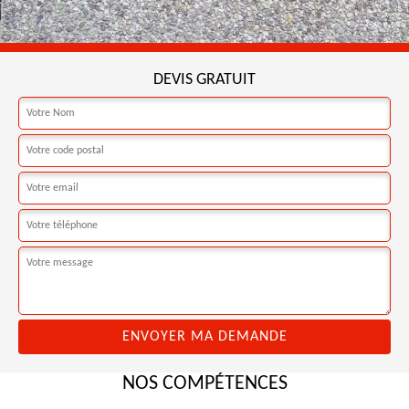
DEVIS GRATUIT
NOS COMPÉTENCES