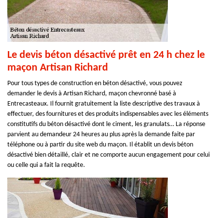
Le devis béton désactivé prêt en 24 h chez le
maçon Artisan Richard
Pour tous types de construction en béton désactivé, vous pouvez
demander le devis à Artisan Richard, maçon chevronné basé à
Entrecasteaux. Il fournit gratuitement la liste descriptive des travaux à
effectuer, des fournitures et des produits indispensables avec les éléments
constitutifs du béton désactivé dont le ciment, les granulats… La réponse
parvient au demandeur 24 heures au plus après la demande faite par
téléphone ou à partir du site web du maçon. Il établit un devis béton
désactivé bien détaillé, clair et ne comporte aucun engagement pour celui
ou celle qui a fait la requête.