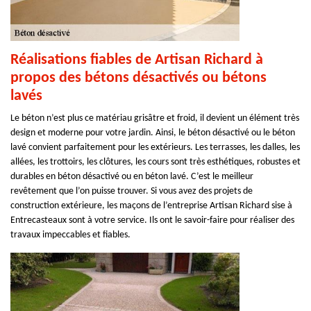
Réalisations fiables de Artisan Richard à
propos des bétons désactivés ou bétons
lavés
Le béton n’est plus ce matériau grisâtre et froid, il devient un élément très
design et moderne pour votre jardin. Ainsi, le béton désactivé ou le béton
lavé convient parfaitement pour les extérieurs. Les terrasses, les dalles, les
allées, les trottoirs, les clôtures, les cours sont très esthétiques, robustes et
durables en béton désactivé ou en béton lavé. C’est le meilleur
revêtement que l’on puisse trouver. Si vous avez des projets de
construction extérieure, les maçons de l’entreprise Artisan Richard sise à
Entrecasteaux sont à votre service. Ils ont le savoir-faire pour réaliser des
travaux impeccables et fiables.