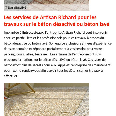
Les services de Artisan Richard pour les
travaux sur le béton désactivé ou béton lavé
Implantée à Entrecasteaux, l’entreprise Artisan Richard peut intervenir
chez les particuliers et les professionnels pour les travaux à propos du
béton désactivé ou béton lavé. Son équipe a plusieurs années d’expérience
dans ce domaine et répondra parfaitement à vos besoins pour votre
parking, cours, allée, terrasse… Les artisans de l’entreprise ont suivi
plusieurs formations sur le béton désactivé ou béton lavé. Ces types de
béton n’ont plus de secrets pour eux. Appelez l’entreprise dès maintenant
pour fixer le rendez-vous afin d’avoir tous les détails sur les travaux à
effectuer.