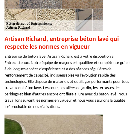
Artisan Richard, entreprise béton lavé qui
respecte les normes en vigueur
Entreprise de béton lavé, Artisan Richard est à votre disposition à
Entrecasteaux. Notre équipe de maçons est qualifiée et compétente grâce
à de longues années d’expérience et à des séances régulières de
renforcement de capacité, indispensables vu l’évolution rapide des
technologies. Elle dispose de matériels et outillages performants pour tous
travaux en béton lavé. Les cours, les allées de jardin, les terrasses, les
parkings et bien d’autres encore ont fière allure avec du béton lavé. Nous
travaillons suivant les normes en vigueur et nous vous assurons la qualité
irréprochable de nos réalisations.