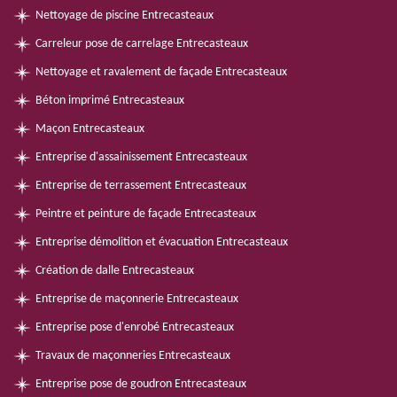
Nettoyage de piscine Entrecasteaux
Carreleur pose de carrelage Entrecasteaux
Nettoyage et ravalement de façade Entrecasteaux
Béton imprimé Entrecasteaux
Maçon Entrecasteaux
Entreprise d'assainissement Entrecasteaux
Entreprise de terrassement Entrecasteaux
Peintre et peinture de façade Entrecasteaux
Entreprise démolition et évacuation Entrecasteaux
Création de dalle Entrecasteaux
Entreprise de maçonnerie Entrecasteaux
Entreprise pose d'enrobé Entrecasteaux
Travaux de maçonneries Entrecasteaux
Entreprise pose de goudron Entrecasteaux