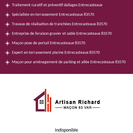
Traitement curatif et préventif dallages Entrecasteaux
Spécialiste en terrassement Entrecasteaux 83570
Travaux de réalisation de tranchées Entrecasteaux 83570
Entreprise de livraison gravier et sable Entrecasteaux 83570
Maçon pose de portail Entrecasteaux 83570
Expert en terrassement piscine Entrecasteaux 83570
Maçon pour aménagement de parking et allée Entrecasteaux 83570
indisponible