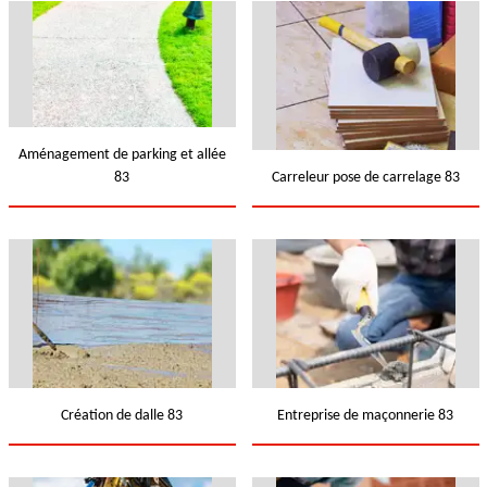
Aménagement de parking et allée
83
Carreleur pose de carrelage 83
Création de dalle 83
Entreprise de maçonnerie 83