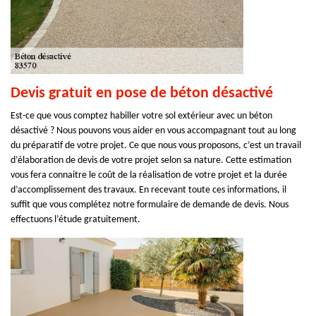
Devis gratuit en pose de béton désactivé
Est-ce que vous comptez habiller votre sol extérieur avec un béton
désactivé ? Nous pouvons vous aider en vous accompagnant tout au long
du préparatif de votre projet. Ce que nous vous proposons, c’est un travail
d’élaboration de devis de votre projet selon sa nature. Cette estimation
vous fera connaitre le coût de la réalisation de votre projet et la durée
d’accomplissement des travaux. En recevant toute ces informations, il
suffit que vous complétez notre formulaire de demande de devis. Nous
effectuons l’étude gratuitement.