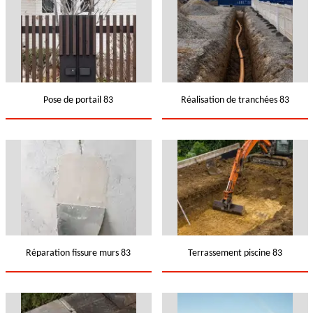
Pose de portail 83
Réalisation de tranchées 83
Réparation fissure murs 83
Terrassement piscine 83