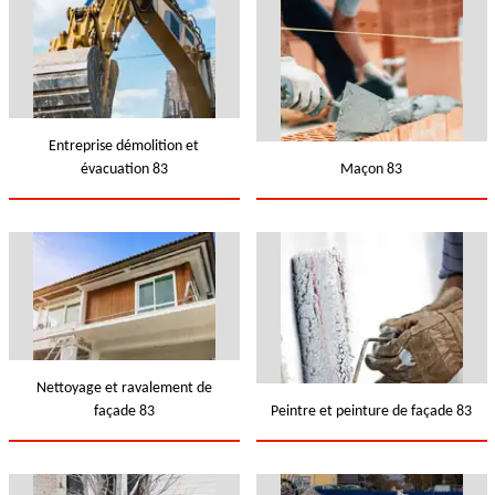
Entreprise démolition et
évacuation 83
Maçon 83
Nettoyage et ravalement de
façade 83
Peintre et peinture de façade 83