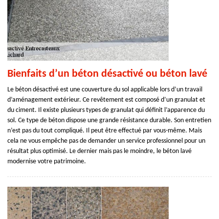
Bienfaits d’un béton désactivé ou béton lavé
Le béton désactivé est une couverture du sol applicable lors d’un travail
d’aménagement extérieur. Ce revêtement est composé d’un granulat et
du ciment. Il existe plusieurs types de granulat qui définit l’apparence du
sol. Ce type de béton dispose une grande résistance durable. Son entretien
n’est pas du tout compliqué. Il peut être effectué par vous-même. Mais
cela ne vous empêche pas de demander un service professionnel pour un
résultat plus optimisé. Le dernier mais pas le moindre, le béton lavé
modernise votre patrimoine.