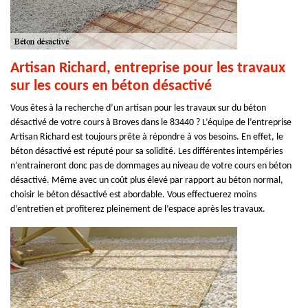
Artisan Richard, entreprise pour les travaux
sur les cours en béton désactivé
Vous êtes à la recherche d’un artisan pour les travaux sur du béton
désactivé de votre cours à Broves dans le 83440 ? L’équipe de l’entreprise
Artisan Richard est toujours prête à répondre à vos besoins. En effet, le
béton désactivé est réputé pour sa solidité. Les différentes intempéries
n’entraineront donc pas de dommages au niveau de votre cours en béton
désactivé. Même avec un coût plus élevé par rapport au béton normal,
choisir le béton désactivé est abordable. Vous effectuerez moins
d’entretien et profiterez pleinement de l’espace après les travaux.