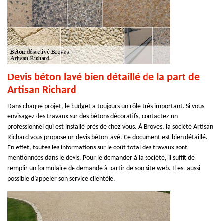
Devis béton lavé bien détaillé de la part de
Artisan Richard
Dans chaque projet, le budget a toujours un rôle très important. Si vous
envisagez des travaux sur des bétons décoratifs, contactez un
professionnel qui est installé près de chez vous. À Broves, la société Artisan
Richard vous propose un devis béton lavé. Ce document est bien détaillé.
En effet, toutes les informations sur le coût total des travaux sont
mentionnées dans le devis. Pour le demander à la société, il suffit de
remplir un formulaire de demande à partir de son site web. Il est aussi
possible d’appeler son service clientèle.