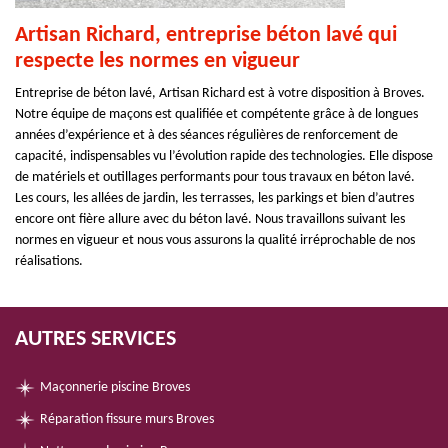
Artisan Richard, entreprise béton lavé qui
respecte les normes en vigueur
Entreprise de béton lavé, Artisan Richard est à votre disposition à Broves.
Notre équipe de maçons est qualifiée et compétente grâce à de longues
années d’expérience et à des séances régulières de renforcement de
capacité, indispensables vu l’évolution rapide des technologies. Elle dispose
de matériels et outillages performants pour tous travaux en béton lavé.
Les cours, les allées de jardin, les terrasses, les parkings et bien d’autres
encore ont fière allure avec du béton lavé. Nous travaillons suivant les
normes en vigueur et nous vous assurons la qualité irréprochable de nos
réalisations.
AUTRES SERVICES
Maçonnerie piscine Broves
Réparation fissure murs Broves