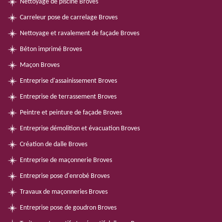
Nettoyage de piscine Broves
Carreleur pose de carrelage Broves
Nettoyage et ravalement de façade Broves
Béton imprimé Broves
Maçon Broves
Entreprise d'assainissement Broves
Entreprise de terrassement Broves
Peintre et peinture de façade Broves
Entreprise démolition et évacuation Broves
Création de dalle Broves
Entreprise de maçonnerie Broves
Entreprise pose d'enrobé Broves
Travaux de maçonneries Broves
Entreprise pose de goudron Broves