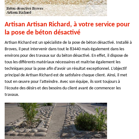
Artisan Artisan Richard, à votre service pour
la pose de béton désactivé
Artisan Richard est un spécialiste de la pose de béton désactivé. Installé à
Broves, il peut intervenir dans tout le 83440 mais également dans les
environs pour des travaux sur du béton désactivé. En effet, il dispose de
tous les différents matériaux nécessaires et maitrise également les
techniques pour la pose afin d’avoir un résultat exceptionnel. L’objectif
principal de Artisan Richard est de satisfaire chaque client. Ainsi, il met
tout en œuvre pour l’atteindre. Avec son équipe, ils sont toujours à
l’écoute des désirs et des besoins du client avant de commencer les
travaux.