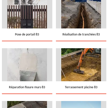
Pose de portail 83
Réalisation de tranchées 83
Réparation fissure murs 83
Terrassement piscine 83