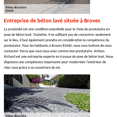
Entreprise de béton lavé située à Broves
La proximité est une condition essentielle pour le choix du prestataire en
pose de béton lavé. Toutefois, il ne suffisant pas de concentrer seulement
sur le lieu, il faut également prendre en considération la compétence du
prestataire. Pour les habitants à Broves 83440, nous vous invitons de nous
contacter. Parce que vous nous avez comme bon prestataire. Artisan
Richard est une entreprise experte en travaux de pose de béton lavé. Nous
disposons une compétence importante pour moderniser l’extérieur de
chez vous grâce à sa couverture du sol.