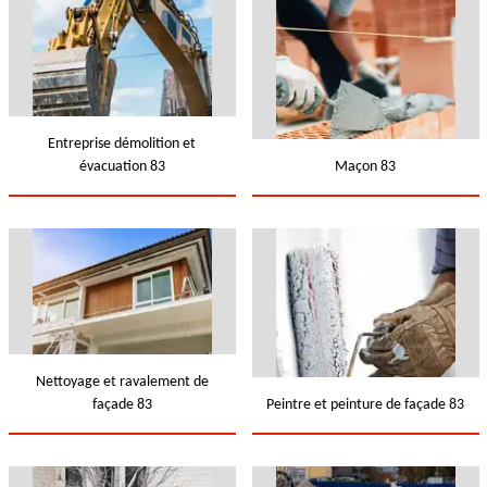
Entreprise démolition et
évacuation 83
Maçon 83
Nettoyage et ravalement de
façade 83
Peintre et peinture de façade 83