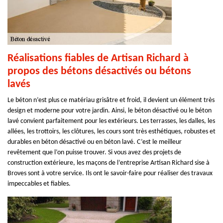
Réalisations fiables de Artisan Richard à
propos des bétons désactivés ou bétons
lavés
Le béton n’est plus ce matériau grisâtre et froid, il devient un élément très
design et moderne pour votre jardin. Ainsi, le béton désactivé ou le béton
lavé convient parfaitement pour les extérieurs. Les terrasses, les dalles, les
allées, les trottoirs, les clôtures, les cours sont très esthétiques, robustes et
durables en béton désactivé ou en béton lavé. C’est le meilleur
revêtement que l’on puisse trouver. Si vous avez des projets de
construction extérieure, les maçons de l’entreprise Artisan Richard sise à
Broves sont à votre service. Ils ont le savoir-faire pour réaliser des travaux
impeccables et fiables.