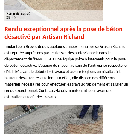
Rendu exceptionnel après la pose de béton
désactivé par Artisan Richard
Implantée à Broves depuis quelques années, l’entreprise Artisan Richard
est réputée auprès des particuliers et des professionnels dans le
département du 83440. Elle a une équipe prête à intervenir pour la pose
de béton désactivé. L’équipe de maçon au sein de l’entreprise respecte le
délai fixé avant le début des travaux et assure toujours un résultat à la
hauteur des attentes du client. En effet, elle dispose des différents
matériels nécessaires pour effectuer les travaux rapidement et assurer un
rendu exceptionnel. Contactez-la dès maintenant pour avoir une
estimation du coût des travaux.