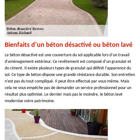
Bienfaits d’un béton désactivé ou béton lavé
Le béton désactivé est une couverture du sol applicable lors d’un travail
d’aménagement extérieur. Ce revêtement est composé d’un granulat et
du ciment. Il existe plusieurs types de granulat qui définit l’apparence du
sol. Ce type de béton dispose une grande résistance durable. Son entretien
n’est pas du tout compliqué. Il peut être effectué par vous-même. Mais
cela ne vous empêche pas de demander un service professionnel pour un
résultat plus optimisé. Le dernier mais pas le moindre, le béton lavé
modernise votre patrimoine.