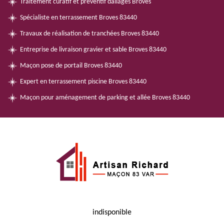
Traitement curatif et préventif dallages Broves
Spécialiste en terrassement Broves 83440
Travaux de réalisation de tranchées Broves 83440
Entreprise de livraison gravier et sable Broves 83440
Maçon pose de portail Broves 83440
Expert en terrassement piscine Broves 83440
Maçon pour aménagement de parking et allée Broves 83440
indisponible