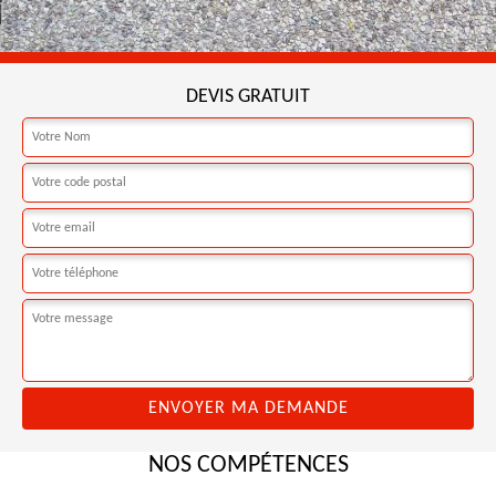
DEVIS GRATUIT
NOS COMPÉTENCES