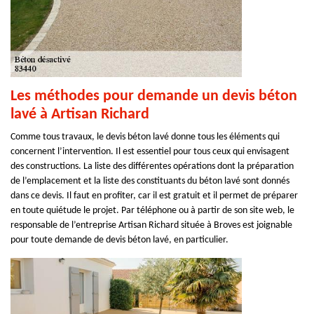
Les méthodes pour demande un devis béton
lavé à Artisan Richard
Comme tous travaux, le devis béton lavé donne tous les éléments qui
concernent l’intervention. Il est essentiel pour tous ceux qui envisagent
des constructions. La liste des différentes opérations dont la préparation
de l’emplacement et la liste des constituants du béton lavé sont donnés
dans ce devis. Il faut en profiter, car il est gratuit et il permet de préparer
en toute quiétude le projet. Par téléphone ou à partir de son site web, le
responsable de l’entreprise Artisan Richard située à Broves est joignable
pour toute demande de devis béton lavé, en particulier.