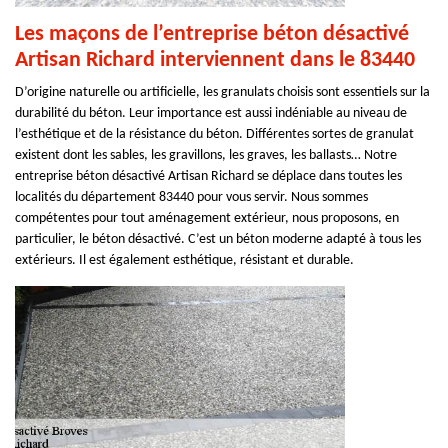
Les maçons de l’entreprise béton désactivé
Artisan Richard interviennent dans le 83440
D’origine naturelle ou artificielle, les granulats choisis sont essentiels sur la
durabilité du béton. Leur importance est aussi indéniable au niveau de
l’esthétique et de la résistance du béton. Différentes sortes de granulat
existent dont les sables, les gravillons, les graves, les ballasts… Notre
entreprise béton désactivé Artisan Richard se déplace dans toutes les
localités du département 83440 pour vous servir. Nous sommes
compétentes pour tout aménagement extérieur, nous proposons, en
particulier, le béton désactivé. C’est un béton moderne adapté à tous les
extérieurs. Il est également esthétique, résistant et durable.