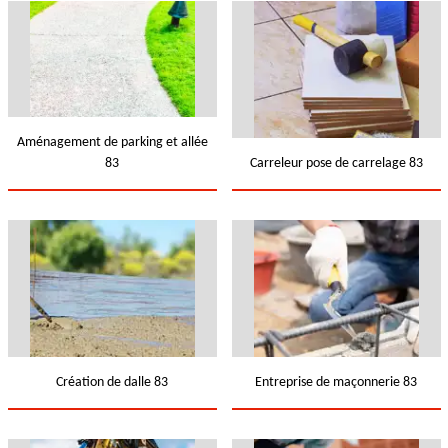
Aménagement de parking et allée
83
Carreleur pose de carrelage 83
Création de dalle 83
Entreprise de maçonnerie 83