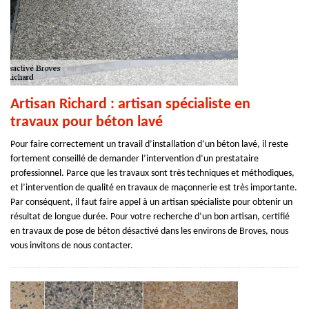
Artisan Richard : artisan spécialiste en
travaux pour béton lavé
Pour faire correctement un travail d’installation d’un béton lavé, il reste
fortement conseillé de demander l’intervention d’un prestataire
professionnel. Parce que les travaux sont très techniques et méthodiques,
et l’intervention de qualité en travaux de maçonnerie est très importante.
Par conséquent, il faut faire appel à un artisan spécialiste pour obtenir un
résultat de longue durée. Pour votre recherche d’un bon artisan, certifié
en travaux de pose de béton désactivé dans les environs de Broves, nous
vous invitons de nous contacter.